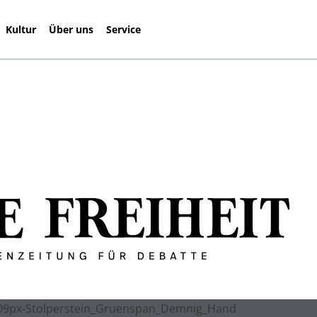
Kultur
Über uns
Service