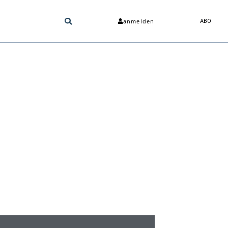
anmelden
ABO