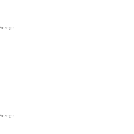
Anzeige
Anzeige