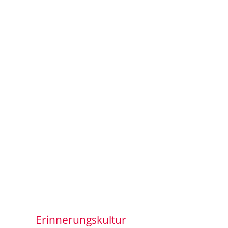
Erinnerungskultur