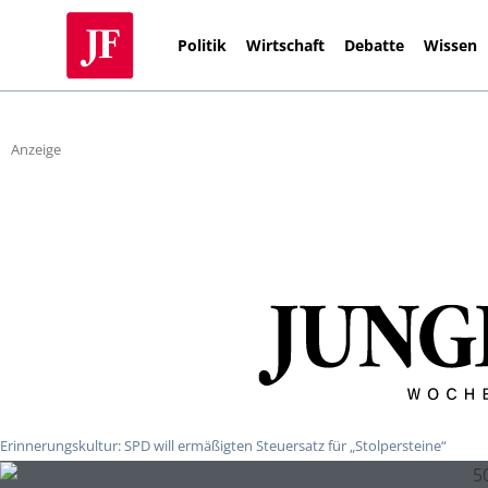
Politik
Wirtschaft
Debatte
Wissen
Anzeige
Erinnerungskultur: SPD will ermäßigten Steuersatz für „Stolpersteine“