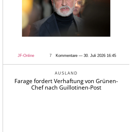
JF-Online
7
Kommentare — 30. Juli 2026 16:45
AUSLAND
Farage fordert Verhaftung von Grünen-
Chef nach Guillotinen-Post