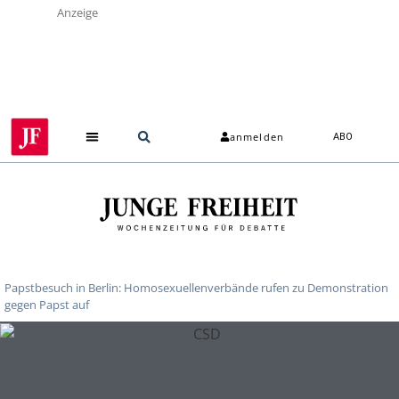
Anzeige
anmelden
ABO
Papstbesuch in Berlin: Homosexuellenverbände rufen zu Demonstration
gegen Papst auf