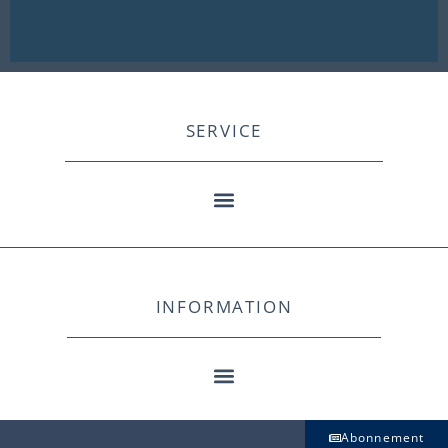
SERVICE
INFORMATION
Abonnement