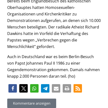
Bereits beim Englandbesuch des katholischen
Oberhauptes hatten Homosexuellen-
Organisationen und Kirchenkritiker zu
Demonstrationen aufgerufen, an denen sich 10.000
Menschen beteiligten. Der radikale Atheist Richard
Dawkins hatte im Vorfeld die Verhaftung des
Papstes wegen „Verbrechen gegen die
Menschlichkeit“ gefordert.
Auch in Deutschland war es beim Berlin-Besuch
von Papst Johannes Paul II 1986 zu einer
Gegendemonstration gekommen. Damals nahmen
knapp 2.000 Personen daran teil. (ho)
Kommentare anzeigen