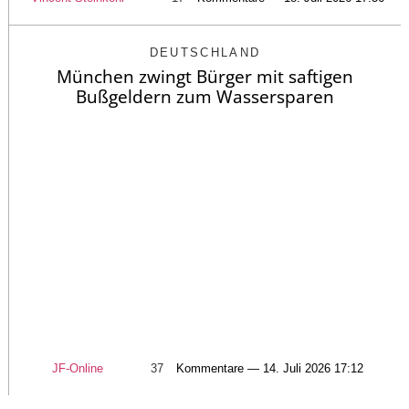
DEUTSCHLAND
München zwingt Bürger mit saftigen
Bußgeldern zum Wassersparen
JF-Online
37
Kommentare — 14. Juli 2026 17:12