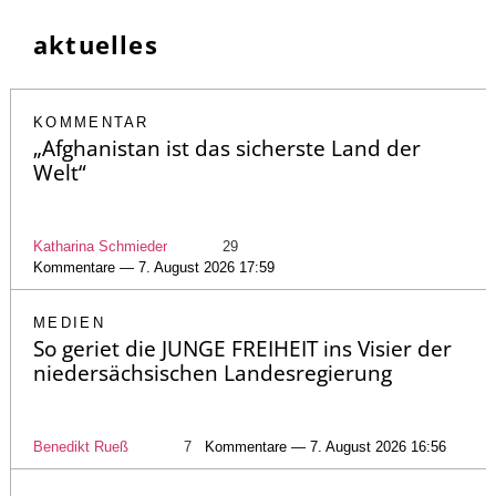
aktuelles
KOMMENTAR
„Afghanistan ist das sicherste Land der
Welt“
Katharina Schmieder
29
Kommentare — 7. August 2026 17:59
MEDIEN
So geriet die JUNGE FREIHEIT ins Visier der
niedersächsischen Landesregierung
Benedikt Rueß
7
Kommentare — 7. August 2026 16:56