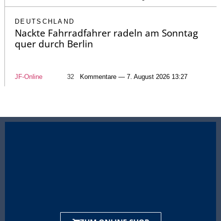
DEUTSCHLAND
Nackte Fahrradfahrer radeln am Sonntag
quer durch Berlin
JF-Online
32
Kommentare — 7. August 2026 13:27