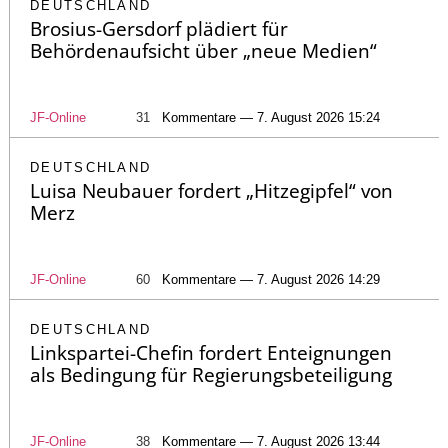
DEUTSCHLAND
Brosius-Gersdorf plädiert für
Behördenaufsicht über „neue Medien“
JF-Online
31
Kommentare — 7. August 2026 15:24
DEUTSCHLAND
Luisa Neubauer fordert „Hitzegipfel“ von
Merz
JF-Online
60
Kommentare — 7. August 2026 14:29
DEUTSCHLAND
Linkspartei-Chefin fordert Enteignungen
als Bedingung für Regierungsbeteiligung
JF-Online
38
Kommentare — 7. August 2026 13:44