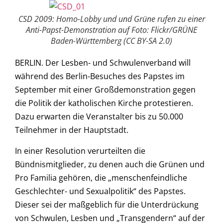
CSD 2009: Homo-Lobby und und Grüne rufen zu einer
Anti-Papst-Demonstration auf Foto: Flickr/GRÜNE
Baden-Württemberg (CC BY-SA 2.0)
BERLIN. Der Lesben- und Schwulenverband will
während des Berlin-Besuches des Papstes im
September mit einer Großdemonstration gegen
die Politik der katholischen Kirche protestieren.
Dazu erwarten die Veranstalter bis zu 50.000
Teilnehmer in der Hauptstadt.
In einer Resolution verurteilten die
Bündnismitglieder, zu denen auch die Grünen und
Pro Familia gehören, die „menschenfeindliche
Geschlechter- und Sexualpolitik“ des Papstes.
Dieser sei der maßgeblich für die Unterdrückung
von Schwulen, Lesben und „Transgendern“ auf der