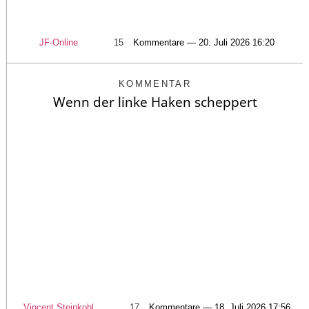
JF-Online
15
Kommentare — 20. Juli 2026 16:20
KOMMENTAR
Wenn der linke Haken scheppert
Vincent Steinkohl
17
Kommentare — 18. Juli 2026 17:56