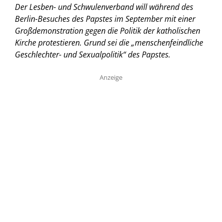
Der Lesben- und Schwulenverband will während des
Berlin-Besuches des Papstes im September mit einer
Großdemonstration gegen die Politik der katholischen
Kirche protestieren. Grund sei die „menschenfeindliche
Geschlechter- und Sexualpolitik“ des Papstes.
Anzeige