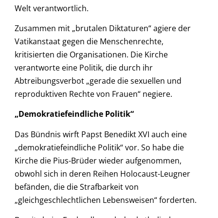
Welt verantwortlich.
Zusammen mit „brutalen Diktaturen“ agiere der
Vatikanstaat gegen die Menschenrechte,
kritisierten die Organisationen. Die Kirche
verantworte eine Politik, die durch ihr
Abtreibungsverbot „gerade die sexuellen und
reproduktiven Rechte von Frauen“ negiere.
„Demokratiefeindliche Politik“
Das Bündnis wirft Papst Benedikt XVI auch eine
„demokratiefeindliche Politik“ vor. So habe die
Kirche die Pius-Brüder wieder aufgenommen,
obwohl sich in deren Reihen Holocaust-Leugner
befänden, die die Strafbarkeit von
„gleichgeschlechtlichen Lebensweisen“ forderten.