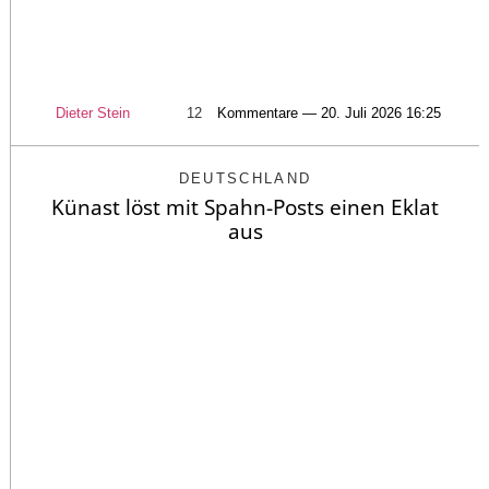
Dieter Stein
12
Kommentare — 20. Juli 2026 16:25
DEUTSCHLAND
Künast löst mit Spahn-Posts einen Eklat
aus