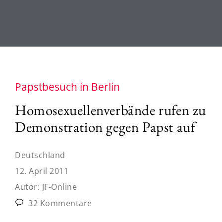
Papstbesuch in Berlin
Homosexuellenverbände rufen zu
Demonstration gegen Papst auf
Deutschland
12. April 2011
Autor:
JF-Online
32 Kommentare