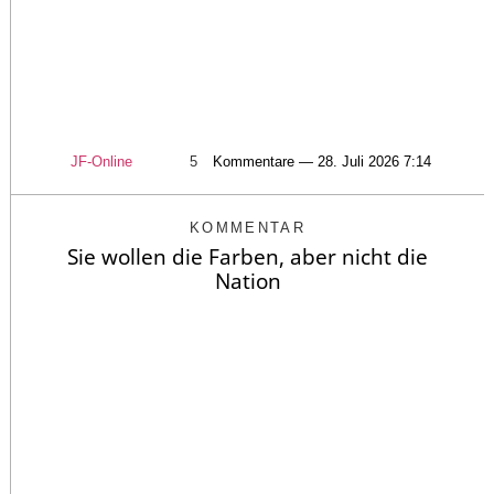
JF-Online
5
Kommentare — 28. Juli 2026 7:14
KOMMENTAR
Sie wollen die Farben, aber nicht die
Nation