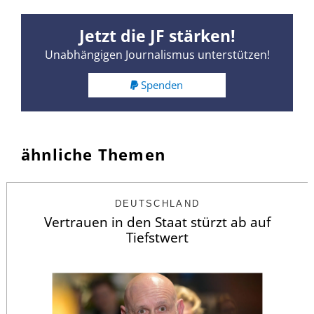
Jetzt die JF stärken!
Unabhängigen Journalismus unterstützen!
Spenden
ähnliche Themen
DEUTSCHLAND
Vertrauen in den Staat stürzt ab auf
Tiefstwert