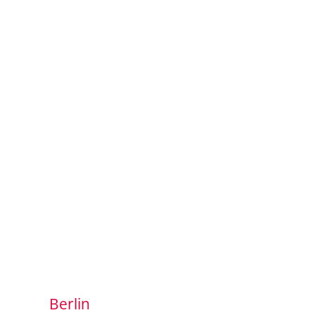
Berlin