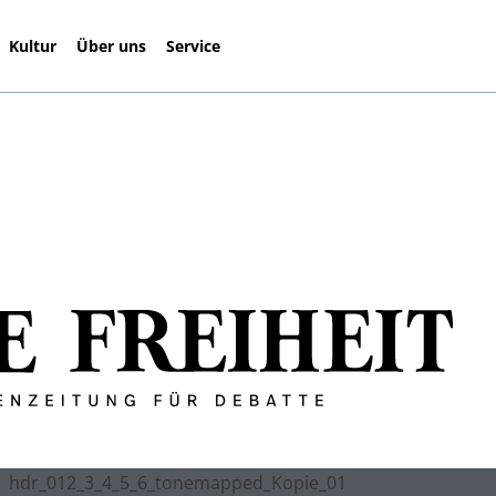
Kultur
Über uns
Service