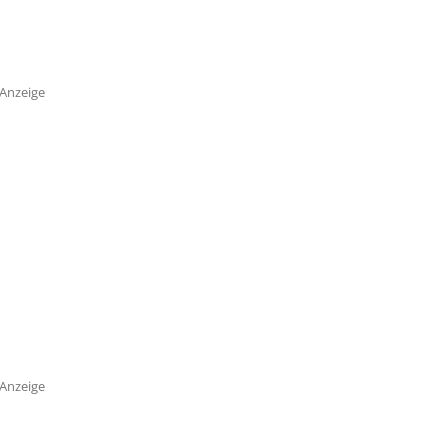
Anzeige
Anzeige