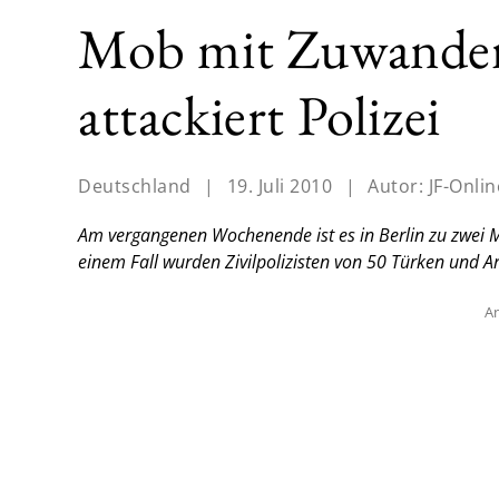
Mob mit Zuwander
attackiert Polizei
Deutschland
|
19. Juli 2010
|
Autor:
JF-Onlin
Am vergangenen Wochenende ist es in Berlin zu zwei
einem Fall wurden Zivilpolizisten von 50 Türken und Ar
An