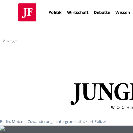
Politik
Wirtschaft
Debatte
Wissen
Anzeige
Berlin: Mob mit Zuwanderungshintergrund attackiert Polizei