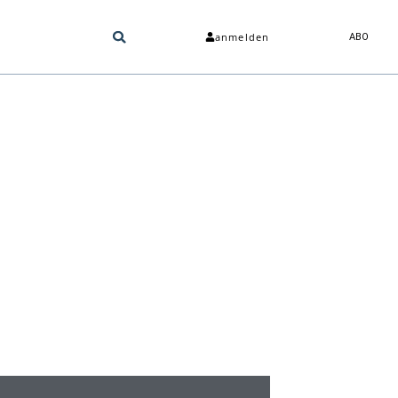
anmelden
ABO