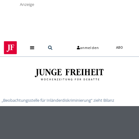
Anzeige
anmelden
ABO
„Beobachtungsstelle für Inländerdiskriminierung“ zieht Bilanz