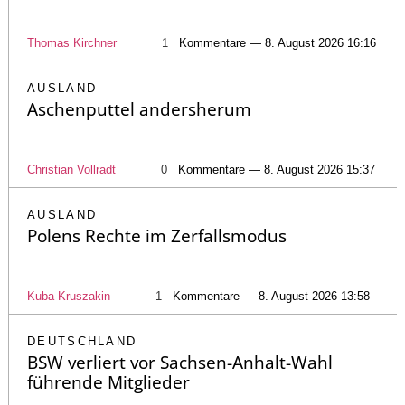
Thomas Kirchner
1
Kommentare — 8. August 2026 16:16
AUSLAND
Aschenputtel andersherum
Christian Vollradt
0
Kommentare — 8. August 2026 15:37
AUSLAND
Polens Rechte im Zerfallsmodus
Kuba Kruszakin
1
Kommentare — 8. August 2026 13:58
DEUTSCHLAND
BSW verliert vor Sachsen-Anhalt-Wahl
führende Mitglieder