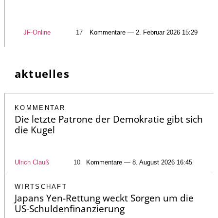
JF-Online
17
Kommentare — 2. Februar 2026 15:29
aktuelles
KOMMENTAR
Die letzte Patrone der Demokratie gibt sich
die Kugel
Ulrich Clauß
10
Kommentare — 8. August 2026 16:45
WIRTSCHAFT
Japans Yen-Rettung weckt Sorgen um die
US-Schuldenfinanzierung