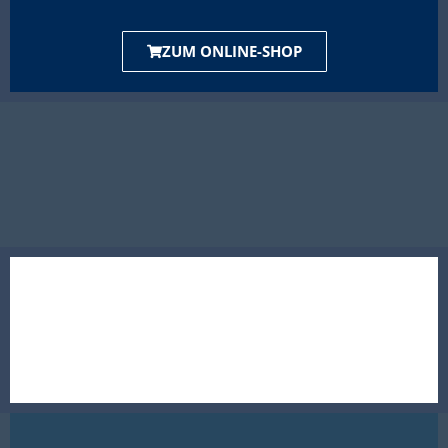
ZUM ONLINE-SHOP