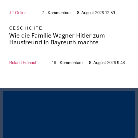
JF-Online
7
Kommentare — 8. August 2026 12:59
GESCHICHTE
Wie die Familie Wagner Hitler zum
Hausfreund in Bayreuth machte
Roland Frühauf
16
Kommentare — 8. August 2026 9:48