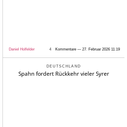
Daniel Holfelder
4
Kommentare — 27. Februar 2026 11:19
DEUTSCHLAND
Spahn fordert Rückkehr vieler Syrer