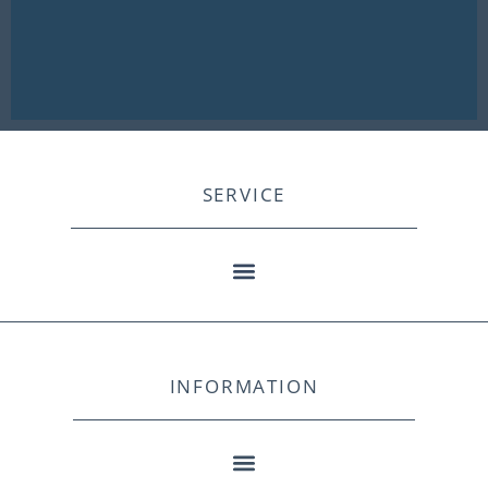
SERVICE
INFORMATION