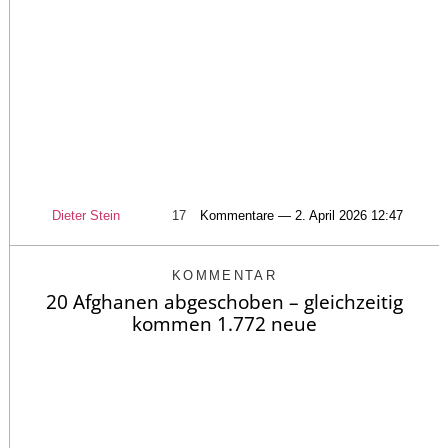
Dieter Stein
17
Kommentare — 2. April 2026 12:47
KOMMENTAR
20 Afghanen abgeschoben – gleichzeitig
kommen 1.772 neue