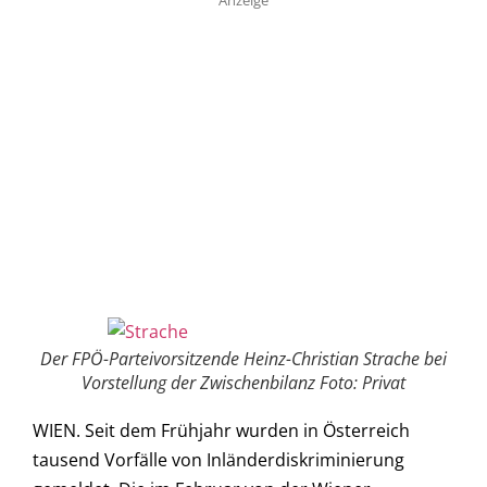
Der FPÖ-Parteivorsitzende Heinz-Christian Strache bei
Vorstellung der Zwischenbilanz Foto: Privat
WIEN. Seit dem Frühjahr wurden in Österreich
tausend Vorfälle von Inländerdiskriminierung