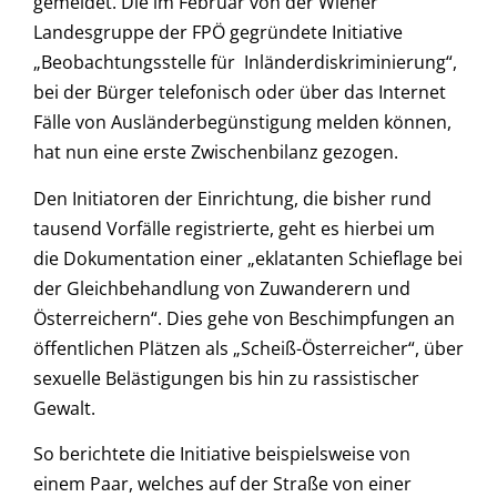
gemeldet. Die im Februar von der Wiener
Landesgruppe der FPÖ gegründete Initiative
„Beobachtungsstelle für Inländerdiskriminierung“,
bei der Bürger telefonisch oder über das Internet
Fälle von Ausländerbegünstigung melden können,
hat nun eine erste Zwischenbilanz gezogen.
Den Initiatoren der Einrichtung, die bisher rund
tausend Vorfälle registrierte, geht es hierbei um
die Dokumentation einer „eklatanten Schieflage bei
der Gleichbehandlung von Zuwanderern und
Österreichern“. Dies gehe von Beschimpfungen an
öffentlichen Plätzen als „Scheiß-Österreicher“, über
sexuelle Belästigungen bis hin zu rassistischer
Gewalt.
So berichtete die Initiative beispielsweise von
einem Paar, welches auf der Straße von einer