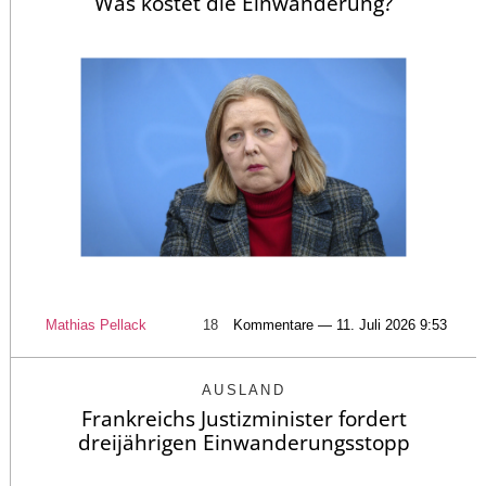
Was kostet die Einwanderung?
Mathias Pellack
18
Kommentare — 11. Juli 2026 9:53
AUSLAND
Frankreichs Justizminister fordert
dreijährigen Einwanderungsstopp