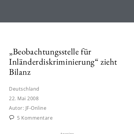
„Beobachtungsstelle für
Inländerdiskriminierung“ zieht
Bilanz
Deutschland
22. Mai 2008
Autor:
JF-Online
5 Kommentare
Anzeige