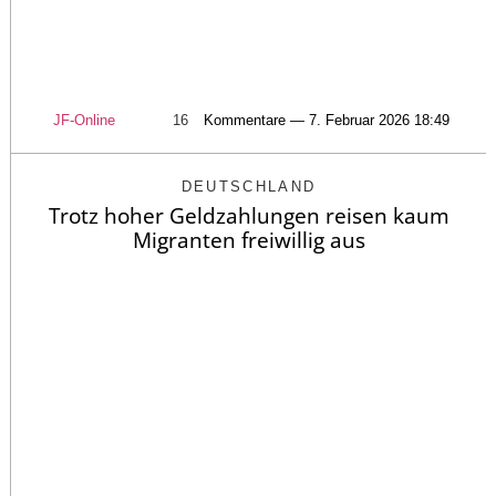
JF-Online
16
Kommentare — 7. Februar 2026 18:49
DEUTSCHLAND
Trotz hoher Geldzahlungen reisen kaum
Migranten freiwillig aus