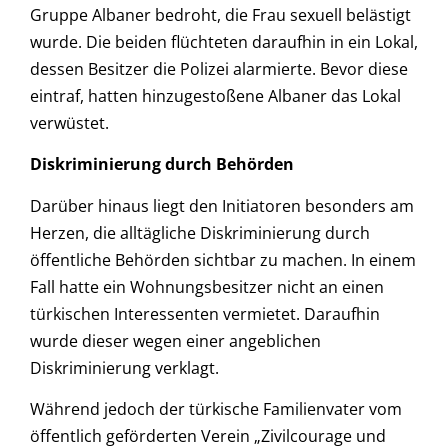
Gruppe Albaner bedroht, die Frau sexuell belästigt
wurde. Die beiden flüchteten daraufhin in ein Lokal,
dessen Besitzer die Polizei alarmierte. Bevor diese
eintraf, hatten hinzugestoßene Albaner das Lokal
verwüstet.
Diskriminierung durch Behörden
Darüber hinaus liegt den Initiatoren besonders am
Herzen, die alltägliche Diskriminierung durch
öffentliche Behörden sichtbar zu machen. In einem
Fall hatte ein Wohnungsbesitzer nicht an einen
türkischen Interessenten vermietet. Daraufhin
wurde dieser wegen einer angeblichen
Diskriminierung verklagt.
Während jedoch der türkische Familienvater vom
öffentlich geförderten Verein „Zivilcourage und