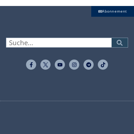
Abonnement