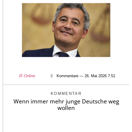
JF-Online
3
Kommentare — 26. Mai 2026 7:51
KOMMENTAR
Wenn immer mehr junge Deutsche weg
wollen