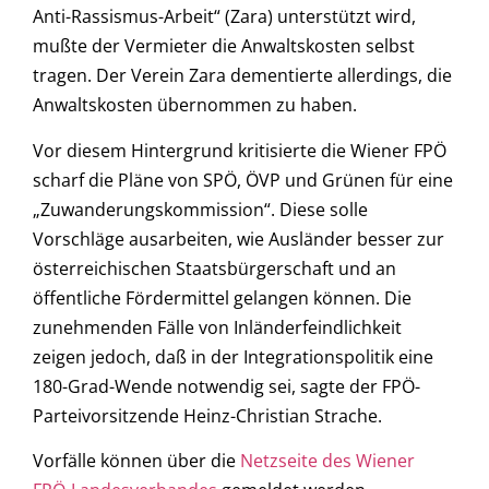
Anti-Rassismus-Arbeit“ (Zara) unterstützt wird,
mußte der Vermieter die Anwaltskosten selbst
tragen. Der Verein Zara dementierte allerdings, die
Anwaltskosten übernommen zu haben.
Vor diesem Hintergrund kritisierte die Wiener FPÖ
scharf die Pläne von SPÖ, ÖVP und Grünen für eine
„Zuwanderungskommission“. Diese solle
Vorschläge ausarbeiten, wie Ausländer besser zur
österreichischen Staatsbürgerschaft und an
öffentliche Fördermittel gelangen können. Die
zunehmenden Fälle von Inländerfeindlichkeit
zeigen jedoch, daß in der Integrationspolitik eine
180-Grad-Wende notwendig sei, sagte der FPÖ-
Parteivorsitzende Heinz-Christian Strache.
Vorfälle können über die
Netzseite des Wiener