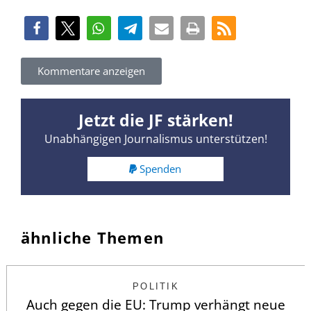
Kommentare anzeigen
Jetzt die JF stärken!
Unabhängigen Journalismus unterstützen!
Spenden
ähnliche Themen
POLITIK
Auch gegen die EU: Trump verhängt neue