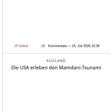
JF-Online
18
Kommentare — 15. Juli 2026 15:36
AUSLAND
Die USA erleben den Mamdani-Tsunami