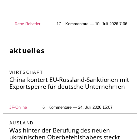
Rene Rabeder
17
Kommentare — 10. Juli 2026 7:06
aktuelles
WIRTSCHAFT
China kontert EU-Russland-Sanktionen mit
Exportsperre für deutsche Unternehmen
JF-Online
6
Kommentare — 24. Juli 2026 15:07
AUSLAND
Was hinter der Berufung des neuen
ukrainischen Oberbefehlshabers steckt