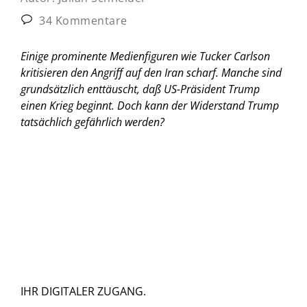
34 Kommentare
Einige prominente Medienfiguren wie Tucker Carlson
kritisieren den Angriff auf den Iran scharf. Manche sind
grundsätzlich enttäuscht, daß US-Präsident Trump
einen Krieg beginnt. Doch kann der Widerstand Trump
tatsächlich gefährlich werden?
IHR DIGITALER ZUGANG.