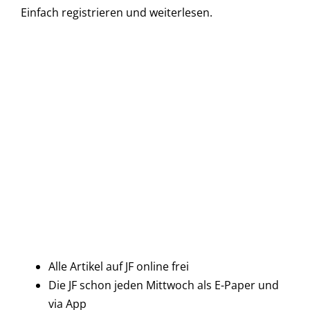
Einfach
registrieren und
weiterlesen.
Alle Artikel auf JF online frei
Die JF schon jeden Mittwoch als E-Paper und
via App