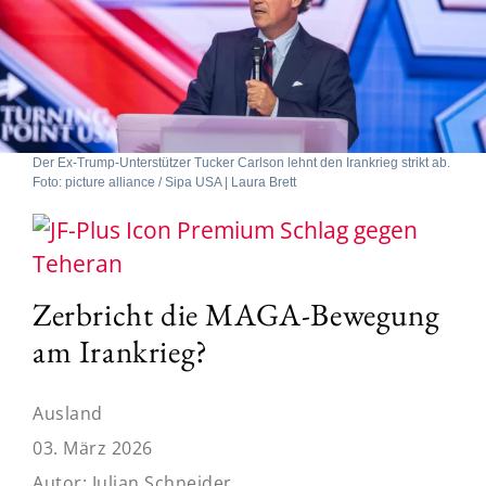
Der Ex-Trump-Unterstützer Tucker Carlson lehnt den Irankrieg strikt ab.
Foto: picture alliance / Sipa USA | Laura Brett
Schlag gegen
Teheran
Zerbricht die MAGA-Bewegung
am Irankrieg?
Ausland
03. März 2026
Autor:
Julian Schneider