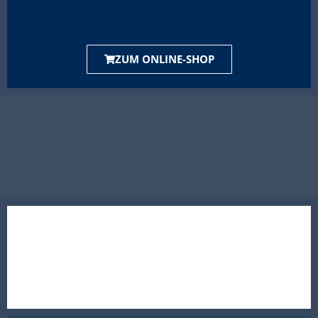
ZUM ONLINE-SHOP