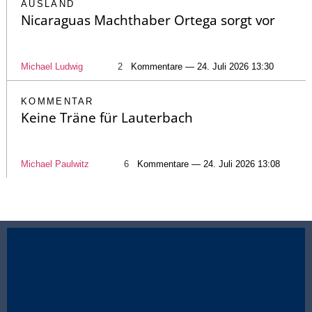
AUSLAND
Nicaraguas Machthaber Ortega sorgt vor
Michael Ludwig
2
Kommentare — 24. Juli 2026 13:30
KOMMENTAR
Keine Träne für Lauterbach
Michael Paulwitz
6
Kommentare — 24. Juli 2026 13:08