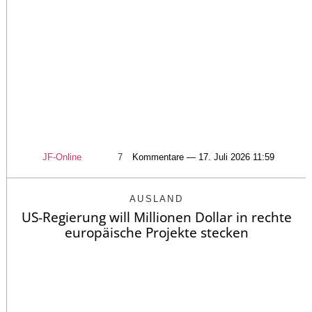
JF-Online
7
Kommentare — 17. Juli 2026 11:59
AUSLAND
US-Regierung will Millionen Dollar in rechte
europäische Projekte stecken