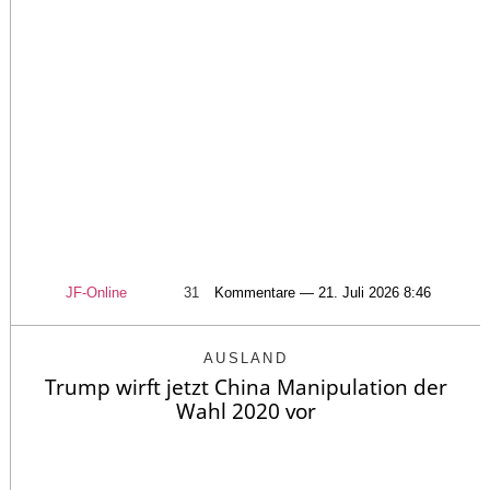
JF-Online
31
Kommentare — 21. Juli 2026 8:46
AUSLAND
Trump wirft jetzt China Manipulation der
Wahl 2020 vor