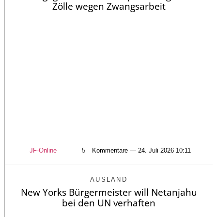
Zölle wegen Zwangsarbeit
JF-Online
5
Kommentare — 24. Juli 2026 10:11
AUSLAND
New Yorks Bürgermeister will Netanjahu
bei den UN verhaften