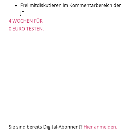
Frei mitdiskutieren im Kommentarbereich der
JF
4 WOCHEN FÜR
0 EURO TESTEN.
Sie sind bereits Digital-Abonnent?
Hier anmelden.