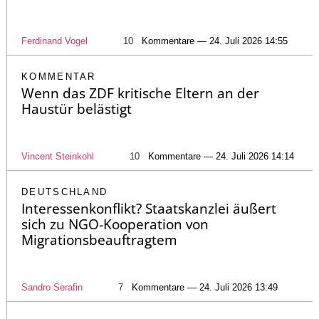
Ferdinand Vogel
10
Kommentare — 24. Juli 2026 14:55
KOMMENTAR
Wenn das ZDF kritische Eltern an der
Haustür belästigt
Vincent Steinkohl
10
Kommentare — 24. Juli 2026 14:14
DEUTSCHLAND
Interessenkonflikt? Staatskanzlei äußert
sich zu NGO-Kooperation von
Migrationsbeauftragtem
Sandro Serafin
7
Kommentare — 24. Juli 2026 13:49