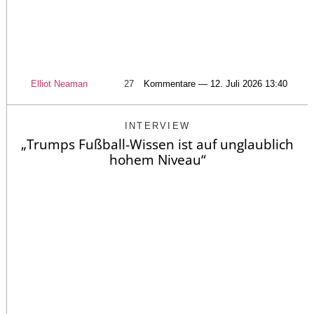
Elliot Neaman
27
Kommentare — 12. Juli 2026 13:40
INTERVIEW
„Trumps Fußball-Wissen ist auf unglaublich
hohem Niveau“