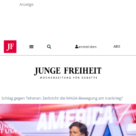
Anzeige
anmelden
ABO
Schlag gegen Teheran: Zerbricht die MAGA-Bewegung am Irankrieg?