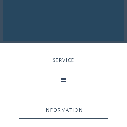
SERVICE
INFORMATION