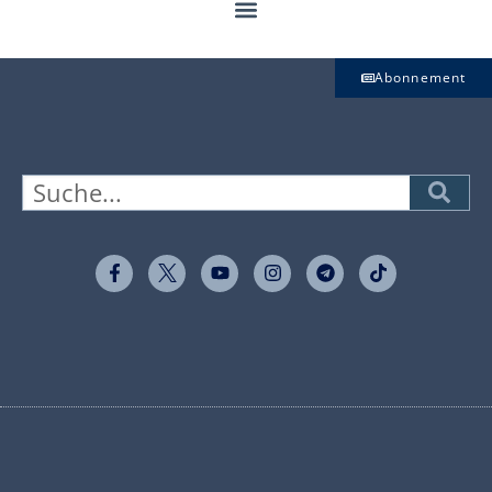
Abonnement