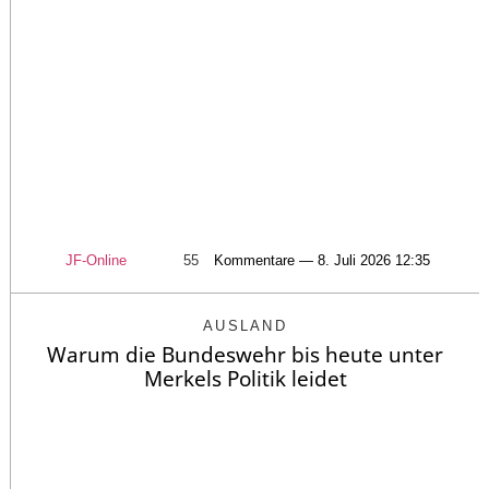
JF-Online
55
Kommentare — 8. Juli 2026 12:35
AUSLAND
Warum die Bundeswehr bis heute unter
Merkels Politik leidet