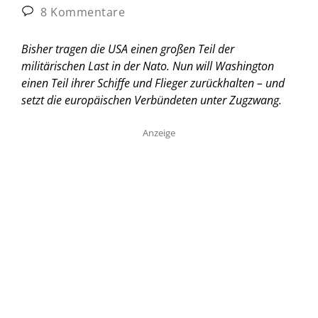
8 Kommentare
Bisher tragen die USA einen großen Teil der
militärischen Last in der Nato. Nun will Washington
einen Teil ihrer Schiffe und Flieger zurückhalten – und
setzt die europäischen Verbündeten unter Zugzwang.
Anzeige