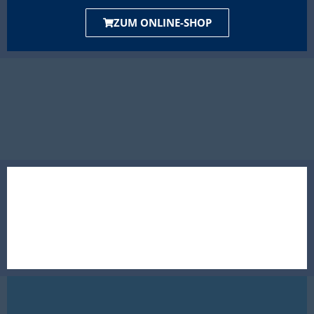
ZUM ONLINE-SHOP