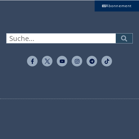
Abonnement