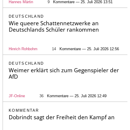
Hannes Märtin
9
Kommentare — 25. Juli 2026 13:51
DEUTSCHLAND
Wie queere Schattennetzwerke an
Deutschlands Schüler rankommen
Hinrich Rohbohm
14
Kommentare — 25. Juli 2026 12:56
DEUTSCHLAND
Weimer erklärt sich zum Gegenspieler der
AfD
JF-Online
36
Kommentare — 25. Juli 2026 12:49
KOMMENTAR
Dobrindt sagt der Freiheit den Kampf an