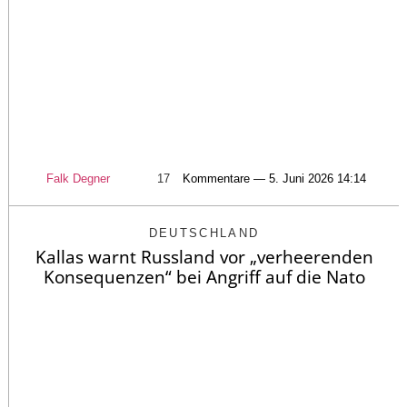
Falk Degner
17
Kommentare — 5. Juni 2026 14:14
DEUTSCHLAND
Kallas warnt Russland vor „verheerenden
Konsequenzen“ bei Angriff auf die Nato