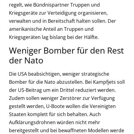
regelt, wie Bündnispartner Truppen und
Kriegsgeräte zur Verteidigung organisieren,
verwalten und in Bereitschaft halten sollen. Der
amerikanische Anteil an Truppen und
Kriegsgeräten lag bislang bei der Hälfte.
Weniger Bomber für den Rest
der Nato
Die USA beabsichtigen, weniger strategische
Bomber für die Nato abzustellen. Bei Kampfjets soll
der US-Beitrag um ein Drittel reduziert werden.
Zudem sollen weniger Zerstörer zur Verfügung
gestellt werden, U-Boote wollen die Vereinigten
Staaten komplett für sich behalten. Auch
Aufklärungsdrohnen würden nicht mehr
bereitgestellt und bei bewaffneten Modellen werde