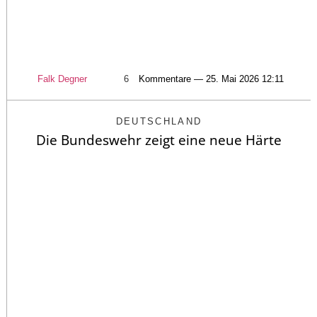
Falk Degner
6
Kommentare — 25. Mai 2026 12:11
DEUTSCHLAND
Die Bundeswehr zeigt eine neue Härte