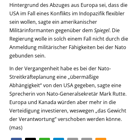
Hintergrund des Abzuges aus Europa sei, dass die
USA im Fall eines Konflikts im Indopazifik flexibler
sein wollen, sagte ein amerikanischer
Militärinformanten gegenüber dem
Spiegel
. Die
Regierung wolle in solch einem Fall nicht durch die
Anmeldung militärischer Fähigkeiten bei der Nato
gebunden sein.
In der Vergangenheit habe es bei der Nato-
Streitkräfteplanung eine „übermäßige
Abhängigkeit“ von den USA gegeben, sagte eine
Sprecherin von Nato-Generalsekretär Mark Rutte.
Europa und Kanada würden aber mehr in die
Verteidigung investieren, weswegen „das Gewicht
der Verantwortung“ verschoben werden könne.
(mas)