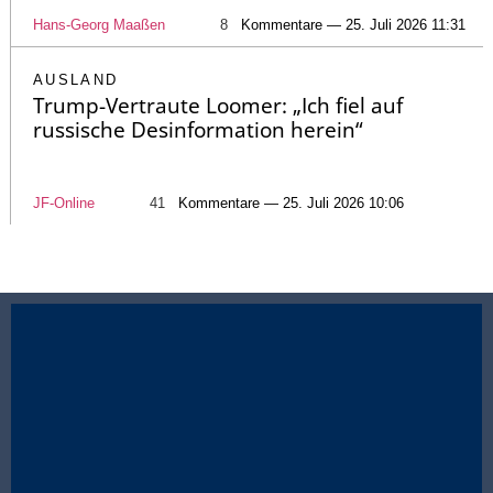
Hans-Georg Maaßen
8
Kommentare — 25. Juli 2026 11:31
AUSLAND
Trump-Vertraute Loomer: „Ich fiel auf
russische Desinformation herein“
JF-Online
41
Kommentare — 25. Juli 2026 10:06