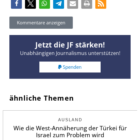
Kommentare anzeigen
Jetzt die JF stärken!
Unabhängigen Journalismus unterstützen!
Spenden
ähnliche Themen
AUSLAND
Wie die West-Annäherung der Türkei für
Israel zum Problem wird