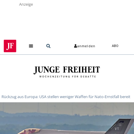
Anzeige
anmelden
ABO
Rückzug aus Europa: USA stellen weniger Waffen für Nato-Ernstfall bereit