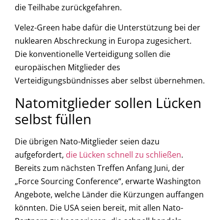
die Teilhabe zurückgefahren.
Velez-Green habe dafür die Unterstützung bei der
nuklearen Abschreckung in Europa zugesichert.
Die konventionelle Verteidigung sollen die
europäischen Mitglieder des
Verteidigungsbündnisses aber selbst übernehmen.
Natomitglieder sollen Lücken
selbst füllen
Die übrigen Nato-Mitglieder seien dazu
aufgefordert,
die Lücken schnell zu schließen
.
Bereits zum nächsten Treffen Anfang Juni, der
„Force Sourcing Conference“, erwarte Washington
Angebote, welche Länder die Kürzungen auffangen
könnten. Die USA seien bereit, mit allen Nato-