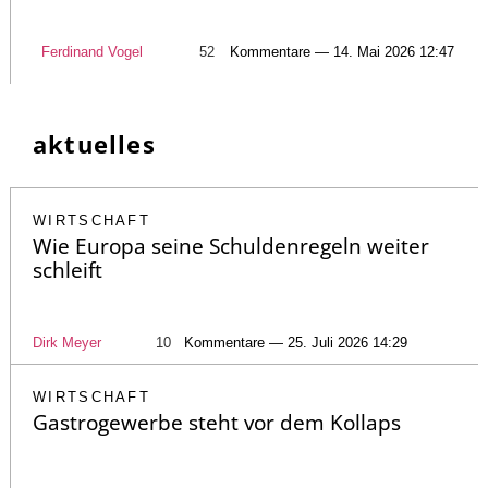
Ferdinand Vogel
52
Kommentare — 14. Mai 2026 12:47
aktuelles
WIRTSCHAFT
Wie Europa seine Schuldenregeln weiter
schleift
Dirk Meyer
10
Kommentare — 25. Juli 2026 14:29
WIRTSCHAFT
Gastrogewerbe steht vor dem Kollaps