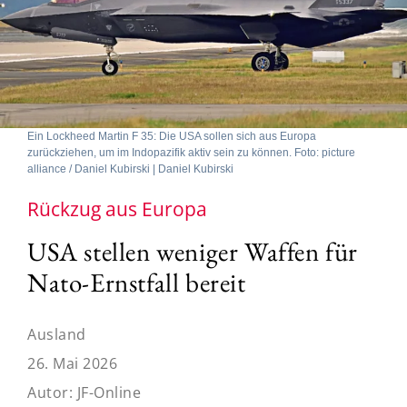
Ein Lockheed Martin F 35: Die USA sollen sich aus Europa
zurückziehen, um im Indopazifik aktiv sein zu können. Foto: picture
alliance / Daniel Kubirski | Daniel Kubirski
Rückzug aus Europa
USA stellen weniger Waffen für
Nato-Ernstfall bereit
Ausland
26. Mai 2026
Autor:
JF-Online