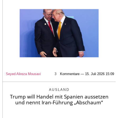
Seyed Alireza Mousavi
3
Kommentare — 15. Juli 2026 15:09
AUSLAND
Trump will Handel mit Spanien aussetzen
und nennt Iran-Führung „Abschaum“