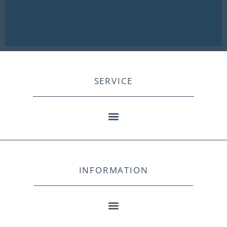
SERVICE
INFORMATION