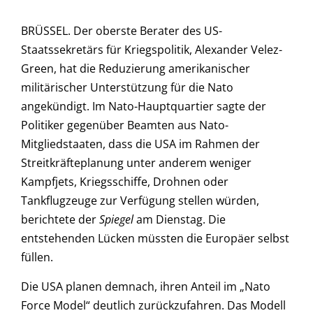
BRÜSSEL. Der oberste Berater des US-
Staatssekretärs für Kriegspolitik, Alexander Velez-
Green, hat die Reduzierung amerikanischer
militärischer Unterstützung für die Nato
angekündigt. Im Nato-Hauptquartier sagte der
Politiker gegenüber Beamten aus Nato-
Mitgliedstaaten, dass die USA im Rahmen der
Streitkräfteplanung unter anderem weniger
Kampfjets, Kriegsschiffe, Drohnen oder
Tankflugzeuge zur Verfügung stellen würden,
berichtete der
Spiegel
am Dienstag. Die
entstehenden Lücken müssten die Europäer selbst
füllen.
Die USA planen demnach, ihren Anteil im „Nato
Force Model“ deutlich zurückzufahren. Das Modell