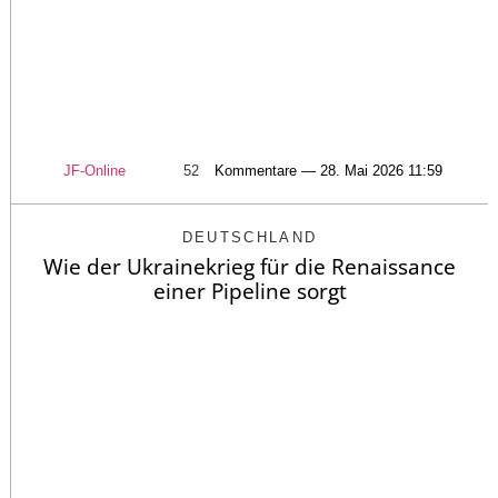
JF-Online
52
Kommentare — 28. Mai 2026 11:59
DEUTSCHLAND
Wie der Ukrainekrieg für die Renaissance
einer Pipeline sorgt