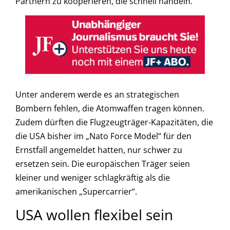
Partnern zu kooperieren, die schnell handeln.
Unter anderem werde es an strategischen
Bombern fehlen, die Atomwaffen tragen können.
Zudem dürften die Flugzeugträger-Kapazitäten, die
die USA bisher im „Nato Force Model“ für den
Ernstfall angemeldet hatten, nur schwer zu
ersetzen sein. Die europäischen Träger seien
kleiner und weniger schlagkräftig als die
amerikanischen „Supercarrier“.
USA wollen flexibel sein