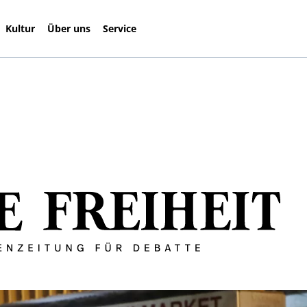
Kultur
Über uns
Service