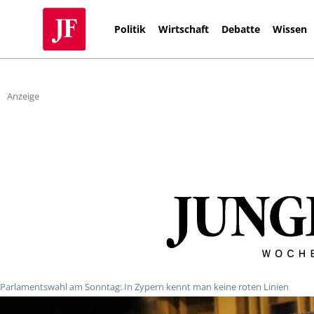
Politik
Wirtschaft
Debatte
Wissen
Anzeige
Parlamentswahl am Sonntag: In Zypern kennt man keine roten Linien