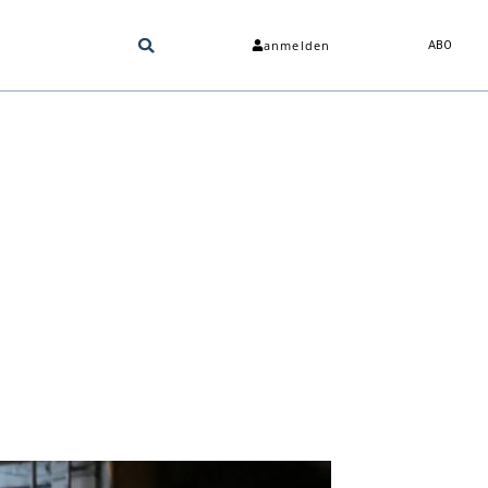
anmelden
ABO