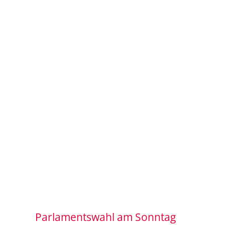
Parlamentswahl am Sonntag