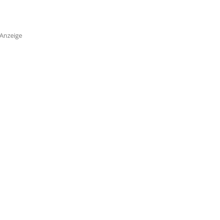
Anzeige