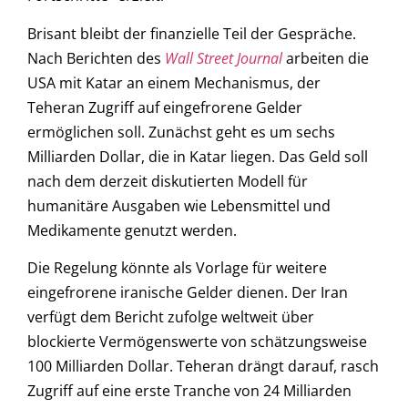
Brisant bleibt der finanzielle Teil der Gespräche.
Nach Berichten des
Wall Street Journal
arbeiten die
USA mit Katar an einem Mechanismus, der
Teheran Zugriff auf eingefrorene Gelder
ermöglichen soll. Zunächst geht es um sechs
Milliarden Dollar, die in Katar liegen. Das Geld soll
nach dem derzeit diskutierten Modell für
humanitäre Ausgaben wie Lebensmittel und
Medikamente genutzt werden.
Die Regelung könnte als Vorlage für weitere
eingefrorene iranische Gelder dienen. Der Iran
verfügt dem Bericht zufolge weltweit über
blockierte Vermögenswerte von schätzungsweise
100 Milliarden Dollar. Teheran drängt darauf, rasch
Zugriff auf eine erste Tranche von 24 Milliarden