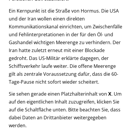
Ein Kernpunkt ist die Straße von Hormus. Die USA
und der Iran wollen einen direkten
Kommunikationskanal einrichten, um Zwischenfälle
und Fehlinterpretationen in der für den Öl- und
Gashandel wichtigen Meerenge zu verhindern. Der
Iran hatte zuletzt erneut mit einer Blockade
gedroht. Das US-Militär erklärte dagegen, der
Schiffsverkehr laufe weiter. Die offene Meerenge
gilt als zentrale Voraussetzung dafür, dass die 60-
Tage-Pause nicht sofort wieder scheitert.
Sie sehen gerade einen Platzhalterinhalt von
X
. Um
auf den eigentlichen Inhalt zuzugreifen, klicken Sie
auf die Schaltfläche unten. Bitte beachten Sie, dass
dabei Daten an Drittanbieter weitergegeben
werden.