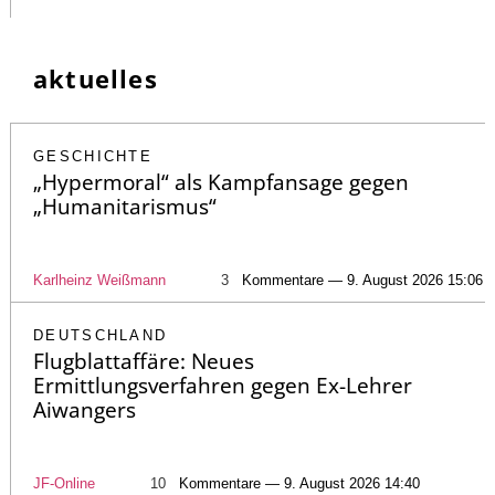
aktuelles
GESCHICHTE
„Hypermoral“ als Kampfansage gegen
„Humanitarismus“
Karlheinz Weißmann
3
Kommentare — 9. August 2026 15:06
DEUTSCHLAND
Flugblattaffäre: Neues
Ermittlungsverfahren gegen Ex-Lehrer
Aiwangers
JF-Online
10
Kommentare — 9. August 2026 14:40