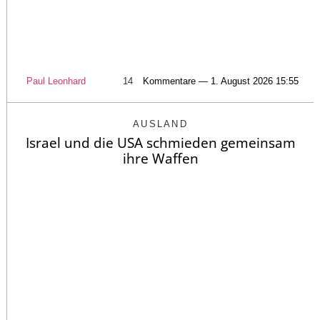
Paul Leonhard
14
Kommentare — 1. August 2026 15:55
AUSLAND
Israel und die USA schmieden gemeinsam
ihre Waffen