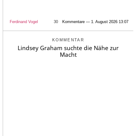
Ferdinand Vogel
30
Kommentare — 1. August 2026 13:07
KOMMENTAR
Lindsey Graham suchte die Nähe zur
Macht