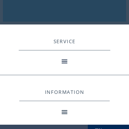
SERVICE
INFORMATION