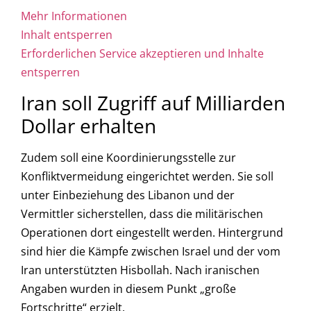
Mehr Informationen
Inhalt entsperren
Erforderlichen Service akzeptieren und Inhalte
entsperren
Iran soll Zugriff auf Milliarden
Dollar erhalten
Zudem soll eine Koordinierungsstelle zur
Konfliktvermeidung eingerichtet werden. Sie soll
unter Einbeziehung des Libanon und der
Vermittler sicherstellen, dass die militärischen
Operationen dort eingestellt werden. Hintergrund
sind hier die Kämpfe zwischen Israel und der vom
Iran unterstützten Hisbollah. Nach iranischen
Angaben wurden in diesem Punkt „große
Fortschritte“ erzielt.