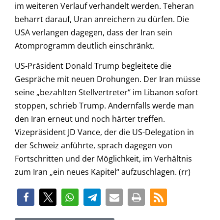
im weiteren Verlauf verhandelt werden. Teheran
beharrt darauf, Uran anreichern zu dürfen. Die
USA verlangen dagegen, dass der Iran sein
Atomprogramm deutlich einschränkt.
US-Präsident Donald Trump begleitete die
Gespräche mit neuen Drohungen. Der Iran müsse
seine „bezahlten Stellvertreter“ im Libanon sofort
stoppen, schrieb Trump. Andernfalls werde man
den Iran erneut und noch härter treffen.
Vizepräsident JD Vance, der die US-Delegation in
der Schweiz anführte, sprach dagegen von
Fortschritten und der Möglichkeit, im Verhältnis
zum Iran „ein neues Kapitel“ aufzuschlagen. (rr)