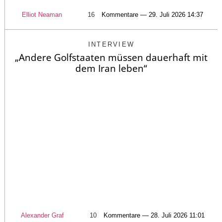
Elliot Neaman
16
Kommentare — 29. Juli 2026 14:37
INTERVIEW
„Andere Golfstaaten müssen dauerhaft mit
dem Iran leben“
Alexander Graf
10
Kommentare — 28. Juli 2026 11:01