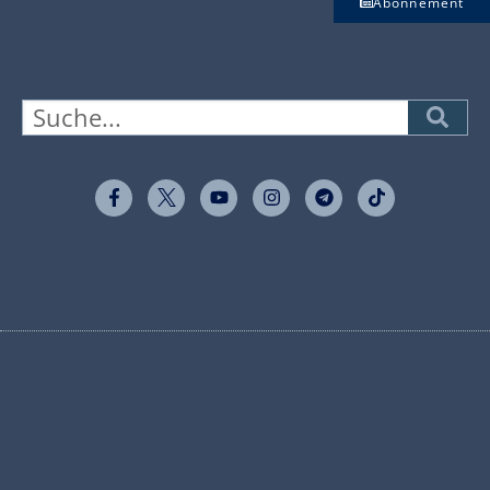
Abonnement