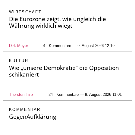
WIRTSCHAFT
Die Eurozone zeigt, wie ungleich die
Währung wirklich wiegt
Dirk Meyer
4
Kommentare — 9. August 2026 12:19
KULTUR
Wie „unsere Demokratie“ die Opposition
schikaniert
Thorsten Hinz
24
Kommentare — 9. August 2026 11:01
KOMMENTAR
GegenAufklärung