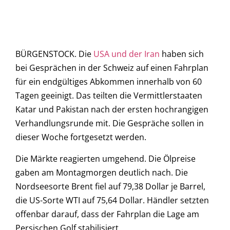
BÜRGENSTOCK. Die
USA und der Iran
haben sich
bei Gesprächen in der Schweiz auf einen Fahrplan
für ein endgültiges Abkommen innerhalb von 60
Tagen geeinigt. Das teilten die Vermittlerstaaten
Katar und Pakistan nach der ersten hochrangigen
Verhandlungsrunde mit. Die Gespräche sollen in
dieser Woche fortgesetzt werden.
Die Märkte reagierten umgehend. Die Ölpreise
gaben am Montagmorgen deutlich nach. Die
Nordseesorte Brent fiel auf 79,38 Dollar je Barrel,
die US-Sorte WTI auf 75,64 Dollar. Händler setzten
offenbar darauf, dass der Fahrplan die Lage am
Persischen Golf stabilisiert.