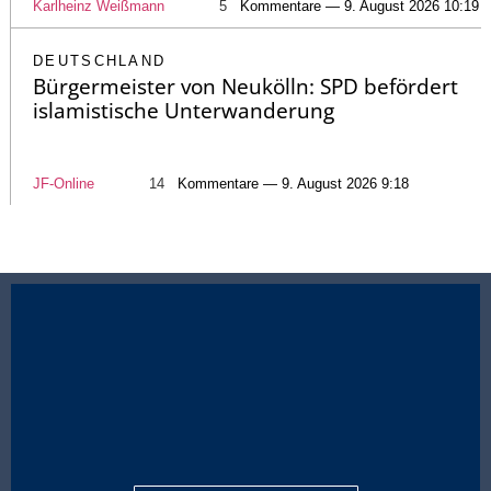
Karlheinz Weißmann
5
Kommentare — 9. August 2026 10:19
DEUTSCHLAND
Bürgermeister von Neukölln: SPD befördert
islamistische Unterwanderung
JF-Online
14
Kommentare — 9. August 2026 9:18