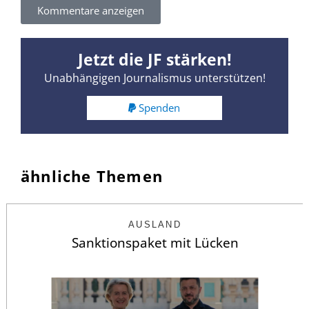
Kommentare anzeigen
Jetzt die JF stärken!
Unabhängigen Journalismus unterstützen!
Spenden
ähnliche Themen
AUSLAND
Sanktionspaket mit Lücken