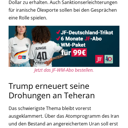
Dollar zu erhalten. Auch Sanktionserleichterungen
für iranische Ölexporte sollen bei den Gesprächen
eine Rolle spielen.
Jetzt das JF-WM-Abo bestellen.
Trump erneuert seine
Drohungen an Teheran
Das schwierigste Thema bleibt vorerst
ausgeklammert. Über das Atomprogramm des Iran
und den Bestand an angereichertem Uran soll erst