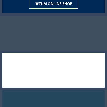
ZUM ONLINE-SHOP