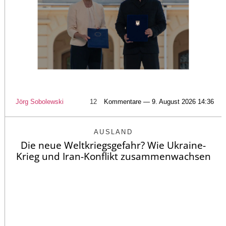
Jörg Sobolewski
12
Kommentare — 9. August 2026 14:36
AUSLAND
Die neue Weltkriegsgefahr? Wie Ukraine-
Krieg und Iran-Konflikt zusammenwachsen