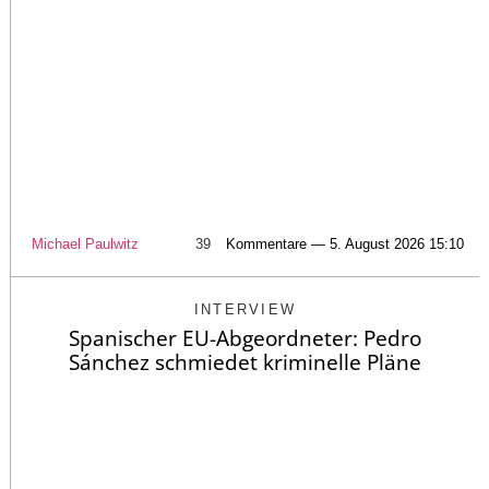
Michael Paulwitz
39
Kommentare — 5. August 2026 15:10
INTERVIEW
Spanischer EU-Abgeordneter: Pedro
Sánchez schmiedet kriminelle Pläne