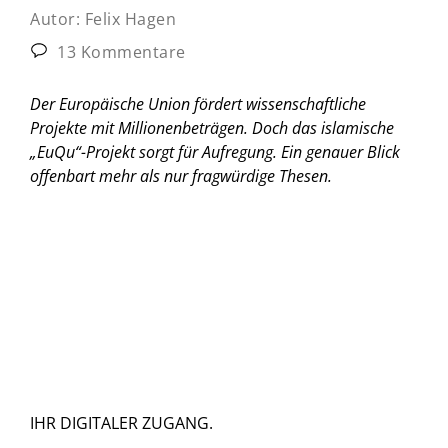
Autor:
Felix Hagen
13 Kommentare
Der Europäische Union fördert wissenschaftliche
Projekte mit Millionenbeträgen. Doch das islamische
„EuQu“-Projekt sorgt für Aufregung. Ein genauer Blick
offenbart mehr als nur fragwürdige Thesen.
IHR DIGITALER ZUGANG.