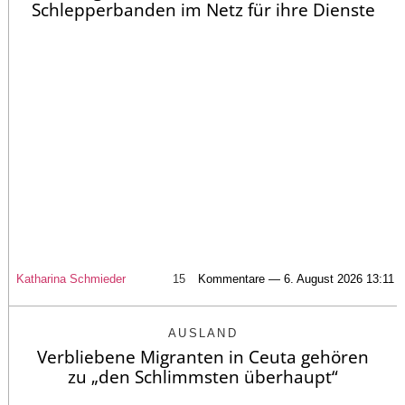
Schlepperbanden im Netz für ihre Dienste
Katharina Schmieder
15
Kommentare — 6. August 2026 13:11
AUSLAND
Verbliebene Migranten in Ceuta gehören
zu „den Schlimmsten überhaupt“