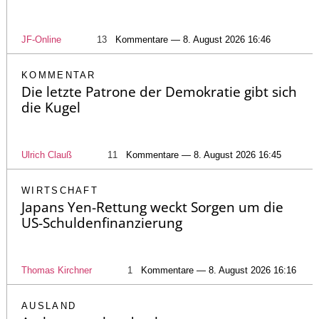
JF-Online
13
Kommentare — 8. August 2026 16:46
KOMMENTAR
Die letzte Patrone der Demokratie gibt sich
die Kugel
Ulrich Clauß
11
Kommentare — 8. August 2026 16:45
WIRTSCHAFT
Japans Yen-Rettung weckt Sorgen um die
US-Schuldenfinanzierung
Thomas Kirchner
1
Kommentare — 8. August 2026 16:16
AUSLAND