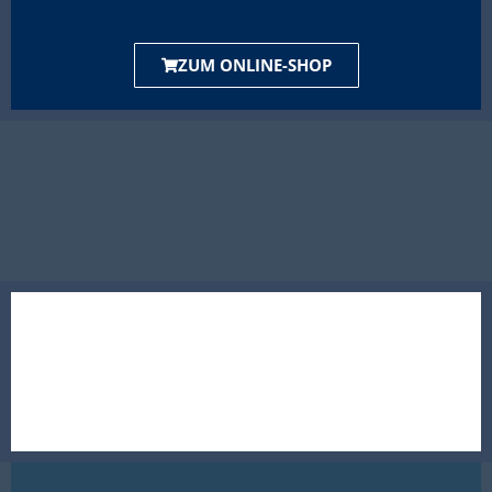
ZUM ONLINE-SHOP