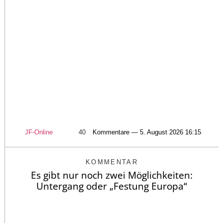
JF-Online
40
Kommentare — 5. August 2026 16:15
KOMMENTAR
Es gibt nur noch zwei Möglichkeiten:
Untergang oder „Festung Europa“