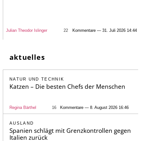
Julian Theodor Islinger
22
Kommentare — 31. Juli 2026 14:44
aktuelles
NATUR UND TECHNIK
Katzen – Die besten Chefs der Menschen
Regina Bärthel
16
Kommentare — 8. August 2026 16:46
AUSLAND
Spanien schlägt mit Grenzkontrollen gegen
Italien zurück