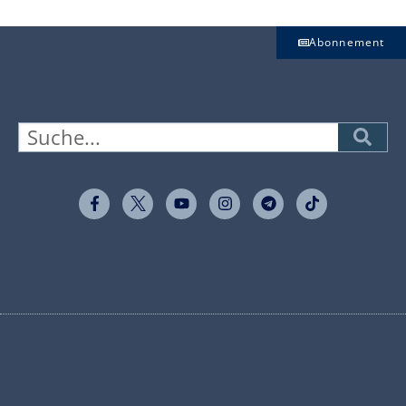
Abonnement