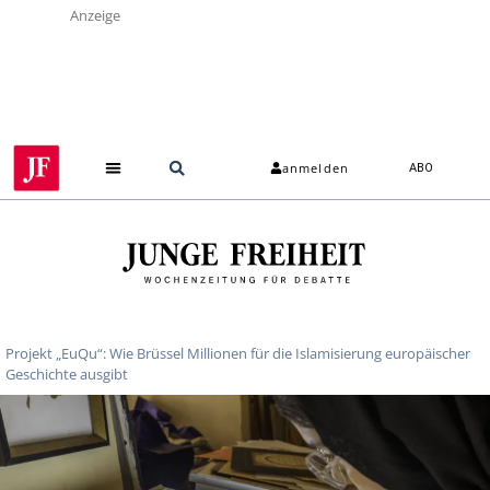
Anzeige
anmelden
ABO
Projekt „EuQu“: Wie Brüssel Millionen für die Islamisierung europäischer
Geschichte ausgibt