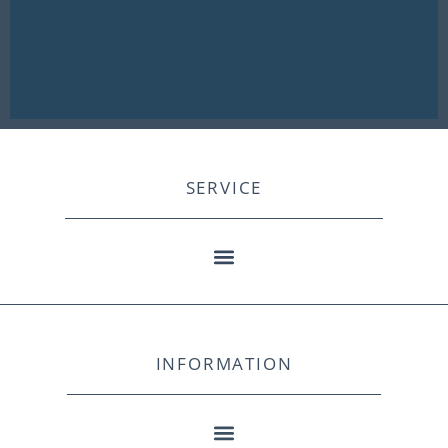
SERVICE
INFORMATION