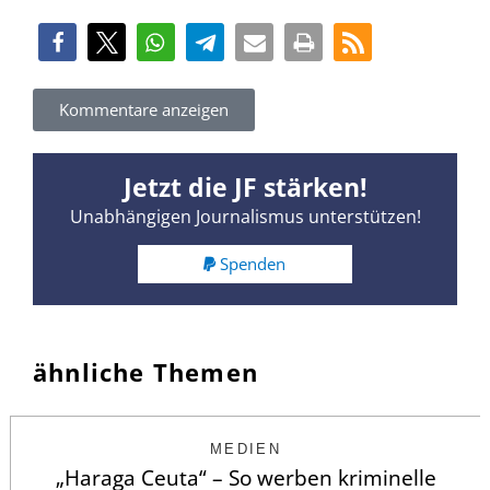
Kommentare anzeigen
Jetzt die JF stärken!
Unabhängigen Journalismus unterstützen!
Spenden
ähnliche Themen
MEDIEN
„Haraga Ceuta“ – So werben kriminelle