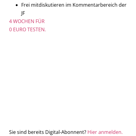
Frei mitdiskutieren im Kommentarbereich der
JF
4 WOCHEN FÜR
0 EURO TESTEN.
Sie sind bereits Digital-Abonnent?
Hier anmelden.