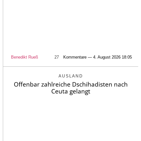
Benedikt Rueß
27
Kommentare — 4. August 2026 18:05
AUSLAND
Offenbar zahlreiche Dschihadisten nach
Ceuta gelangt