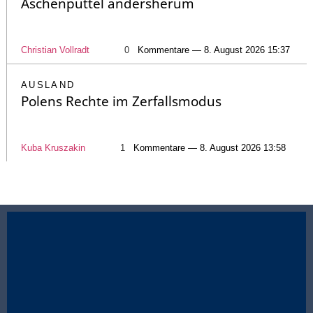
Aschenputtel andersherum
Christian Vollradt
0
Kommentare — 8. August 2026 15:37
AUSLAND
Polens Rechte im Zerfallsmodus
Kuba Kruszakin
1
Kommentare — 8. August 2026 13:58