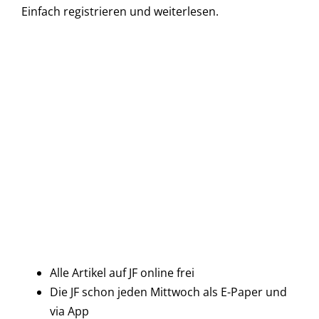
Einfach
registrieren und
weiterlesen.
Alle Artikel auf JF online frei
Die JF schon jeden Mittwoch als E-Paper und
via App