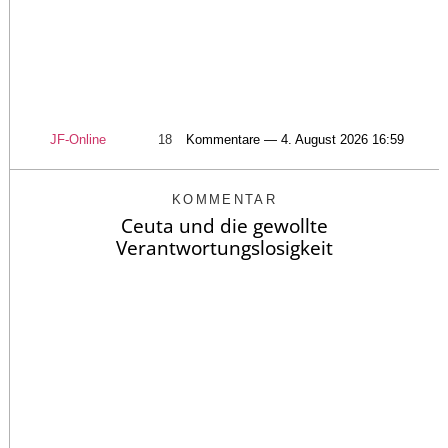
JF-Online
18
Kommentare — 4. August 2026 16:59
KOMMENTAR
Ceuta und die gewollte
Verantwortungslosigkeit