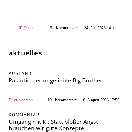
JF-Online
5
Kommentare — 24. Juli 2026 10:11
aktuelles
AUSLAND
Palantir, der ungeliebte Big Brother
Elliot Neaman
10
Kommentare — 8. August 2026 17:59
KOMMENTAR
Umgang mit KI: Statt bloßer Angst
brauchen wir gute Konzepte