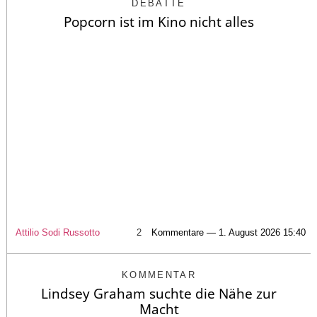
DEBATTE
Popcorn ist im Kino nicht alles
Attilio Sodi Russotto
2
Kommentare — 1. August 2026 15:40
KOMMENTAR
Lindsey Graham suchte die Nähe zur
Macht