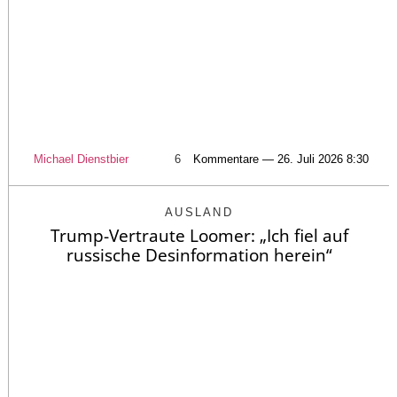
Michael Dienstbier
6
Kommentare — 26. Juli 2026 8:30
AUSLAND
Trump-Vertraute Loomer: „Ich fiel auf
russische Desinformation herein“