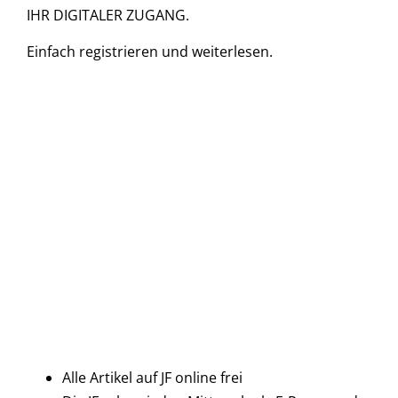
IHR DIGITALER ZUGANG.
Einfach
registrieren und
weiterlesen.
Alle Artikel auf JF online frei