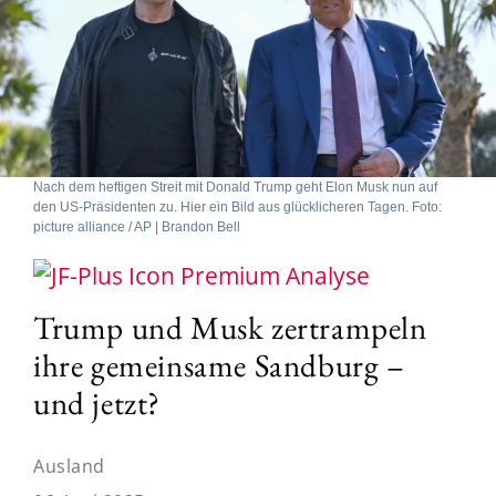
Nach dem heftigen Streit mit Donald Trump geht Elon Musk nun auf
den US-Präsidenten zu. Hier ein Bild aus glücklicheren Tagen. Foto:
picture alliance / AP | Brandon Bell
Analyse
Trump und Musk zertrampeln
ihre gemeinsame Sandburg –
und jetzt?
Ausland