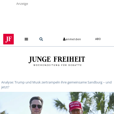
Anzeige
anmelden
ABO
Analyse: Trump und Musk zertrampeln ihre gemeinsame Sandburg – und
jetzt?