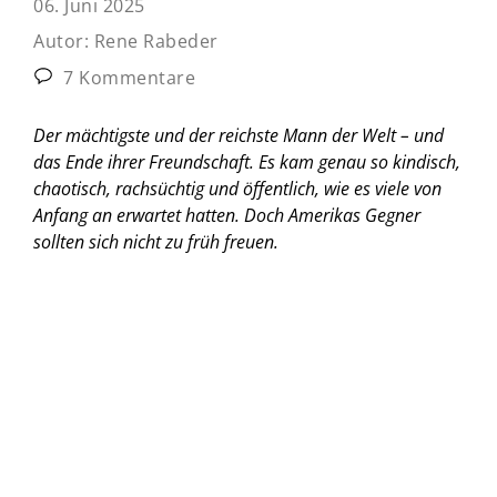
06. Juni 2025
Autor:
Rene Rabeder
7 Kommentare
Der mächtigste und der reichste Mann der Welt – und
das Ende ihrer Freundschaft. Es kam genau so kindisch,
chaotisch, rachsüchtig und öffentlich, wie es viele von
Anfang an erwartet hatten. Doch Amerikas Gegner
sollten sich nicht zu früh freuen.