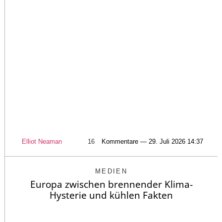
Elliot Neaman
16
Kommentare — 29. Juli 2026 14:37
MEDIEN
Europa zwischen brennender Klima-
Hysterie und kühlen Fakten