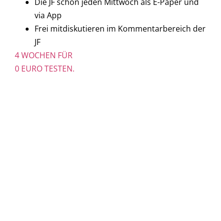
Die JF schon jeden Mittwoch als E-Paper und
via App
Frei mitdiskutieren im Kommentarbereich der
JF
4 WOCHEN FÜR
0 EURO TESTEN.