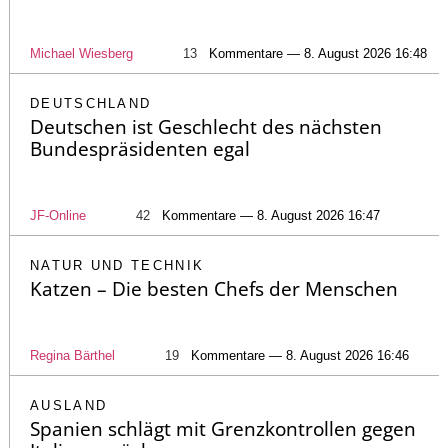
Michael Wiesberg
13
Kommentare — 8. August 2026 16:48
DEUTSCHLAND
Deutschen ist Geschlecht des nächsten
Bundespräsidenten egal
JF-Online
42
Kommentare — 8. August 2026 16:47
NATUR UND TECHNIK
Katzen – Die besten Chefs der Menschen
Regina Bärthel
19
Kommentare — 8. August 2026 16:46
AUSLAND
Spanien schlägt mit Grenzkontrollen gegen