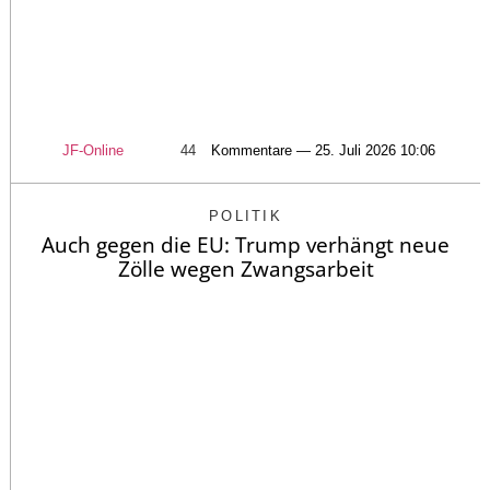
JF-Online
44
Kommentare — 25. Juli 2026 10:06
POLITIK
Auch gegen die EU: Trump verhängt neue
Zölle wegen Zwangsarbeit