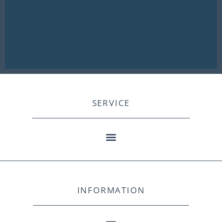
SERVICE
INFORMATION