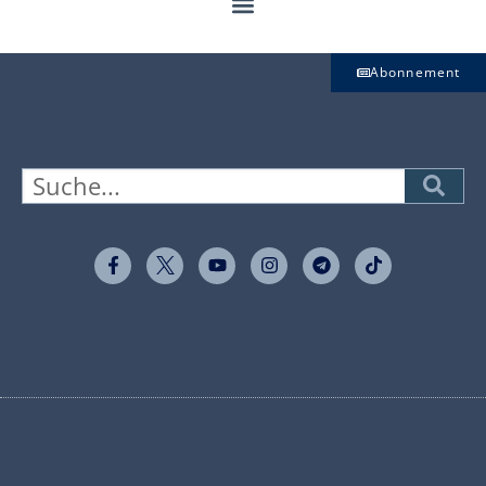
Abonnement