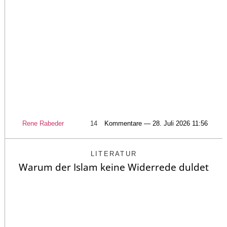
Rene Rabeder
14
Kommentare — 28. Juli 2026 11:56
LITERATUR
Warum der Islam keine Widerrede duldet