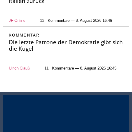
Italien zurück
JF-Online
13
Kommentare — 8. August 2026 16:46
KOMMENTAR
Die letzte Patrone der Demokratie gibt sich
die Kugel
Ulrich Clauß
11
Kommentare — 8. August 2026 16:45