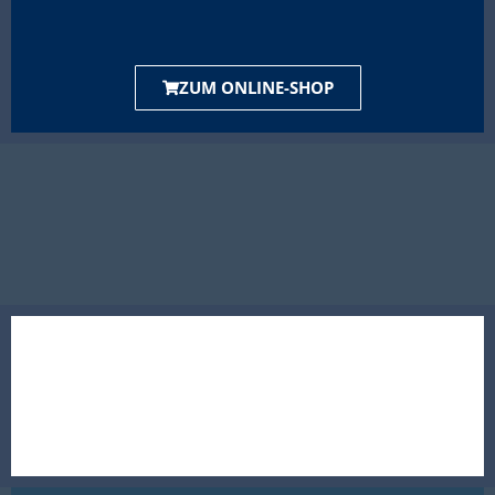
ZUM ONLINE-SHOP