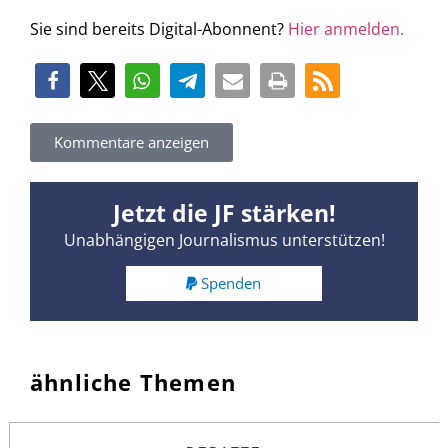
Sie sind bereits Digital-Abonnent?
Hier anmelden.
Kommentare anzeigen
Jetzt die JF stärken!
Unabhängigen Journalismus unterstützen!
Spenden
ähnliche Themen