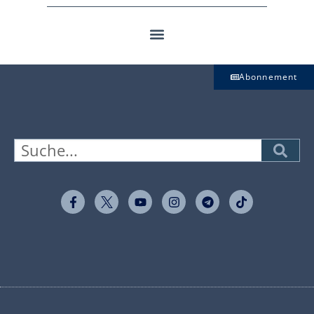
Abonnement