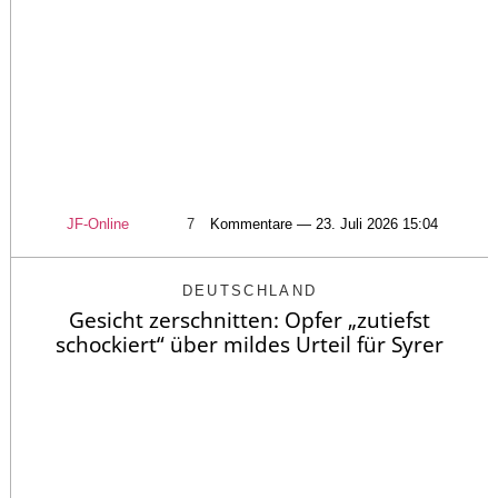
JF-Online
7
Kommentare — 23. Juli 2026 15:04
DEUTSCHLAND
Gesicht zerschnitten: Opfer „zutiefst
schockiert“ über mildes Urteil für Syrer