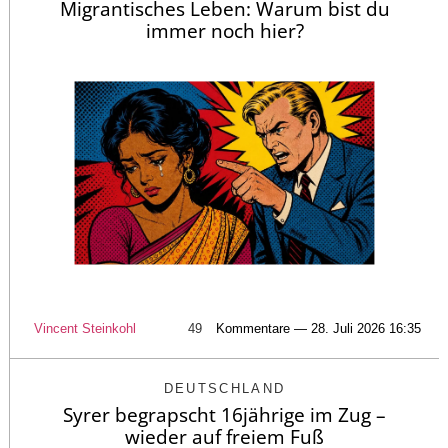
Migrantisches Leben: Warum bist du
immer noch hier?
Vincent Steinkohl
49
Kommentare — 28. Juli 2026 16:35
DEUTSCHLAND
Syrer begrapscht 16jährige im Zug –
wieder auf freiem Fuß