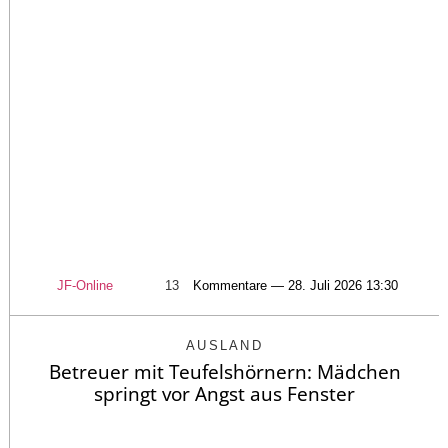
JF-Online
13
Kommentare — 28. Juli 2026 13:30
AUSLAND
Betreuer mit Teufelshörnern: Mädchen
springt vor Angst aus Fenster