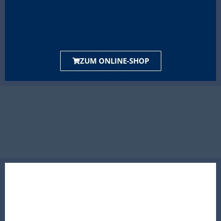
ZUM ONLINE-SHOP