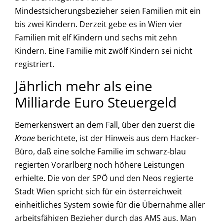
Mindestsicherungsbezieher seien Familien mit ein
bis zwei Kindern. Derzeit gebe es in Wien vier
Familien mit elf Kindern und sechs mit zehn
Kindern. Eine Familie mit zwölf Kindern sei nicht
registriert.
Jährlich mehr als eine
Milliarde Euro Steuergeld
Bemerkenswert an dem Fall, über den zuerst die
Krone
berichtete, ist der Hinweis aus dem Hacker-
Büro, daß eine solche Familie im schwarz-blau
regierten Vorarlberg noch höhere Leistungen
erhielte. Die von der SPÖ und den Neos regierte
Stadt Wien spricht sich für ein österreichweit
einheitliches System sowie für die Übernahme aller
arbeitsfähigen Bezieher durch das AMS aus. Man