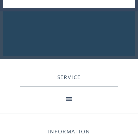
SERVICE
INFORMATION