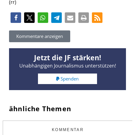
(rr)
Kommentare anzeigen
Jetzt die JF stärken!
Unabhängigen Journalismus unterstützen!
Spenden
ähnliche Themen
KOMMENTAR