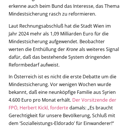
erkenne auch beim Bund das Interesse, das Thema
Mindestsicherung rasch zu reformieren.
Laut Rechnungsabschluß hat die Stadt Wien im
Jahr 2024 mehr als 1,09 Milliarden Euro für die
Mindestsicherung aufgewendet. Beobachter
werten die Enthüllung der
Krone
als weiteres Signal
dafür, daß das bestehende System dringenden
Reformbedarf aufweist.
In Österreich ist es nicht die erste Debatte um die
Mindestsicherung. Vor wenigen Wochen wurde
bekannt, daß eine neunköpfige Familie aus Syrien
4.600 Euro pro Monat erhält.
Der Vorsitzende der
FPÖ, Herbert Kickl, forderte
damals: „Es braucht
Gerechtigkeit für unsere Bevölkerung, Schluß mit
dem ‘Sozialleistungs-Eldorado’ für Einwanderer!“