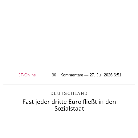
JF-Online
36
Kommentare — 27. Juli 2026 6:51
DEUTSCHLAND
Fast jeder dritte Euro fließt in den
Sozialstaat