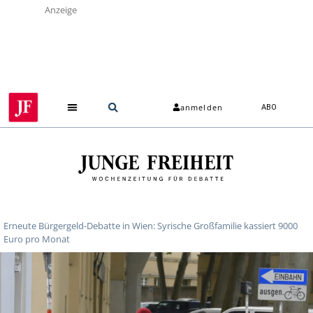
Anzeige
anmelden
ABO
Erneute Bürgergeld-Debatte in Wien: Syrische Großfamilie kassiert 9000
Euro pro Monat