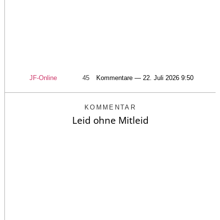
JF-Online
45
Kommentare — 22. Juli 2026 9:50
KOMMENTAR
Leid ohne Mitleid