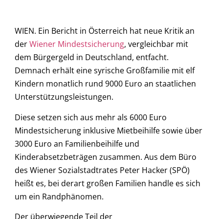
WIEN. Ein Bericht in Österreich hat neue Kritik an
der
Wiener Mindestsicherung
, vergleichbar mit
dem Bürgergeld in Deutschland, entfacht.
Demnach erhält eine syrische Großfamilie mit elf
Kindern monatlich rund 9000 Euro an staatlichen
Unterstützungsleistungen.
Diese setzen sich aus mehr als 6000 Euro
Mindestsicherung inklusive Mietbeihilfe sowie über
3000 Euro an Familienbeihilfe und
Kinderabsetzbeträgen zusammen. Aus dem Büro
des Wiener Sozialstadtrates Peter Hacker (SPÖ)
heißt es, bei derart großen Familien handle es sich
um ein Randphänomen.
Der überwiegende Teil der