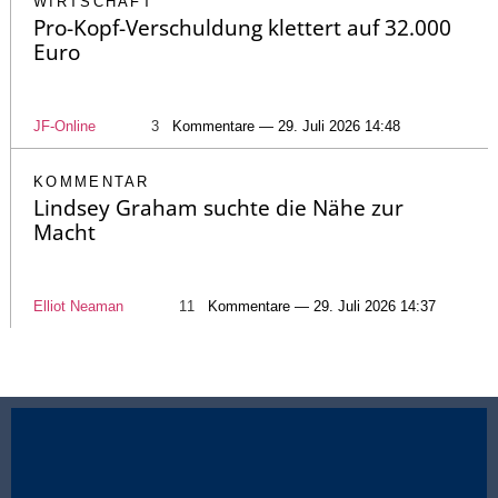
WIRTSCHAFT
Pro-Kopf-Verschuldung klettert auf 32.000
Euro
JF-Online
3
Kommentare — 29. Juli 2026 14:48
KOMMENTAR
Lindsey Graham suchte die Nähe zur
Macht
Elliot Neaman
11
Kommentare — 29. Juli 2026 14:37