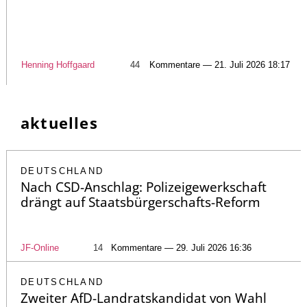
Henning Hoffgaard
44
Kommentare — 21. Juli 2026 18:17
aktuelles
DEUTSCHLAND
Nach CSD-Anschlag: Polizeigewerkschaft
drängt auf Staatsbürgerschafts-Reform
JF-Online
14
Kommentare — 29. Juli 2026 16:36
DEUTSCHLAND
Zweiter AfD-Landratskandidat von Wahl