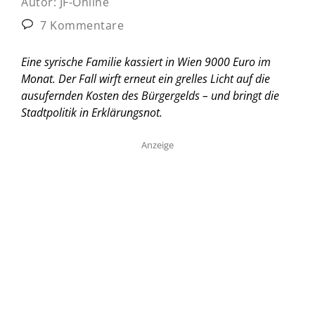
Autor:
JF-Online
7 Kommentare
Eine syrische Familie kassiert in Wien 9000 Euro im
Monat. Der Fall wirft erneut ein grelles Licht auf die
ausufernden Kosten des Bürgergelds – und bringt die
Stadtpolitik in Erklärungsnot.
Anzeige