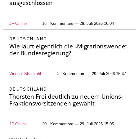
ausgeschlossen
JF-Online
16
Kommentare — 29. Juli 2026 16:04
DEUTSCHLAND
Wie läuft eigentlich die „Migrationswende“
der Bundesregierung?
Vincent Steinkohl
4
Kommentare — 29. Juli 2026 15:47
DEUTSCHLAND
Thorsten Frei deutlich zu neuem Unions-
Fraktionsvorsitzenden gewählt
JF-Online
20
Kommentare — 29. Juli 2026 15:05