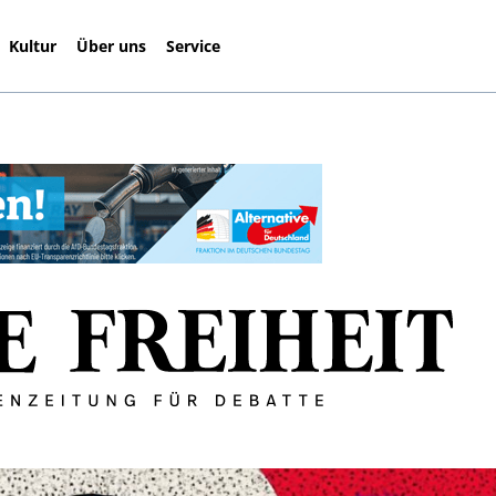
Kultur
Über uns
Service