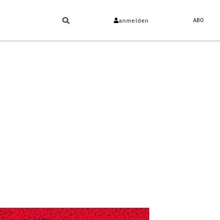
anmelden
ABO