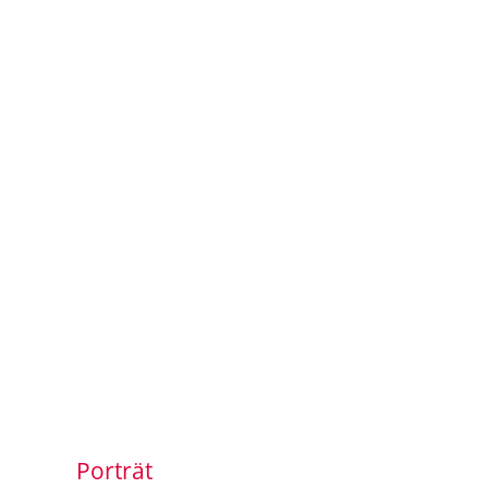
Porträt