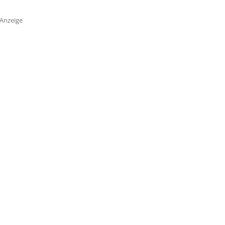
Anzeige