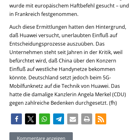
wurde mit europäischem Haftbefehl gesucht – und
in Frankreich festgenommen.
Auch diese Ermittlungen hatten den Hintergrund,
daß Huawei versucht, unerlaubten Einfluß auf
Entscheidungsprozesse auszuüben. Das
Unternehmen steht seit Jahren in der Kritik, weil
befürchtet wird, daß China über den Konzern
Einfluß auf westliche Handynetze bekommen
könnte. Deutschland setzt jedoch beim 5G-
Mobilfunknetz auf die Technik von Huawei. Das
hatte die damalige Kanzlerin Angela Merkel (CDU)
gegen zahlreiche Bedenken durchgesetzt. (fh)
Kommentare anzeigen