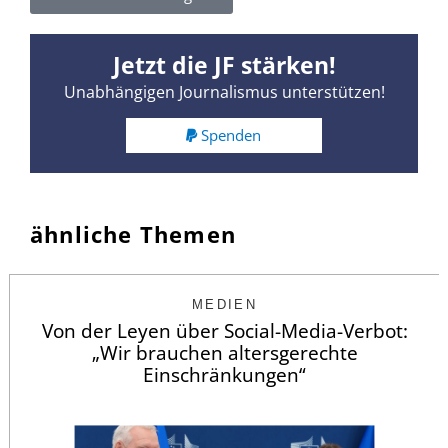
Jetzt die JF stärken!
Unabhängigen Journalismus unterstützen!
Spenden
ähnliche Themen
MEDIEN
Von der Leyen über Social-Media-Verbot:
„Wir brauchen altersgerechte
Einschränkungen“