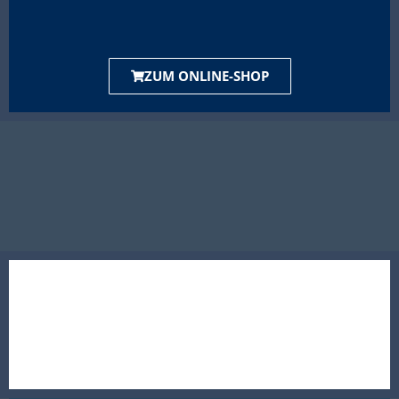
ZUM ONLINE-SHOP