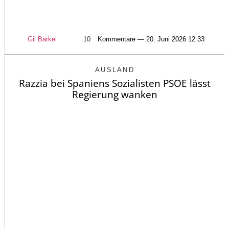
Gil Barkei
10
Kommentare — 20. Juni 2026 12:33
AUSLAND
Razzia bei Spaniens Sozialisten PSOE lässt
Regierung wanken