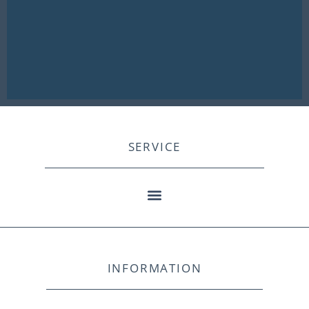
SERVICE
INFORMATION