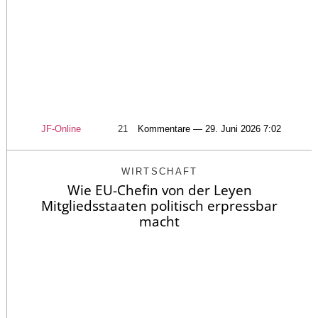
JF-Online
21
Kommentare — 29. Juni 2026 7:02
WIRTSCHAFT
Wie EU-Chefin von der Leyen
Mitgliedsstaaten politisch erpressbar
macht