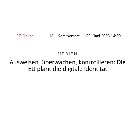
JF-Online
18
Kommentare — 25. Juni 2026 14:39
MEDIEN
Ausweisen, überwachen, kontrollieren: Die
EU plant die digitale Identität