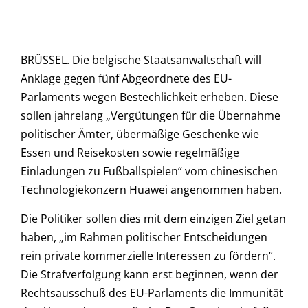
BRÜSSEL. Die belgische Staatsanwaltschaft will
Anklage gegen fünf Abgeordnete des EU-
Parlaments wegen Bestechlichkeit erheben. Diese
sollen jahrelang „Vergütungen für die Übernahme
politischer Ämter, übermäßige Geschenke wie
Essen und Reisekosten sowie regelmäßige
Einladungen zu Fußballspielen“ vom chinesischen
Technologiekonzern Huawei angenommen haben.
Die Politiker sollen dies mit dem einzigen Ziel getan
haben, „im Rahmen politischer Entscheidungen
rein private kommerzielle Interessen zu fördern“.
Die Strafverfolgung kann erst beginnen, wenn der
Rechtsausschuß des EU-Parlaments die Immunität