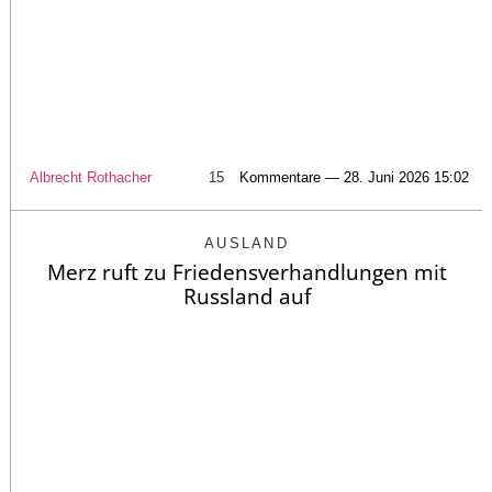
Albrecht Rothacher
15
Kommentare — 28. Juni 2026 15:02
AUSLAND
Merz ruft zu Friedensverhandlungen mit
Russland auf