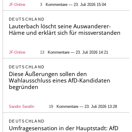
JF-Online
3
Kommentare — 23. Juli 2026 15:04
DEUTSCHLAND
Lauterbach löscht seine Auswanderer-
Häme und erklärt sich für missverstanden
JF-Online
13
Kommentare — 23. Juli 2026 14:21
DEUTSCHLAND
Diese Äußerungen sollen den
Wahlausschluss eines AfD-Kandidaten
begründen
Sandro Serafin
19
Kommentare — 23. Juli 2026 13:28
DEUTSCHLAND
Umfragesensation in der Hauptstadt: AfD