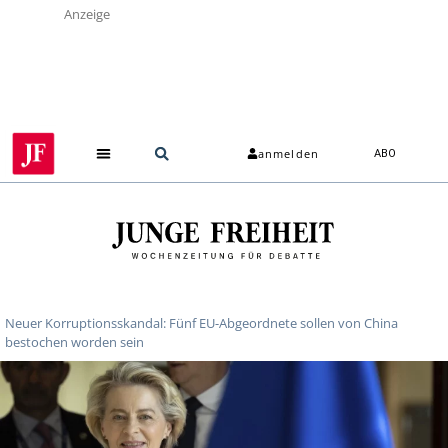
Anzeige
anmelden
ABO
Neuer Korruptionsskandal: Fünf EU-Abgeordnete sollen von China
bestochen worden sein