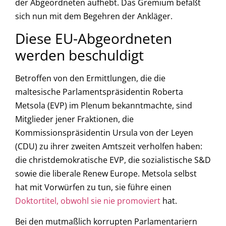
der Abgeordneten aufhebt. Das Gremium befaßt
sich nun mit dem Begehren der Ankläger.
Diese EU-Abgeordneten
werden beschuldigt
Betroffen von den Ermittlungen, die die
maltesische Parlamentspräsidentin Roberta
Metsola (EVP) im Plenum bekanntmachte, sind
Mitglieder jener Fraktionen, die
Kommissionspräsidentin Ursula von der Leyen
(CDU) zu ihrer zweiten Amtszeit verholfen haben:
die christdemokratische EVP, die sozialistische S&D
sowie die liberale Renew Europe. Metsola selbst
hat mit Vorwürfen zu tun, sie führe einen
Doktortitel, obwohl sie nie promoviert
hat.
Bei den mutmaßlich korrupten Parlamentariern