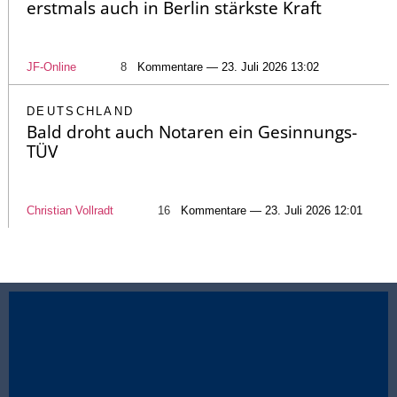
erstmals auch in Berlin stärkste Kraft
JF-Online
8
Kommentare — 23. Juli 2026 13:02
DEUTSCHLAND
Bald droht auch Notaren ein Gesinnungs-
TÜV
Christian Vollradt
16
Kommentare — 23. Juli 2026 12:01