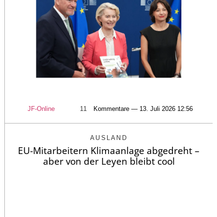
JF-Online
11
Kommentare — 13. Juli 2026 12:56
AUSLAND
EU-Mitarbeitern Klimaanlage abgedreht –
aber von der Leyen bleibt cool