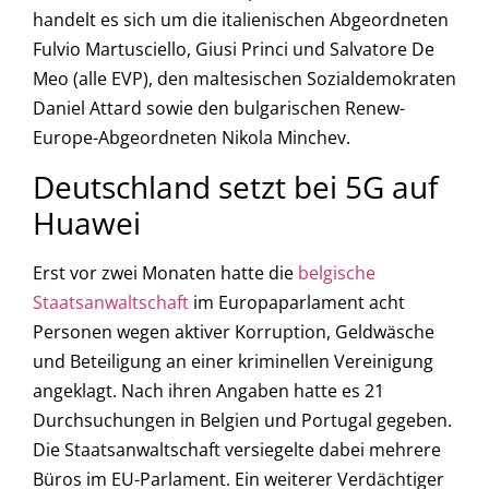
handelt es sich um die italienischen Abgeordneten
Fulvio Martusciello, Giusi Princi und Salvatore De
Meo (alle EVP), den maltesischen Sozialdemokraten
Daniel Attard sowie den bulgarischen Renew-
Europe-Abgeordneten Nikola Minchev.
Deutschland setzt bei 5G auf
Huawei
Erst vor zwei Monaten hatte die
belgische
Staatsanwaltschaft
im Europaparlament acht
Personen wegen aktiver Korruption, Geldwäsche
und Beteiligung an einer kriminellen Vereinigung
angeklagt. Nach ihren Angaben hatte es 21
Durchsuchungen in Belgien und Portugal gegeben.
Die Staatsanwaltschaft versiegelte dabei mehrere
Büros im EU-Parlament. Ein weiterer Verdächtiger