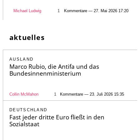
Michael Ludwig
1
Kommentare — 27. Mai 2026 17:20
aktuelles
AUSLAND
Marco Rubio, die Antifa und das
Bundesinnenministerium
Collin McMahon
1
Kommentare — 23. Juli 2026 15:35
DEUTSCHLAND
Fast jeder dritte Euro fließt in den
Sozialstaat