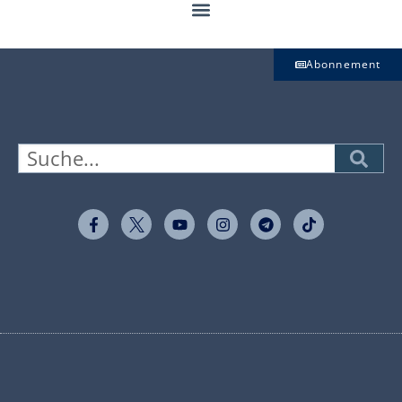
Abonnement