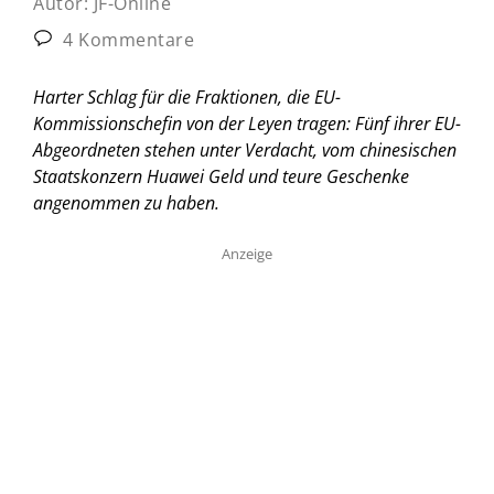
Autor:
JF-Online
4 Kommentare
Harter Schlag für die Fraktionen, die EU-
Kommissionschefin von der Leyen tragen: Fünf ihrer EU-
Abgeordneten stehen unter Verdacht, vom chinesischen
Staatskonzern Huawei Geld und teure Geschenke
angenommen zu haben.
Anzeige