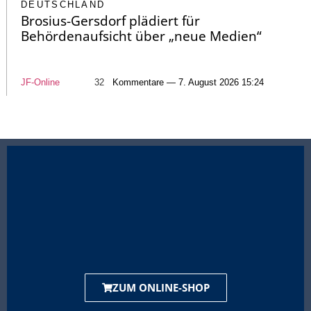
DEUTSCHLAND
Brosius-Gersdorf plädiert für
Behördenaufsicht über „neue Medien“
JF-Online
32
Kommentare — 7. August 2026 15:24
ZUM ONLINE-SHOP