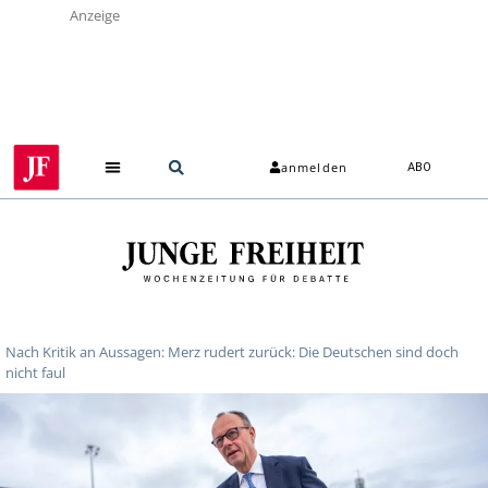
Anzeige
anmelden
ABO
Nach Kritik an Aussagen: Merz rudert zurück: Die Deutschen sind doch
nicht faul