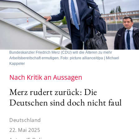
Bundeskanzler Friedrich Merz (CDU) will die Älteren zu mehr
Arbeitsbereitschaft ermutigen. Foto: picture alliance/dpa | Michael
Kappeler
Nach Kritik an Aussagen
Merz rudert zurück: Die
Deutschen sind doch nicht faul
Deutschland
22. Mai 2025