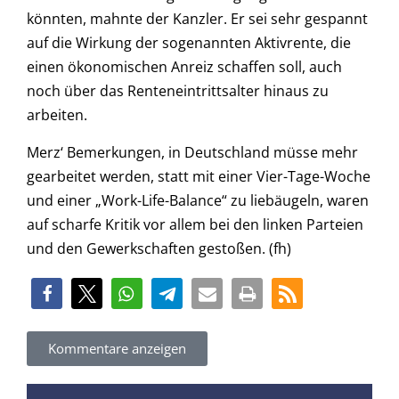
könnten, mahnte der Kanzler. Er sei sehr gespannt
auf die Wirkung der sogenannten Aktivrente, die
einen ökonomischen Anreiz schaffen soll, auch
noch über das Renteneintrittsalter hinaus zu
arbeiten.
Merz‘ Bemerkungen, in Deutschland müsse mehr
gearbeitet werden, statt mit einer Vier-Tage-Woche
und einer „Work-Life-Balance“ zu liebäugeln, waren
auf scharfe Kritik vor allem bei den linken Parteien
und den Gewerkschaften gestoßen. (fh)
Kommentare anzeigen