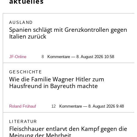
aktuelles
AUSLAND
Spanien schlägt mit Grenzkontrollen gegen
Italien zurück
JF-Online
8
Kommentare — 8. August 2026 10:58
GESCHICHTE
Wie die Familie Wagner Hitler zum
Hausfreund in Bayreuth machte
Roland Frühauf
12
Kommentare — 8. August 2026 9:48
LITERATUR
Fleischhauer entlarvt den Kampf gegen die
Meinung der Mehrheit