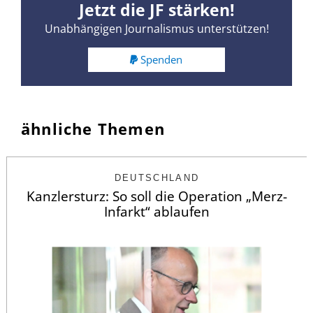
Jetzt die JF stärken!
Unabhängigen Journalismus unterstützen!
Spenden
ähnliche Themen
DEUTSCHLAND
Kanzlersturz: So soll die Operation „Merz-
Infarkt“ ablaufen