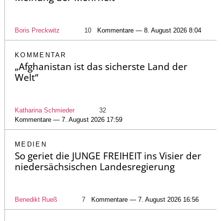
Boris Preckwitz
10
Kommentare — 8. August 2026 8:04
KOMMENTAR
„Afghanistan ist das sicherste Land der
Welt“
Katharina Schmieder
32
Kommentare — 7. August 2026 17:59
MEDIEN
So geriet die JUNGE FREIHEIT ins Visier der
niedersächsischen Landesregierung
Benedikt Rueß
7
Kommentare — 7. August 2026 16:56