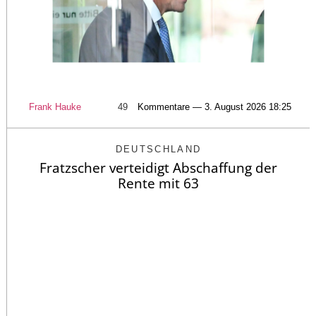
Frank Hauke
49
Kommentare — 3. August 2026 18:25
DEUTSCHLAND
Fratzscher verteidigt Abschaffung der
Rente mit 63