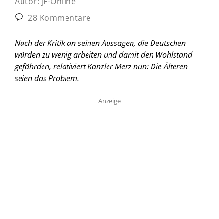
Autor:
JF-Online
28 Kommentare
Nach der Kritik an seinen Aussagen, die Deutschen
würden zu wenig arbeiten und damit den Wohlstand
gefährden, relativiert Kanzler Merz nun: Die Älteren
seien das Problem.
Anzeige