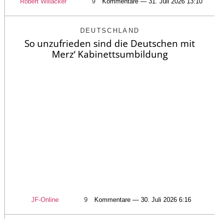
Robert Willacker
9
Kommentare — 31. Juli 2026 13:10
DEUTSCHLAND
So unzufrieden sind die Deutschen mit
Merz‘ Kabinettsumbildung
JF-Online
9
Kommentare — 30. Juli 2026 6:16