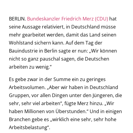
BERLIN.
Bundeskanzler Friedrich Merz (CDU)
hat
seine Aussage relativiert, in Deutschland müsse
mehr gearbeitet werden, damit das Land seinen
Wohlstand sichern kann. Auf dem Tag der
Bauindustrie in Berlin sagte er nun: „Wir können
nicht so ganz pauschal sagen, die Deutschen
arbeiten zu wenig.“
Es gebe zwar in der Summe ein zu geringes
Arbeitsvolumen. „Aber wir haben in Deutschland
Gruppen, vor allen Dingen unter den Jüngeren, die
sehr, sehr viel arbeiten“, fügte Merz hinzu. „Wir
haben Millionen von Überstunden.“ Und in einigen
Branchen gebe es „wirklich eine sehr, sehr hohe
Arbeitsbelastung“.