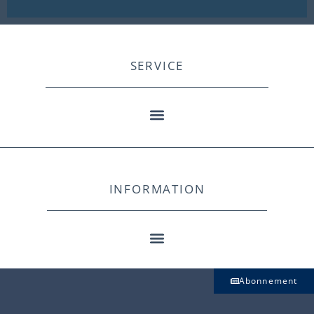
SERVICE
INFORMATION
Abonnement