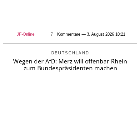
JF-Online
7
Kommentare — 3. August 2026 10:21
DEUTSCHLAND
Wegen der AfD: Merz will offenbar Rhein
zum Bundespräsidenten machen