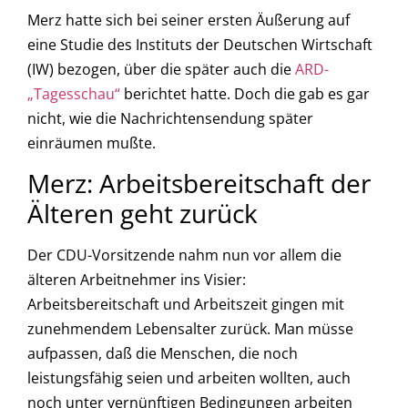
Merz hatte sich bei seiner ersten Äußerung auf
eine Studie des Instituts der Deutschen Wirtschaft
(IW) bezogen, über die später auch die
ARD-
„Tagesschau“
berichtet hatte. Doch die gab es gar
nicht, wie die Nachrichtensendung später
einräumen mußte.
Merz: Arbeitsbereitschaft der
Älteren geht zurück
Der CDU-Vorsitzende nahm nun vor allem die
älteren Arbeitnehmer ins Visier:
Arbeitsbereitschaft und Arbeitszeit gingen mit
zunehmendem Lebensalter zurück. Man müsse
aufpassen, daß die Menschen, die noch
leistungsfähig seien und arbeiten wollten, auch
noch unter vernünftigen Bedingungen arbeiten