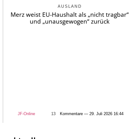
AUSLAND
Merz weist EU-Haushalt als „nicht tragbar“
und „unausgewogen“ zurück
JF-Online
13
Kommentare — 29. Juli 2026 16:44