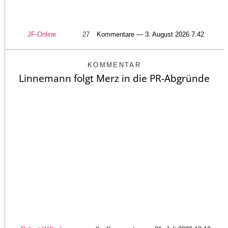
JF-Online
27
Kommentare — 3. August 2026 7:42
KOMMENTAR
Linnemann folgt Merz in die PR-Abgründe