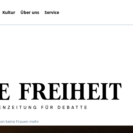
Kultur
Über uns
Service
auen keine Frauen mehr