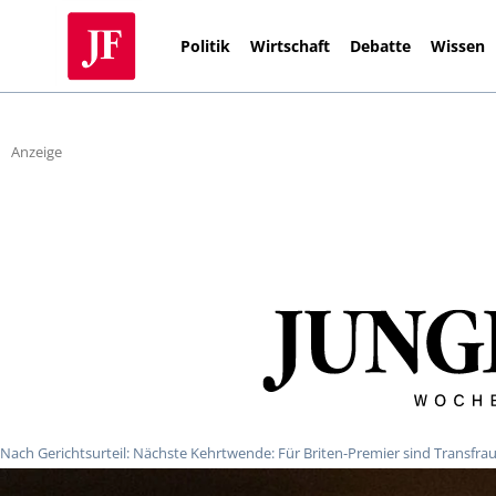
Politik
Wirtschaft
Debatte
Wissen
Anzeige
Nach Gerichtsurteil: Nächste Kehrtwende: Für Briten-Premier sind Transfr