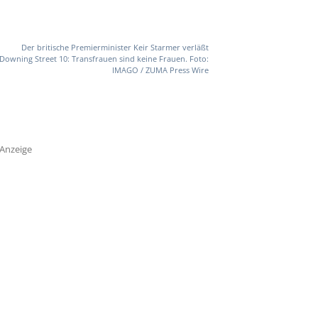
Der britische Premierminister Keir Starmer verläßt
Downing Street 10: Transfrauen sind keine Frauen. Foto:
IMAGO / ZUMA Press Wire
Anzeige