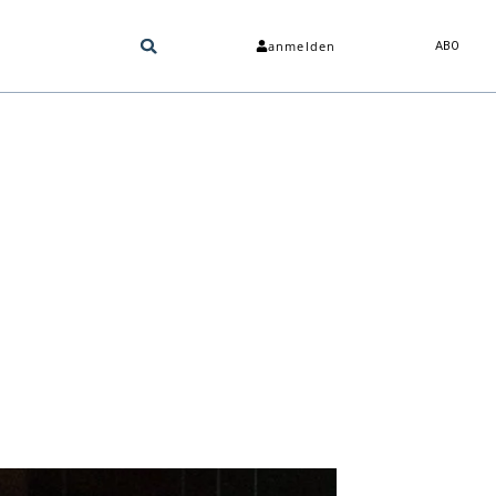
anmelden
ABO