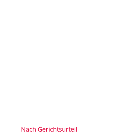
Nach Gerichtsurteil