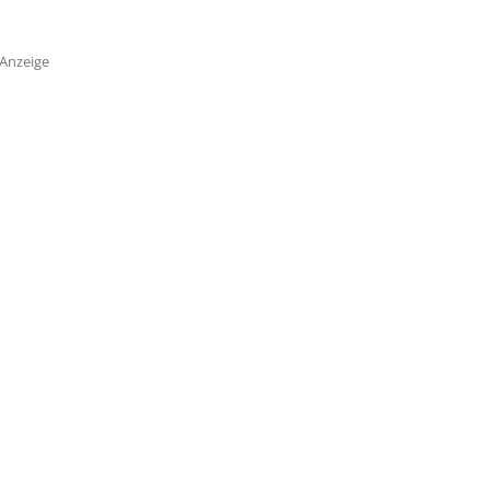
Anzeige