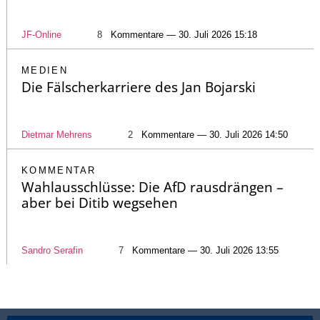
JF-Online
8
Kommentare — 30. Juli 2026 15:18
MEDIEN
Die Fälscherkarriere des Jan Bojarski
Dietmar Mehrens
2
Kommentare — 30. Juli 2026 14:50
KOMMENTAR
Wahlausschlüsse: Die AfD rausdrängen –
aber bei Ditib wegsehen
Sandro Serafin
7
Kommentare — 30. Juli 2026 13:55