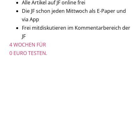
Alle Artikel auf JF online frei
Die JF schon jeden Mittwoch als E-Paper und
via App
Frei mitdiskutieren im Kommentarbereich der
JF
4 WOCHEN FÜR
0 EURO TESTEN.