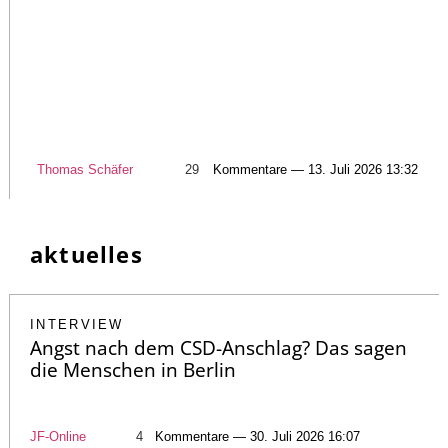
Thomas Schäfer
29
Kommentare — 13. Juli 2026 13:32
aktuelles
INTERVIEW
Angst nach dem CSD-Anschlag? Das sagen
die Menschen in Berlin
JF-Online
4
Kommentare — 30. Juli 2026 16:07