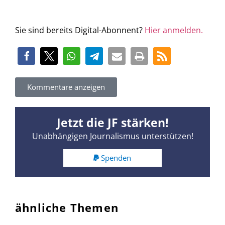
Sie sind bereits Digital-Abonnent?
Hier anmelden.
Kommentare anzeigen
Jetzt die JF stärken!
Unabhängigen Journalismus unterstützen!
Spenden
ähnliche Themen