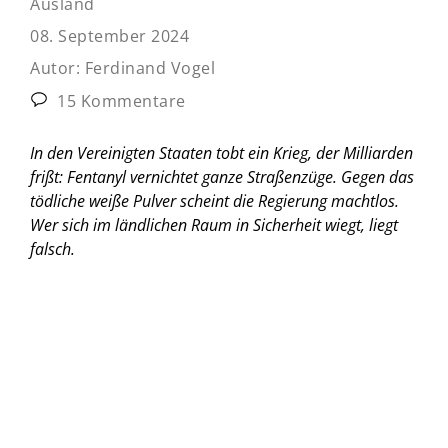
Ausland
08. September 2024
Autor:
Ferdinand Vogel
15 Kommentare
In den Vereinigten Staaten tobt ein Krieg, der Milliarden
frißt: Fentanyl vernichtet ganze Straßenzüge. Gegen das
tödliche weiße Pulver scheint die Regierung machtlos.
Wer sich im ländlichen Raum in Sicherheit wiegt, liegt
falsch.