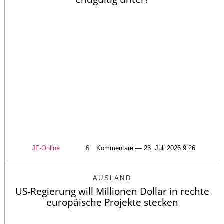
JF-Online
6
Kommentare — 23. Juli 2026 9:26
AUSLAND
US-Regierung will Millionen Dollar in rechte
europäische Projekte stecken