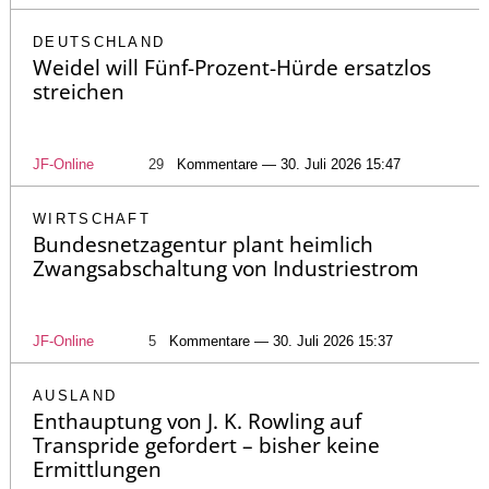
DEUTSCHLAND
Weidel will Fünf-Prozent-Hürde ersatzlos
streichen
JF-Online
29
Kommentare — 30. Juli 2026 15:47
WIRTSCHAFT
Bundesnetzagentur plant heimlich
Zwangsabschaltung von Industriestrom
JF-Online
5
Kommentare — 30. Juli 2026 15:37
AUSLAND
Enthauptung von J. K. Rowling auf
Transpride gefordert – bisher keine
Ermittlungen