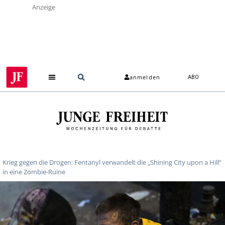
Anzeige
anmelden
ABO
Krieg gegen die Drogen: Fentanyl verwandelt die „Shining City upon a Hill“
in eine Zombie-Ruine