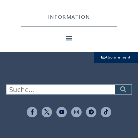
INFORMATION
Abonnement