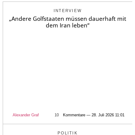
INTERVIEW
„Andere Golfstaaten müssen dauerhaft mit
dem Iran leben“
Alexander Graf
10
Kommentare — 28. Juli 2026 11:01
POLITIK