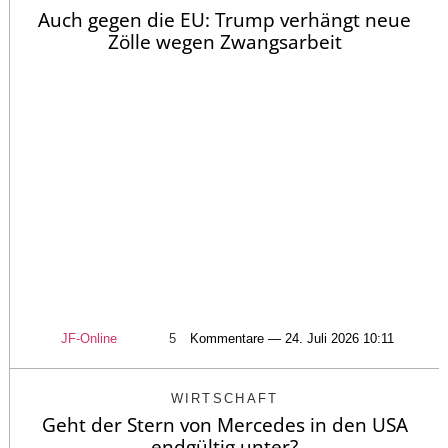
Auch gegen die EU: Trump verhängt neue
Zölle wegen Zwangsarbeit
JF-Online
5
Kommentare — 24. Juli 2026 10:11
WIRTSCHAFT
Geht der Stern von Mercedes in den USA
endgültig unter?