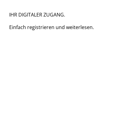
IHR DIGITALER ZUGANG.
Einfach
registrieren und
weiterlesen.