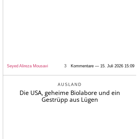
Seyed Alireza Mousavi
3
Kommentare — 15. Juli 2026 15:09
AUSLAND
Die USA, geheime Biolabore und ein
Gestrüpp aus Lügen