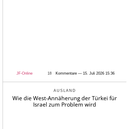
JF-Online
18
Kommentare — 15. Juli 2026 15:36
AUSLAND
Wie die West-Annäherung der Türkei für
Israel zum Problem wird