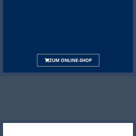
ZUM ONLINE-SHOP