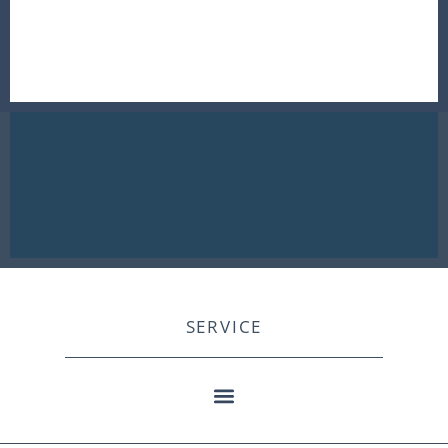
SERVICE