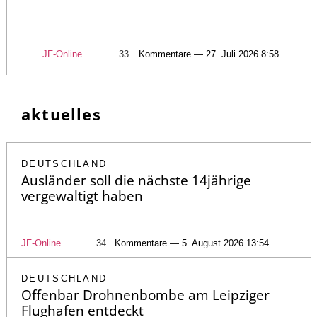
JF-Online
33
Kommentare — 27. Juli 2026 8:58
aktuelles
DEUTSCHLAND
Ausländer soll die nächste 14jährige
vergewaltigt haben
JF-Online
34
Kommentare — 5. August 2026 13:54
DEUTSCHLAND
Offenbar Drohnenbombe am Leipziger
Flughafen entdeckt