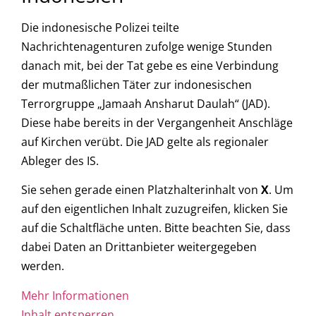
Die indonesische Polizei teilte
Nachrichtenagenturen zufolge wenige Stunden
danach mit, bei der Tat gebe es eine Verbindung
der mutmaßlichen Täter zur indonesischen
Terrorgruppe „Jamaah Ansharut Daulah“ (JAD).
Diese habe bereits in der Vergangenheit Anschläge
auf Kirchen verübt. Die JAD gelte als regionaler
Ableger des IS.
Sie sehen gerade einen Platzhalterinhalt von
X
. Um
auf den eigentlichen Inhalt zuzugreifen, klicken Sie
auf die Schaltfläche unten. Bitte beachten Sie, dass
dabei Daten an Drittanbieter weitergegeben
werden.
Mehr Informationen
Inhalt entsperren