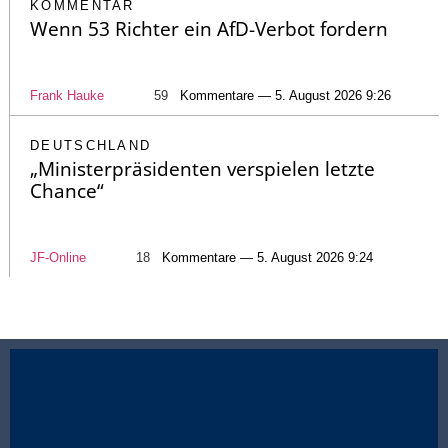
KOMMENTAR
Wenn 53 Richter ein AfD-Verbot fordern
Frank Hauke
59
Kommentare — 5. August 2026 9:26
DEUTSCHLAND
„Ministerpräsidenten verspielen letzte
Chance“
JF-Online
18
Kommentare — 5. August 2026 9:24