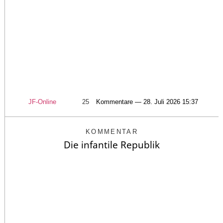
JF-Online
25
Kommentare — 28. Juli 2026 15:37
KOMMENTAR
Die infantile Republik