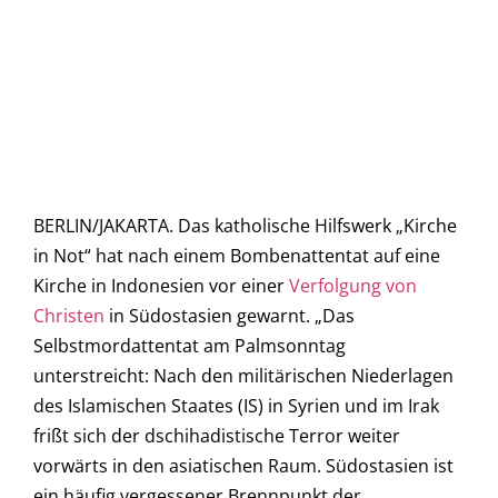
BERLIN/JAKARTA. Das katholische Hilfswerk „Kirche
in Not“ hat nach einem Bombenattentat auf eine
Kirche in Indonesien vor einer
Verfolgung von
Christen
in Südostasien gewarnt. „Das
Selbstmordattentat am Palmsonntag
unterstreicht: Nach den militärischen Niederlagen
des Islamischen Staates (IS) in Syrien und im Irak
frißt sich der dschihadistische Terror weiter
vorwärts in den asiatischen Raum. Südostasien ist
ein häufig vergessener Brennpunkt der