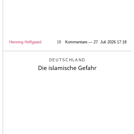
Henning Hoffgaard
18
Kommentare — 27. Juli 2026 17:18
DEUTSCHLAND
Die islamische Gefahr