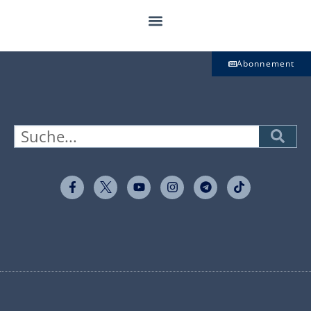
Abonnement