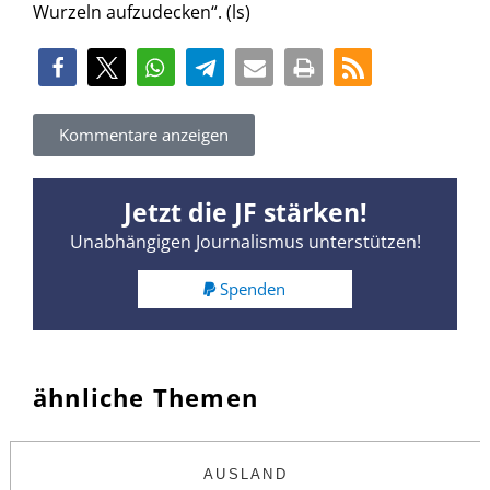
Wurzeln aufzudecken“. (ls)
Kommentare anzeigen
Jetzt die JF stärken!
Unabhängigen Journalismus unterstützen!
Spenden
ähnliche Themen
AUSLAND