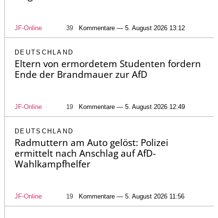
JF-Online
39
Kommentare — 5. August 2026 13:12
DEUTSCHLAND
Eltern von ermordetem Studenten fordern
Ende der Brandmauer zur AfD
JF-Online
19
Kommentare — 5. August 2026 12:49
DEUTSCHLAND
Radmuttern am Auto gelöst: Polizei
ermittelt nach Anschlag auf AfD-
Wahlkampfhelfer
JF-Online
19
Kommentare — 5. August 2026 11:56