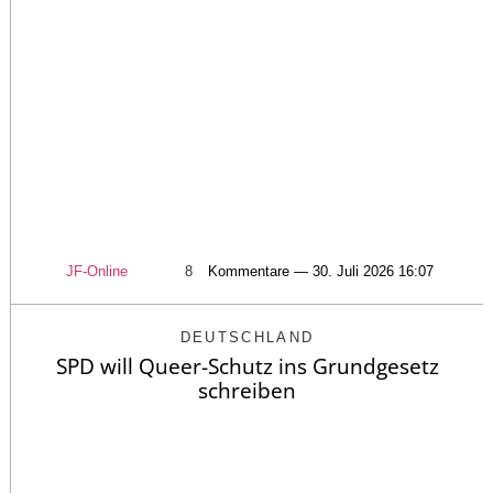
JF-Online
8
Kommentare — 30. Juli 2026 16:07
DEUTSCHLAND
SPD will Queer-Schutz ins Grundgesetz
schreiben