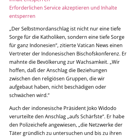
Erforderlichen Service akzeptieren und Inhalte
entsperren
„Der Selbstmordanschlag ist nicht nur eine tiefe
Sorge für die Katholiken, sondern eine tiefe Sorge
für ganz Indonesien“, zitierte Vatican News einen
Vertreter der Indonesischen Bischofskonferenz. Er
mahnte die Bevölkerung zur Wachsamkeit. „Wir
hoffen, daß der Anschlag die Beziehungen
zwischen den religiösen Gruppen, die wir
aufgebaut haben, nicht beschädigen oder
schwächen wird.“
Auch der indonesische Präsident Joko Widodo
verurteilte den Anschlag „aufs Schärfste“. Er habe
den Polizeichefe angewiesen, „die Netzwerke der
Täter gründlich zu untersuchen und bis zu ihren