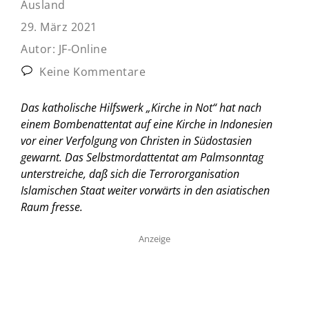
Ausland
29. März 2021
Autor:
JF-Online
Keine Kommentare
Das katholische Hilfswerk „Kirche in Not“ hat nach
einem Bombenattentat auf eine Kirche in Indonesien
vor einer Verfolgung von Christen in Südostasien
gewarnt. Das Selbstmordattentat am Palmsonntag
unterstreiche, daß sich die Terrororganisation
Islamischen Staat weiter vorwärts in den asiatischen
Raum fresse.
Anzeige