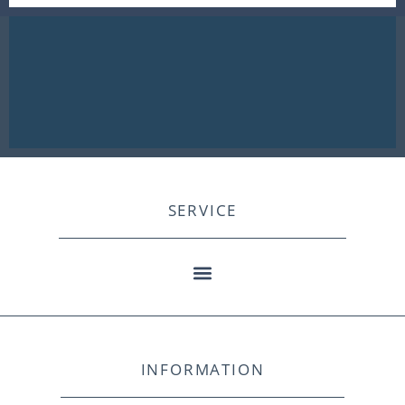
SERVICE
INFORMATION