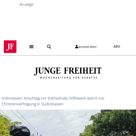
Anzeige
anmelden
ABO
Indonesien: Anschlag vor Kathedrale: Hilfswerk warnt vor
Christenverfolgung in Südostasien