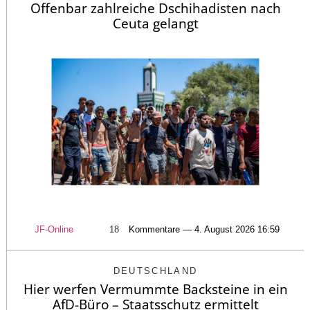
Offenbar zahlreiche Dschihadisten nach
Ceuta gelangt
JF-Online
18
Kommentare — 4. August 2026 16:59
DEUTSCHLAND
Hier werfen Vermummte Backsteine in ein
AfD-Büro – Staatsschutz ermittelt