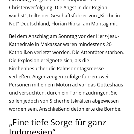
Christenverfolgung. Die Angst in der Region
wächst“, teilte der Geschäftsführer von „Kirche in
Not“ Deutschland, Florian Ripka, am Montag mit.
Bei dem Anschlag am Sonntag vor der Herz-Jesu-
Kathedrale in Makassar waren mindestens 20
Katholiken verletzt worden. Die Attentäter starben.
Die Explosion ereignete sich, als die
Kirchenbesucher die Palmsonntagsmesse
verließen. Augenzeugen zufolge fuhren zwei
Personen mit einem Motorrad vor das Gotteshaus
und versuchten, durch ein Tor einzudringen. Sie
sollen jedoch von Sicherheitskräften abgewiesen
worden sein. Anschließend detonierte die Bombe.
„Eine tiefe Sorge für ganz
Indonesien“