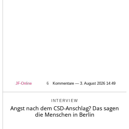
JF-Online
6
Kommentare — 3. August 2026 14:49
INTERVIEW
Angst nach dem CSD-Anschlag? Das sagen
die Menschen in Berlin