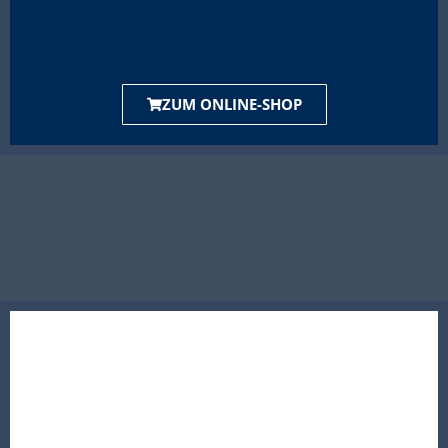
ZUM ONLINE-SHOP