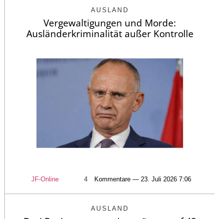
AUSLAND
Vergewaltigungen und Morde:
Ausländerkriminalität außer Kontrolle
JF-Online
4
Kommentare — 23. Juli 2026 7:06
AUSLAND