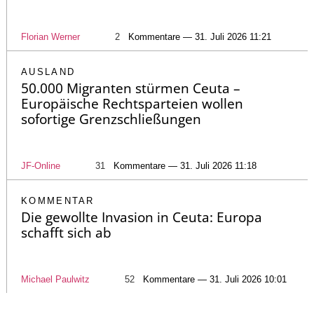
Florian Werner
2
Kommentare — 31. Juli 2026 11:21
AUSLAND
50.000 Migranten stürmen Ceuta –
Europäische Rechtsparteien wollen
sofortige Grenzschließungen
JF-Online
31
Kommentare — 31. Juli 2026 11:18
KOMMENTAR
Die gewollte Invasion in Ceuta: Europa
schafft sich ab
Michael Paulwitz
52
Kommentare — 31. Juli 2026 10:01