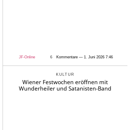
JF-Online
6
Kommentare — 1. Juni 2026 7:46
KULTUR
Wiener Festwochen eröffnen mit
Wunderheiler und Satanisten-Band