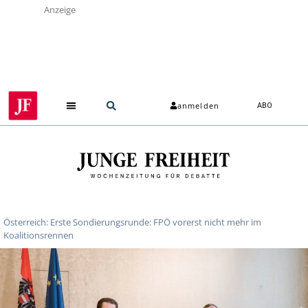
Anzeige
anmelden
ABO
Österreich: Erste Sondierungsrunde: FPÖ vorerst nicht mehr im
Koalitionsrennen