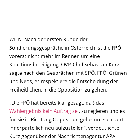
WIEN. Nach der ersten Runde der
Sondierungsgespräche in Österreich ist die FPÖ
vorerst nicht mehr im Rennen um eine
Koalitionsbeteiligung. ÖVP-Chef Sebastian Kurz
sagte nach den Gesprächen mit SPÖ, FPÖ, Grünen
und Neos, er respektiere die Entscheidung der
Freiheitlichen, in die Opposition zu gehen.
„Die FPÖ hat bereits klar gesagt, daß das
Wahlergebnis kein Auftrag sei
, zu regieren und es
für sie in Richtung Opposition gehe, um sich dort
innerparteilich neu aufzustellen“, verdeutlichte
Kurz gegenüber der Nachrichtenagentur APA.