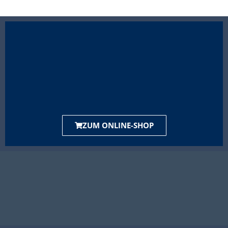
ZUM ONLINE-SHOP