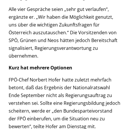
Alle vier Gespräche seien „sehr gut verlaufen“,
ergänzte er. „Wir haben die Möglichkeit genutzt,
uns über die wichtigen Zukunftsfragen für
Österreich auszutauschen.“ Die Vorsitzenden von
SPÖ, Grünen und Neos hätten jedoch Bereitschaft
signalisiert, Regierungsverantwortung zu
übernehmen.
Kurz hat mehrere Optionen
FPÖ-Chef Norbert Hofer hatte zuletzt mehrfach
betont, daß das Ergebnis der Nationalratswahl
Ende September nicht als Regierungsauftrag zu
verstehen sei. Sollte eine Regierungsbildung jedoch
scheitern, werde er „den Bundesparteivorstand
der FPÖ einberufen, um die Situation neu zu
bewerten“, teilte Hofer am Dienstag mit.