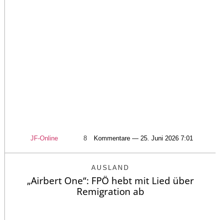
JF-Online
8
Kommentare — 25. Juni 2026 7:01
AUSLAND
„Airbert One“: FPÖ hebt mit Lied über
Remigration ab