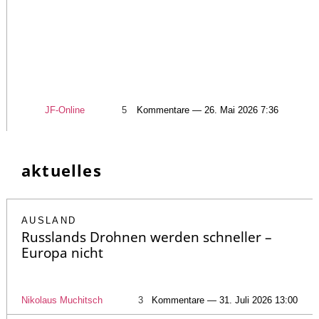
JF-Online
5
Kommentare — 26. Mai 2026 7:36
aktuelles
AUSLAND
Russlands Drohnen werden schneller –
Europa nicht
Nikolaus Muchitsch
3
Kommentare — 31. Juli 2026 13:00