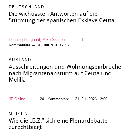
DEUTSCHLAND
Die wichtigsten Antworten auf die
Stürmung der spanischen Exklave Ceuta
Henning Hoffgaard, Mike Siemens
19
Kommentare — 31. Juli 2026 12:43
AUSLAND
Ausschreitungen und Wohnungseinbrüche
nach Migrantenansturm auf Ceuta und
Melilla
JF-Online
24
Kommentare — 31. Juli 2026 12:00
MEDIEN
Wie die „B.Z.“ sich eine Plenardebatte
zurechtbiegt