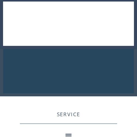
SERVICE