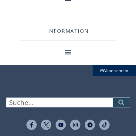
INFORMATION
Abonnement