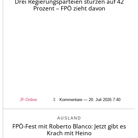
Drei Regierungsparteien stürzen auf 42
Prozent – FPÖ zieht davon
JF-Online
3
Kommentare — 20. Juli 2026 7:40
AUSLAND
FPÖ-Fest mit Roberto Blanco: Jetzt gibt es
Krach mit Heino