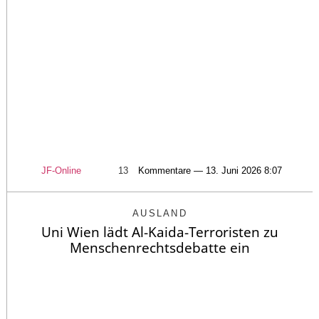
JF-Online
13
Kommentare — 13. Juni 2026 8:07
AUSLAND
Uni Wien lädt Al-Kaida-Terroristen zu
Menschenrechtsdebatte ein