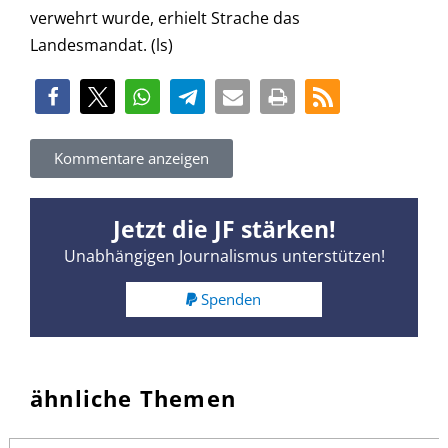
verwehrt wurde, erhielt Strache das
Landesmandat. (ls)
Kommentare anzeigen
Jetzt die JF stärken!
Unabhängigen Journalismus unterstützen!
Spenden
ähnliche Themen