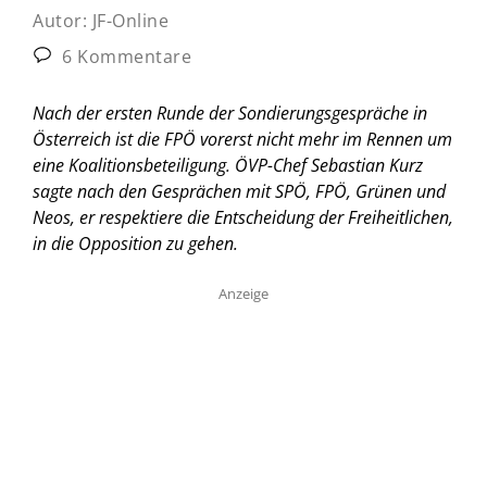
Autor:
JF-Online
6 Kommentare
Nach der ersten Runde der Sondierungsgespräche in
Österreich ist die FPÖ vorerst nicht mehr im Rennen um
eine Koalitionsbeteiligung. ÖVP-Chef Sebastian Kurz
sagte nach den Gesprächen mit SPÖ, FPÖ, Grünen und
Neos, er respektiere die Entscheidung der Freiheitlichen,
in die Opposition zu gehen.
Anzeige