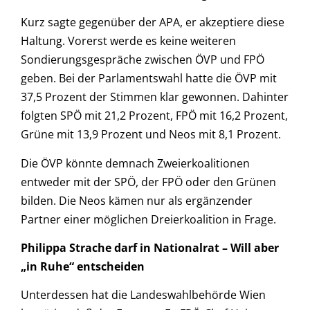
Kurz sagte gegenüber der APA, er akzeptiere diese
Haltung. Vorerst werde es keine weiteren
Sondierungsgespräche zwischen ÖVP und FPÖ
geben. Bei der Parlamentswahl hatte die ÖVP mit
37,5 Prozent der Stimmen klar gewonnen. Dahinter
folgten SPÖ mit 21,2 Prozent, FPÖ mit 16,2 Prozent,
Grüne mit 13,9 Prozent und Neos mit 8,1 Prozent.
Die ÖVP könnte demnach Zweierkoalitionen
entweder mit der SPÖ, der FPÖ oder den Grünen
bilden. Die Neos kämen nur als ergänzender
Partner einer möglichen Dreierkoalition in Frage.
Philippa Strache darf in Nationalrat – Will aber
„in Ruhe“ entscheiden
Unterdessen hat die Landeswahlbehörde Wien