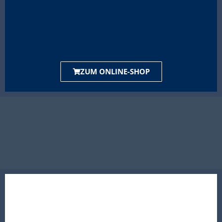
ZUM ONLINE-SHOP