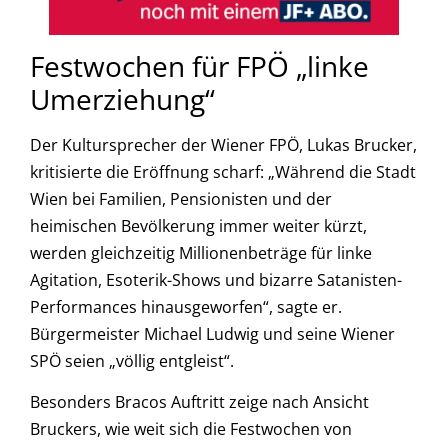
Festwochen für FPÖ „linke
Umerziehung“
Der Kultursprecher der Wiener FPÖ, Lukas Brucker,
kritisierte die Eröffnung scharf: „Während die Stadt
Wien bei Familien, Pensionisten und der
heimischen Bevölkerung immer weiter kürzt,
werden gleichzeitig Millionenbeträge für linke
Agitation, Esoterik-Shows und bizarre Satanisten-
Performances hinausgeworfen“, sagte er.
Bürgermeister Michael Ludwig und seine Wiener
SPÖ seien „völlig entgleist“.
Besonders Bracos Auftritt zeige nach Ansicht
Bruckers, wie weit sich die Festwochen von