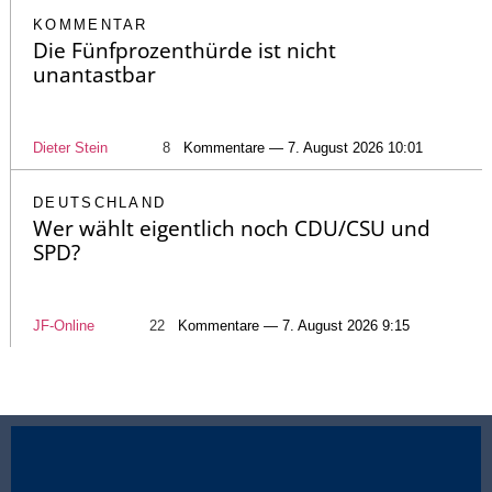
KOMMENTAR
Die Fünfprozenthürde ist nicht
unantastbar
Dieter Stein
8
Kommentare — 7. August 2026 10:01
DEUTSCHLAND
Wer wählt eigentlich noch CDU/CSU und
SPD?
JF-Online
22
Kommentare — 7. August 2026 9:15