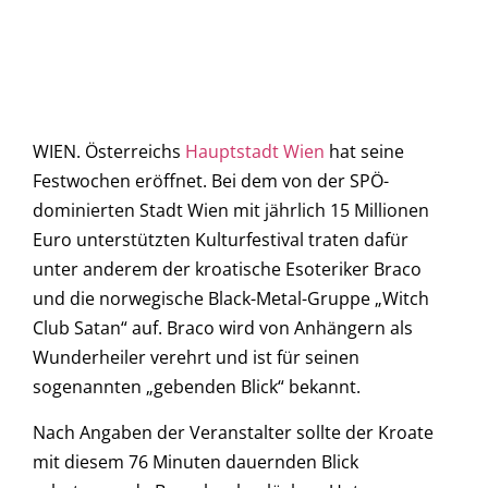
WIEN. Österreichs
Hauptstadt Wien
hat seine
Festwochen eröffnet. Bei dem von der SPÖ-
dominierten Stadt Wien mit jährlich 15 Millionen
Euro unterstützten Kulturfestival traten dafür
unter anderem der kroatische Esoteriker Braco
und die norwegische Black-Metal-Gruppe „Witch
Club Satan“ auf. Braco wird von Anhängern als
Wunderheiler verehrt und ist für seinen
sogenannten „gebenden Blick“ bekannt.
Nach Angaben der Veranstalter sollte der Kroate
mit diesem 76 Minuten dauernden Blick