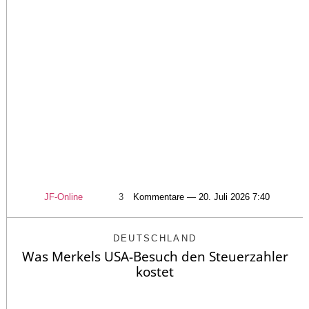
JF-Online
3
Kommentare — 20. Juli 2026 7:40
DEUTSCHLAND
Was Merkels USA-Besuch den Steuerzahler
kostet