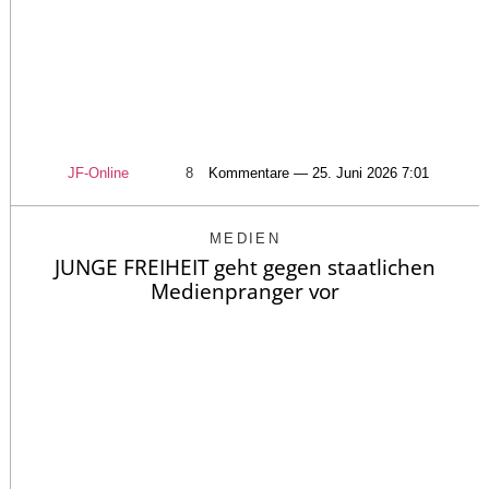
JF-Online
8
Kommentare — 25. Juni 2026 7:01
MEDIEN
JUNGE FREIHEIT geht gegen staatlichen
Medienpranger vor