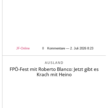
JF-Online
8
Kommentare — 2. Juli 2026 8:23
AUSLAND
FPÖ-Fest mit Roberto Blanco: Jetzt gibt es
Krach mit Heino