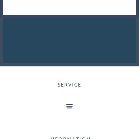
SERVICE