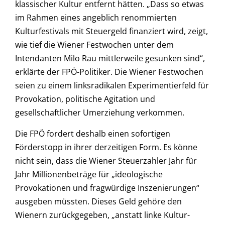
klassischer Kultur entfernt hätten. „Dass so etwas
im Rahmen eines angeblich renommierten
Kulturfestivals mit Steuergeld finanziert wird, zeigt,
wie tief die Wiener Festwochen unter dem
Intendanten Milo Rau mittlerweile gesunken sind“,
erklärte der FPÖ-Politiker. Die Wiener Festwochen
seien zu einem linksradikalen Experimentierfeld für
Provokation, politische Agitation und
gesellschaftlicher Umerziehung verkommen.
Die FPÖ fordert deshalb einen sofortigen
Förderstopp in ihrer derzeitigen Form. Es könne
nicht sein, dass die Wiener Steuerzahler Jahr für
Jahr Millionenbeträge für „ideologische
Provokationen und fragwürdige Inszenierungen“
ausgeben müssten. Dieses Geld gehöre den
Wienern zurückgegeben, „anstatt linke Kultur-