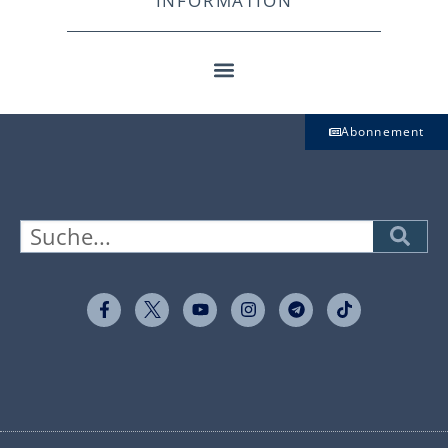
INFORMATION
Abonnement