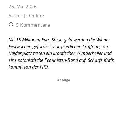
26. Mai 2026
Autor:
JF-Online
5 Kommentare
Mit 15 Millionen Euro Steuergeld werden die Wiener
Festwochen gefördert. Zur feierlichen Eröffnung am
Heldenplatz treten ein kroatischer Wunderheiler und
eine satanistische Feministen-Band auf. Scharfe Kritik
kommt von der FPÖ.
Anzeige