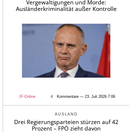
Vergewaltigungen und Morde:
Ausländerkriminalität außer Kontrolle
JF-Online
4
Kommentare — 23. Juli 2026 7:06
AUSLAND
Drei Regierungsparteien stürzen auf 42
Prozent – FPÖ zieht davon