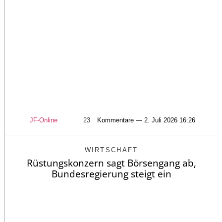
JF-Online
23
Kommentare — 2. Juli 2026 16:26
WIRTSCHAFT
Rüstungskonzern sagt Börsengang ab,
Bundesregierung steigt ein