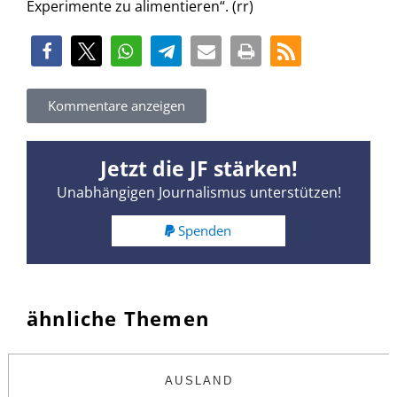
Experimente zu alimentieren“. (rr)
Kommentare anzeigen
Jetzt die JF stärken!
Unabhängigen Journalismus unterstützen!
Spenden
ähnliche Themen
AUSLAND