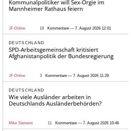
Kommunalpolitiker will Sex-Orgie im
Mannheimer Rathaus feiern
JF-Online
19
Kommentare — 7. August 2026 12:01
DEUTSCHLAND
SPD-Arbeitsgemeinschaft kritisiert
Afghanistanpolitik der Bundesregierung
JF-Online
3
Kommentare — 7. August 2026 11:29
DEUTSCHLAND
Wie viele Ausländer arbeiten in
Deutschlands Ausländerbehörden?
Mike Siemens
11
Kommentare — 7. August 2026 10:46