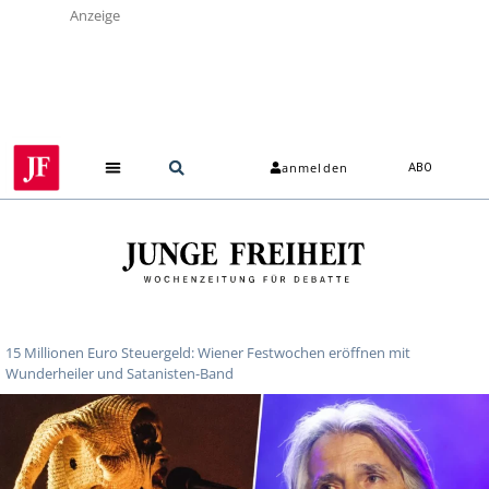
Anzeige
anmelden
ABO
15 Millionen Euro Steuergeld: Wiener Festwochen eröffnen mit
Wunderheiler und Satanisten-Band