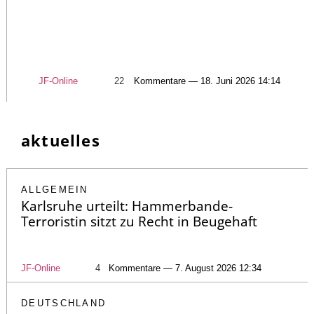
JF-Online
22
Kommentare — 18. Juni 2026 14:14
aktuelles
ALLGEMEIN
Karlsruhe urteilt: Hammerbande-
Terroristin sitzt zu Recht in Beugehaft
JF-Online
4
Kommentare — 7. August 2026 12:34
DEUTSCHLAND