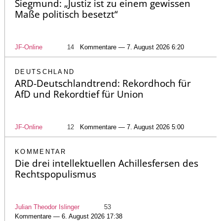
Siegmund: „Justiz ist zu einem gewissen
Maße politisch besetzt“
JF-Online
14
Kommentare — 7. August 2026 6:20
DEUTSCHLAND
ARD-Deutschlandtrend: Rekordhoch für
AfD und Rekordtief für Union
JF-Online
12
Kommentare — 7. August 2026 5:00
KOMMENTAR
Die drei intellektuellen Achillesfersen des
Rechtspopulismus
Julian Theodor Islinger
53
Kommentare — 6. August 2026 17:38