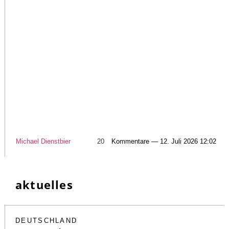
Michael Dienstbier
20
Kommentare — 12. Juli 2026 12:02
aktuelles
DEUTSCHLAND