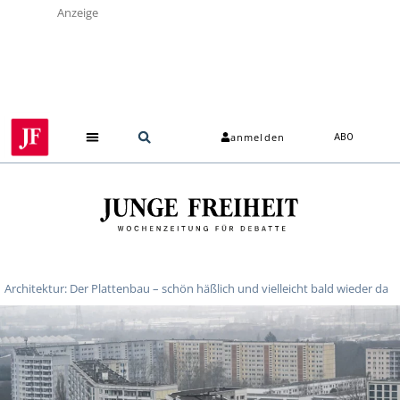
Anzeige
anmelden
ABO
Architektur: Der Plattenbau – schön häßlich und vielleicht bald wieder da