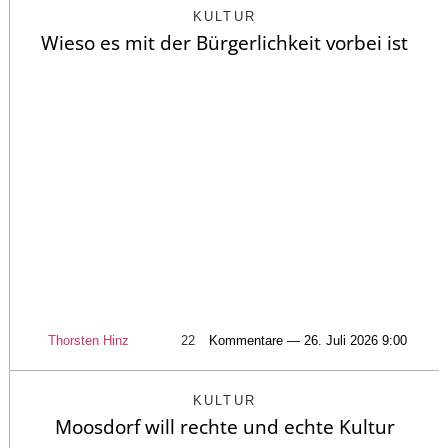
KULTUR
Wieso es mit der Bürgerlichkeit vorbei ist
Thorsten Hinz
22
Kommentare — 26. Juli 2026 9:00
KULTUR
Moosdorf will rechte und echte Kultur