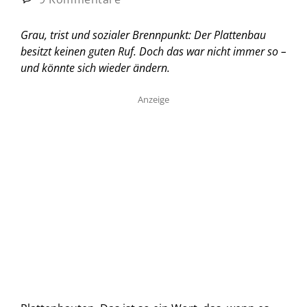
Grau, trist und sozialer Brennpunkt: Der Plattenbau
besitzt keinen guten Ruf. Doch das war nicht immer so –
und könnte sich wieder ändern.
Anzeige