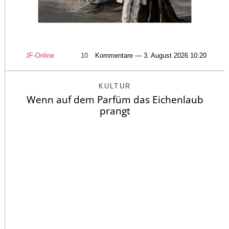
JF-Online
10
Kommentare — 3. August 2026 10:20
KULTUR
Wenn auf dem Parfüm das Eichenlaub
prangt