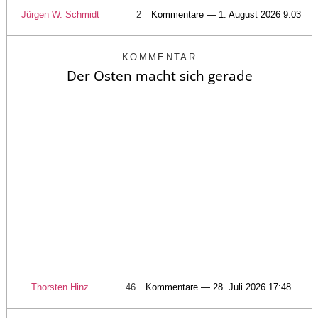
Jürgen W. Schmidt
2
Kommentare — 1. August 2026 9:03
KOMMENTAR
Der Osten macht sich gerade
Thorsten Hinz
46
Kommentare — 28. Juli 2026 17:48