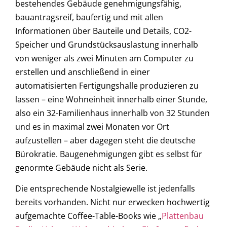
bestehendes Gebäude genehmigungsfähig,
bauantragsreif, baufertig und mit allen
Informationen über Bauteile und Details, CO2-
Speicher und Grundstücksauslastung innerhalb
von weniger als zwei Minuten am Computer zu
erstellen und anschließend in einer
automatisierten Fertigungshalle produzieren zu
lassen – eine Wohneinheit innerhalb einer Stunde,
also ein 32-Familienhaus innerhalb von 32 Stunden
und es in maximal zwei Monaten vor Ort
aufzustellen – aber dagegen steht die deutsche
Bürokratie. Baugenehmigungen gibt es selbst für
genormte Gebäude nicht als Serie.
Die entsprechende Nostalgiewelle ist jedenfalls
bereits vorhanden. Nicht nur erwecken hochwertig
aufgemachte Coffee-Table-Books wie „
Plattenbau