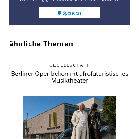
Spenden
ähnliche Themen
GESELLSCHAFT
Berliner Oper bekommt afrofuturistisches
Musiktheater