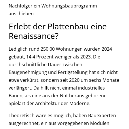
Nachfolger ein Wohnungsbauprogramm
anschieben.
Erlebt der Plattenbau eine
Renaissance?
Lediglich rund 250.00 Wohnungen wurden 2024
gebaut, 14,4 Prozent weniger als 2023. Die
durchschnittliche Dauer zwischen
Baugenehmigung und Fertigstellung hat sich nicht
etwa verkürzt, sondern seit 2020 um sechs Monate
verlängert. Da hilft nicht einmal industrielles
Bauen, als eine aus der Not heraus geborene
Spielart der Architektur der Moderne.
Theoretisch wäre es möglich, haben Bauexperten
ausgerechnet, ein aus vorgegebenen Modulen