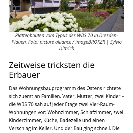
Plattenbauten vom Typus des WBS 70 in Dresden-
Plauen. Foto: picture alliance / imageBROKER | Sylvio
Dittrich
Zeitweise tricksten die
Erbauer
Das Wohnungsbauprogramm des Ostens richtete
sich zuerst an Familien. Vater, Mutter, zwei Kinder –
die WBS 70 sah auf jeder Etage zwei Vier-Raum-
Wohnungen vor: Wohnzimmer, Schlafzimmer, zwei
Kinderzimmer, Küche, Badezelle und einen
Verschlag im Keller. Und der Bau ging schnell. Die