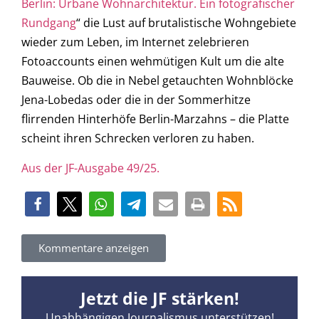
Berlin: Urbane Wohnarchitektur. Ein fotografischer
Rundgang
“ die Lust auf brutalistische Wohngebiete
wieder zum Leben, im Internet zelebrieren
Fotoaccounts einen wehmütigen Kult um die alte
Bauweise. Ob die in Nebel getauchten Wohnblöcke
Jena-Lobedas oder die in der Sommerhitze
flirrenden Hinterhöfe Berlin-Marzahns – die Platte
scheint ihren Schrecken verloren zu haben.
Aus der JF-Ausgabe 49/25.
Kommentare anzeigen
Jetzt die JF stärken!
Unabhängigen Journalismus unterstützen!