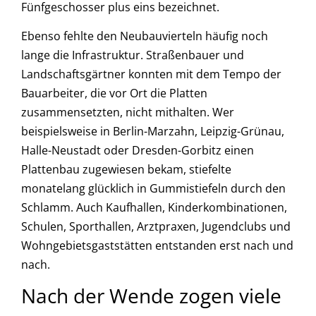
Fünfgeschosser plus eins bezeichnet.
Ebenso fehlte den Neubauvierteln häufig noch
lange die Infrastruktur. Straßenbauer und
Landschaftsgärtner konnten mit dem Tempo der
Bauarbeiter, die vor Ort die Platten
zusammensetzten, nicht mithalten. Wer
beispielsweise in Berlin-Marzahn, Leipzig-Grünau,
Halle-Neustadt oder Dresden-Gorbitz einen
Plattenbau zugewiesen bekam, stiefelte
monatelang glücklich in Gummistiefeln durch den
Schlamm. Auch Kaufhallen, Kinderkombinationen,
Schulen, Sporthallen, Arztpraxen, Jugendclubs und
Wohngebietsgaststätten entstanden erst nach und
nach.
Nach der Wende zogen viele