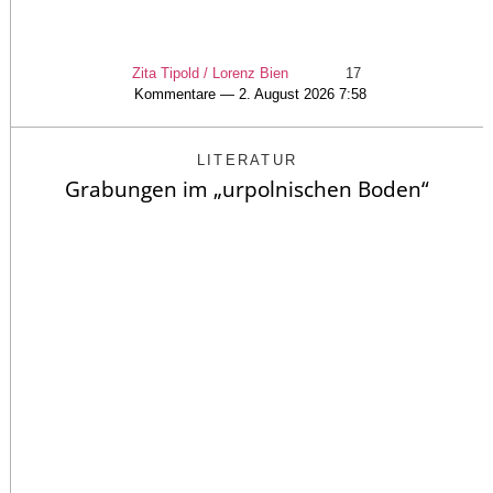
Zita Tipold / Lorenz Bien
17
Kommentare — 2. August 2026 7:58
LITERATUR
Grabungen im „urpolnischen Boden“