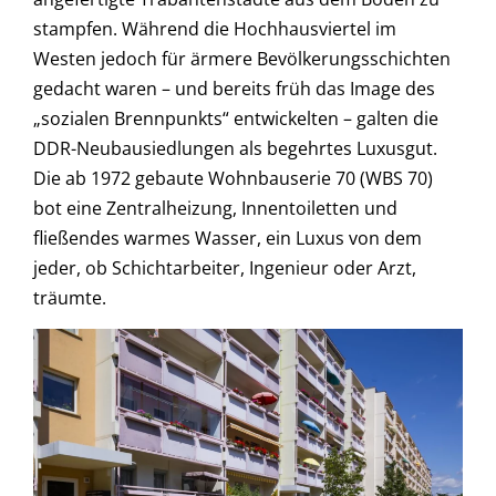
stampfen. Während die Hochhausviertel im
Westen jedoch für ärmere Bevölkerungsschichten
gedacht waren – und bereits früh das Image des
„sozialen Brennpunkts“ entwickelten – galten die
DDR-Neubausiedlungen als begehrtes Luxusgut.
Die ab 1972 gebaute Wohnbauserie 70 (WBS 70)
bot eine Zentralheizung, Innentoiletten und
fließendes warmes Wasser, ein Luxus von dem
jeder, ob Schichtarbeiter, Ingenieur oder Arzt,
träumte.