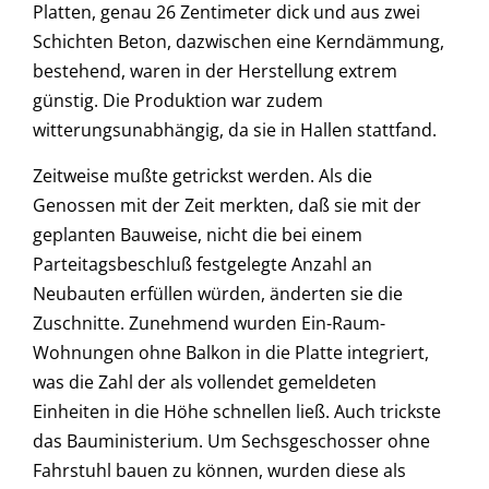
Platten, genau 26 Zentimeter dick und aus zwei
Schichten Beton, dazwischen eine Kerndämmung,
bestehend, waren in der Herstellung extrem
günstig. Die Produktion war zudem
witterungsunabhängig, da sie in Hallen stattfand.
Zeitweise mußte getrickst werden. Als die
Genossen mit der Zeit merkten, daß sie mit der
geplanten Bauweise, nicht die bei einem
Parteitagsbeschluß festgelegte Anzahl an
Neubauten erfüllen würden, änderten sie die
Zuschnitte. Zunehmend wurden Ein-Raum-
Wohnungen ohne Balkon in die Platte integriert,
was die Zahl der als vollendet gemeldeten
Einheiten in die Höhe schnellen ließ. Auch trickste
das Bauministerium. Um Sechsgeschosser ohne
Fahrstuhl bauen zu können, wurden diese als