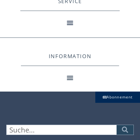
SERVICE
INFORMATION
Abonnement