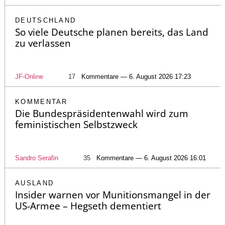
DEUTSCHLAND
So viele Deutsche planen bereits, das Land
zu verlassen
JF-Online
17
Kommentare — 6. August 2026 17:23
KOMMENTAR
Die Bundespräsidentenwahl wird zum
feministischen Selbstzweck
Sandro Serafin
35
Kommentare — 6. August 2026 16:01
AUSLAND
Insider warnen vor Munitionsmangel in der
US-Armee – Hegseth dementiert