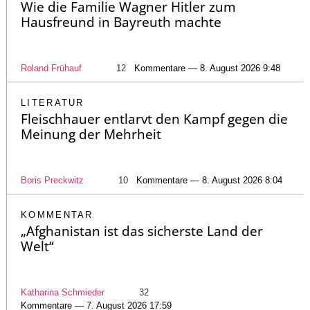
Wie die Familie Wagner Hitler zum
Hausfreund in Bayreuth machte
Roland Frühauf
12
Kommentare — 8. August 2026 9:48
LITERATUR
Fleischhauer entlarvt den Kampf gegen die
Meinung der Mehrheit
Boris Preckwitz
10
Kommentare — 8. August 2026 8:04
KOMMENTAR
„Afghanistan ist das sicherste Land der
Welt“
Katharina Schmieder
32
Kommentare — 7. August 2026 17:59