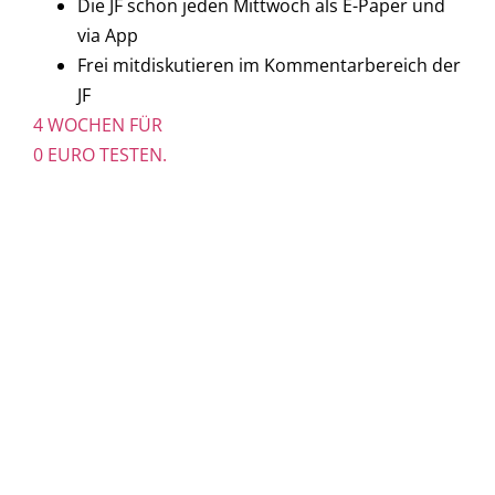
Die JF schon jeden Mittwoch als E-Paper und
via App
Frei mitdiskutieren im Kommentarbereich der
JF
4 WOCHEN FÜR
0 EURO TESTEN.