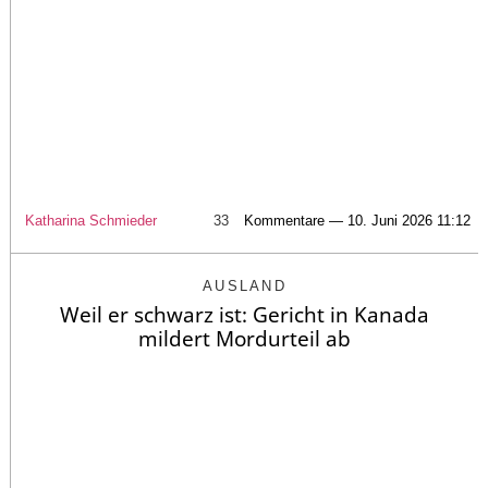
Katharina Schmieder
33
Kommentare — 10. Juni 2026 11:12
AUSLAND
Weil er schwarz ist: Gericht in Kanada
mildert Mordurteil ab