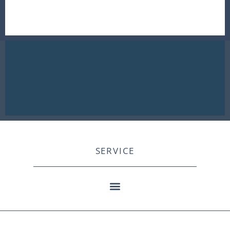
SERVICE