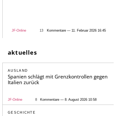
JF-Online
13
Kommentare — 11. Februar 2026 16:45
aktuelles
AUSLAND
Spanien schlägt mit Grenzkontrollen gegen
Italien zurück
JF-Online
8
Kommentare — 8. August 2026 10:58
GESCHICHTE