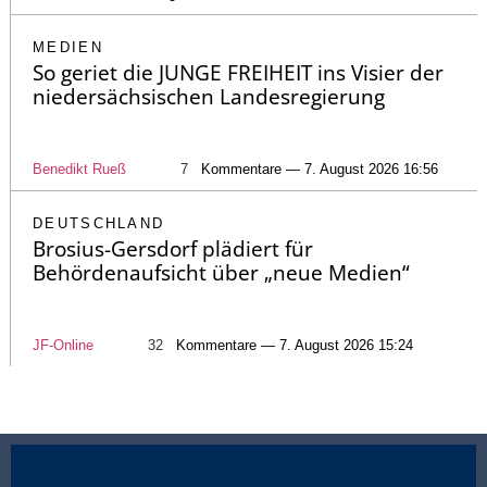
MEDIEN
So geriet die JUNGE FREIHEIT ins Visier der
niedersächsischen Landesregierung
Benedikt Rueß
7
Kommentare — 7. August 2026 16:56
DEUTSCHLAND
Brosius-Gersdorf plädiert für
Behördenaufsicht über „neue Medien“
JF-Online
32
Kommentare — 7. August 2026 15:24