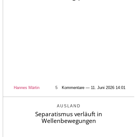
Hannes Märtin
5
Kommentare — 11. Juni 2026 14:01
AUSLAND
Separatismus verläuft in
Wellenbewegungen