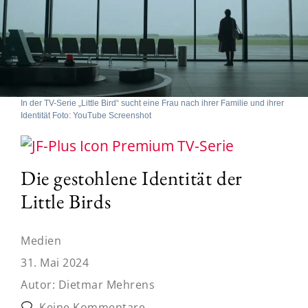
In der TV-Serie „Little Bird“ sucht eine Frau nach ihrer Familie und ihrer
Identität Foto: YouTube Screenshot
TV-Serie
Die gestohlene Identität der
Little Birds
Medien
31. Mai 2024
Autor:
Dietmar Mehrens
Keine Kommentare