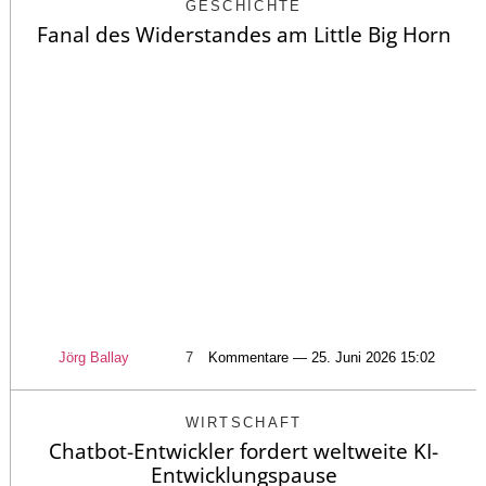
GESCHICHTE
Fanal des Widerstandes am Little Big Horn
Jörg Ballay
7
Kommentare — 25. Juni 2026 15:02
WIRTSCHAFT
Chatbot-Entwickler fordert weltweite KI-
Entwicklungspause