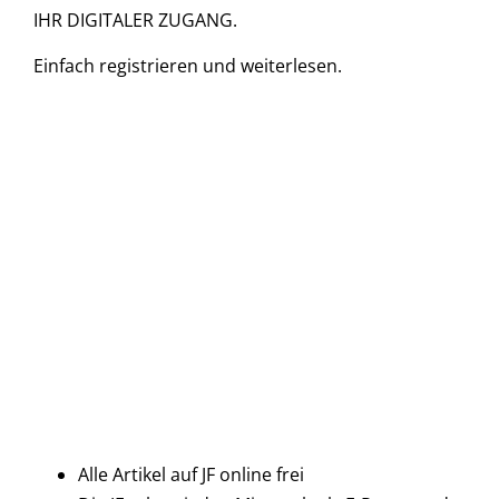
IHR DIGITALER ZUGANG.
Einfach
registrieren und
weiterlesen.
Alle Artikel auf JF online frei