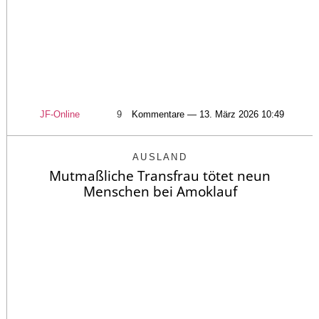
JF-Online
9
Kommentare — 13. März 2026 10:49
AUSLAND
Mutmaßliche Transfrau tötet neun
Menschen bei Amoklauf