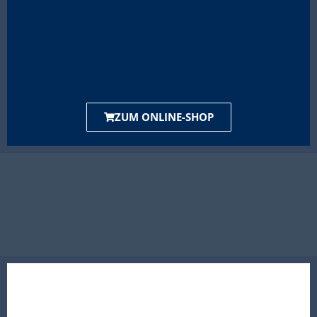
ZUM ONLINE-SHOP