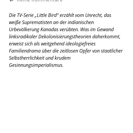
Die TV-Serie „Little Bird“ erzählt vom Unrecht, das
weiße Suprematisten an der indianischen
Urbevölkerung Kanadas verübten. Was im Gewand
linksradikaler Dekolonisierungstheorien daherkommt,
erweist sich als weitgehend ideologiefreies
Familiendrama über die zeitlosen Opfer von staatlicher
Selbstherrlichkeit und krudem
Gesinnungsimperialismus.