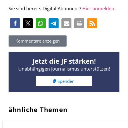
Sie sind bereits Digital-Abonnent?
Hier anmelden.
Kommentare anzeigen
Jetzt die JF stärken!
Unabhängigen Journalismus unterstützen!
Spenden
ähnliche Themen