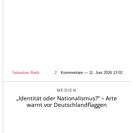
Sebastian Biehl
2
Kommentare — 11. Juni 2026 13:02
MEDIEN
„Identität oder Nationalismus?“ – Arte
warnt vor Deutschlandflaggen