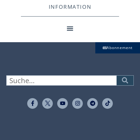
INFORMATION
Abonnement