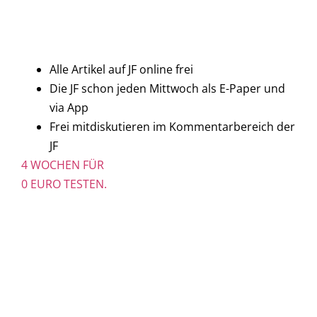
Alle Artikel auf JF online frei
Die JF schon jeden Mittwoch als E-Paper und
via App
Frei mitdiskutieren im Kommentarbereich der
JF
4 WOCHEN FÜR
0 EURO TESTEN.