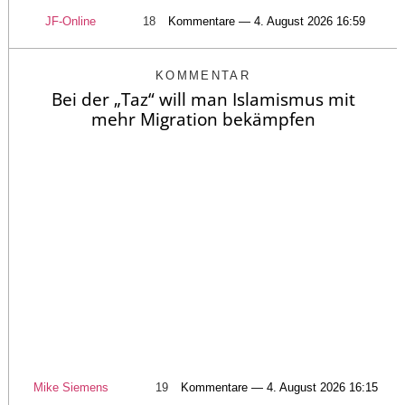
JF-Online
18
Kommentare — 4. August 2026 16:59
KOMMENTAR
Bei der „Taz“ will man Islamismus mit
mehr Migration bekämpfen
Mike Siemens
19
Kommentare — 4. August 2026 16:15