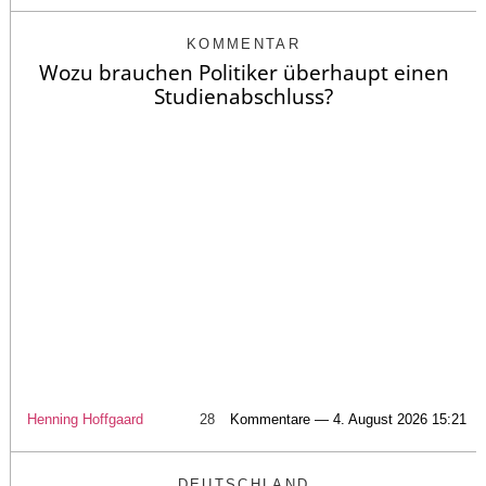
KOMMENTAR
Wozu brauchen Politiker überhaupt einen
Studienabschluss?
Henning Hoffgaard
28
Kommentare — 4. August 2026 15:21
DEUTSCHLAND