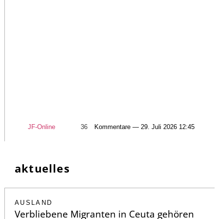
JF-Online
36
Kommentare — 29. Juli 2026 12:45
aktuelles
AUSLAND
Verbliebene Migranten in Ceuta gehören