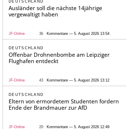
DEUTSCHLAND
Ausländer soll die nächste 14jährige
vergewaltigt haben
JF-Online
36
Kommentare — 5. August 2026 13:54
DEUTSCHLAND
Offenbar Drohnenbombe am Leipziger
Flughafen entdeckt
JF-Online
43
Kommentare — 5. August 2026 13:12
DEUTSCHLAND
Eltern von ermordetem Studenten fordern
Ende der Brandmauer zur AfD
JF-Online
20
Kommentare — 5. August 2026 12:49