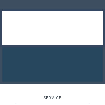
SERVICE