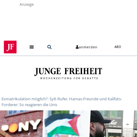
Anzeige
anmelden
ABO
Exmatrikulation möglich?: Sylt-Rufer, Hamas-Freunde und Kalifats-
Forderer: So reagieren die Unis