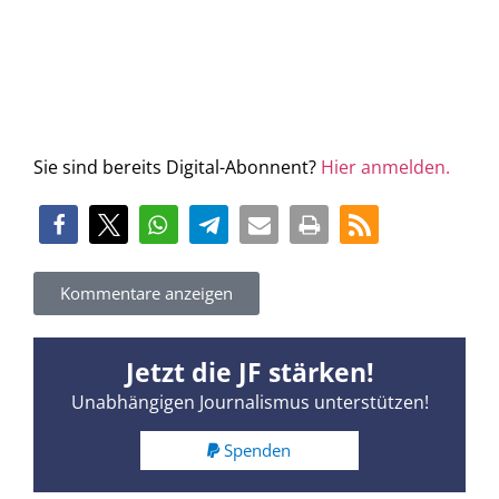
Sie sind bereits Digital-Abonnent?
Hier anmelden.
Kommentare anzeigen
Jetzt die JF stärken!
Unabhängigen Journalismus unterstützen!
Spenden