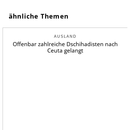
ähnliche Themen
AUSLAND
Offenbar zahlreiche Dschihadisten nach
Ceuta gelangt