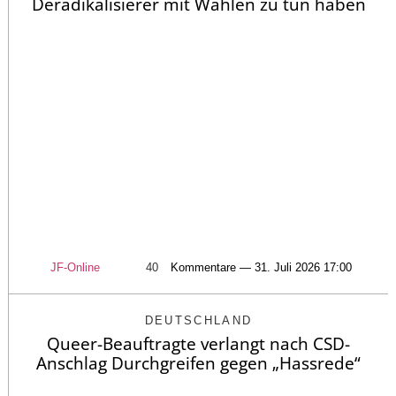
Deradikalisierer mit Wahlen zu tun haben
JF-Online
40
Kommentare — 31. Juli 2026 17:00
DEUTSCHLAND
Queer-Beauftragte verlangt nach CSD-
Anschlag Durchgreifen gegen „Hassrede“