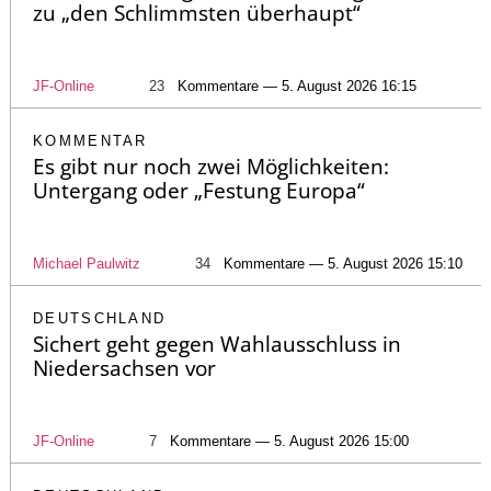
zu „den Schlimmsten überhaupt“
JF-Online
23
Kommentare — 5. August 2026 16:15
KOMMENTAR
Es gibt nur noch zwei Möglichkeiten:
Untergang oder „Festung Europa“
Michael Paulwitz
34
Kommentare — 5. August 2026 15:10
DEUTSCHLAND
Sichert geht gegen Wahlausschluss in
Niedersachsen vor
JF-Online
7
Kommentare — 5. August 2026 15:00