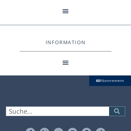
INFORMATION
Abonnement