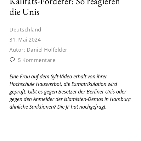
Kalifats-Forderer: So reagieren
die Unis
Deutschland
31. Mai 2024
Autor:
Daniel Holfelder
5 Kommentare
Eine Frau auf dem Sylt-Video erhält von ihrer
Hochschule Hausverbot, die Exmatrikulation wird
geprüft. Gibt es gegen Besetzer der Berliner Unis oder
gegen den Anmelder der Islamisten-Demos in Hamburg
ähnliche Sanktionen? Die JF hat nachgefragt.