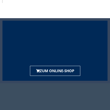
ZUM ONLINE-SHOP