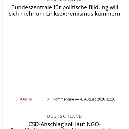
Bundeszentrale für politische Bildung will
sich mehr um Linksextremismus kümmern
JF-Online
8
Kommentare — 4. August 2026 11:20
DEUTSCHLAND
CSD-Anschlag soll laut NGO-