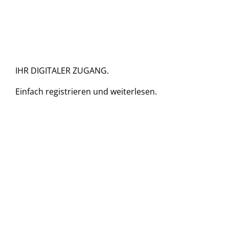
IHR DIGITALER ZUGANG.
Einfach
registrieren und
weiterlesen.