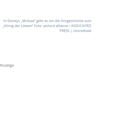
In Disneys „Mufasa“ geht es um die Vorgeschichte zum
„König der Löwen“ Foto: picture alliance / ASSOCIATED
PRESS | Uncredited
Anzeige