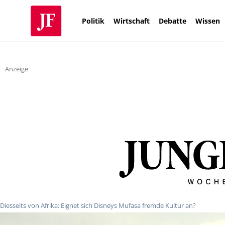
Politik
Wirtschaft
Debatte
Wissen
Anzeige
Diesseits von Afrika: Eignet sich Disneys Mufasa fremde Kultur an?