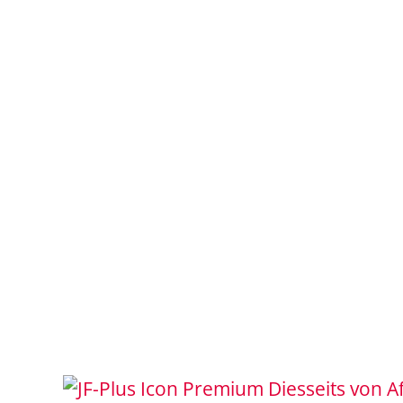
Diesseits von A