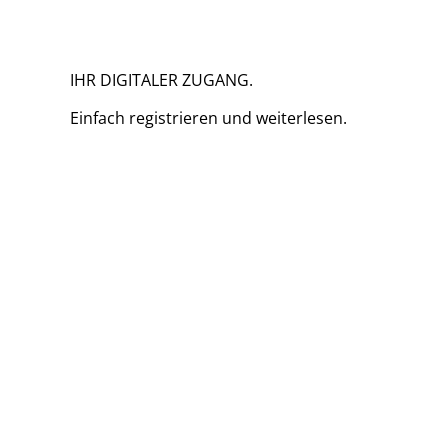
IHR DIGITALER ZUGANG.
Einfach
registrieren und
weiterlesen.