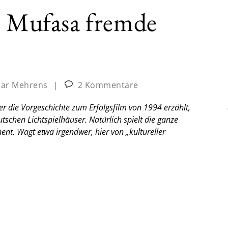
s Mufasa fremde
ar Mehrens
|
2 Kommentare
er die Vorgeschichte zum Erfolgsfilm von 1994 erzählt,
schen Lichtspielhäuser. Natürlich spielt die ganze
nt. Wagt etwa irgendwer, hier von „kultureller