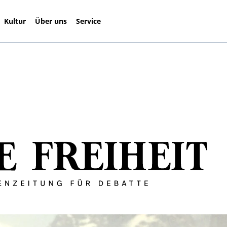
Kultur
Über uns
Service