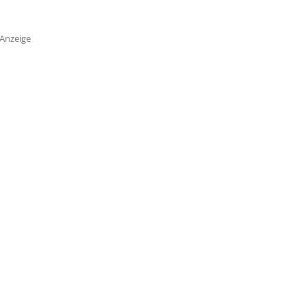
Anzeige