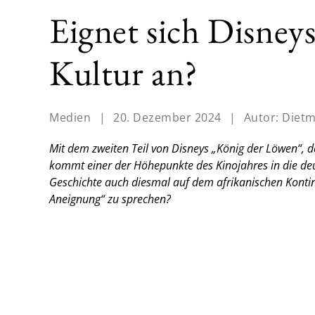
Eignet sich Disney
Kultur an?
Medien
|
20. Dezember 2024
|
Autor:
Dietm
Mit dem zweiten Teil von Disneys „König der Löwen“, d
kommt einer der Höhepunkte des Kinojahres in die deut
Geschichte auch diesmal auf dem afrikanischen Kontine
Aneignung“ zu sprechen?