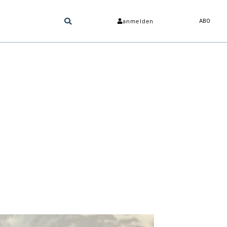
anmelden
ABO