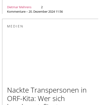
Dietmar Mehrens
2
Kommentare – 20. Dezember 2024 11:56
MEDIEN
Nackte Transpersonen in
ORF-Kita: Wer sich