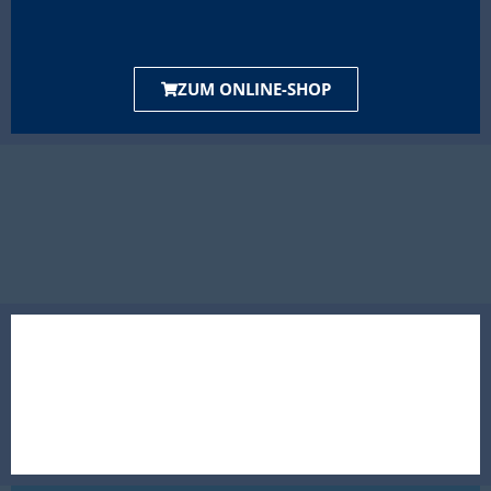
ZUM ONLINE-SHOP