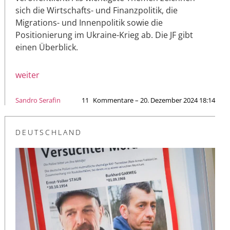
sich die Wirtschafts- und Finanzpolitik, die
Migrations- und Innenpolitik sowie die
Positionierung im Ukraine-Krieg ab. Die JF gibt
einen Überblick.
weiter
Sandro Serafin
11
Kommentare – 20. Dezember 2024 18:14
DEUTSCHLAND