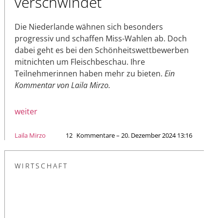
verschwindet
Die Niederlande wähnen sich besonders
progressiv und schaffen Miss-Wahlen ab. Doch
dabei geht es bei den Schönheitswettbewerben
mitnichten um Fleischbeschau. Ihre
Teilnehmerinnen haben mehr zu bieten.
Ein
Kommentar von Laila Mirzo.
weiter
Laila Mirzo
12
Kommentare – 20. Dezember 2024 13:16
WIRTSCHAFT