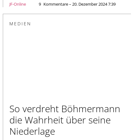
JF-Online
9
Kommentare – 20. Dezember 2024 7:39
MEDIEN
So verdreht Böhmermann
die Wahrheit über seine
Niederlage