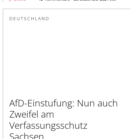
DEUTSCHLAND
AfD-Einstufung: Nun auch
Zweifel am
Verfassungsschutz
Sachsen