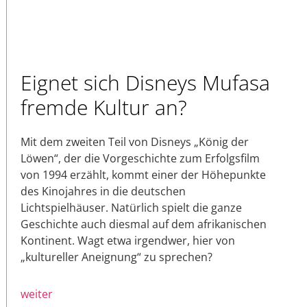
Eignet sich Disneys Mufasa
fremde Kultur an?
Mit dem zweiten Teil von Disneys „König der
Löwen“, der die Vorgeschichte zum Erfolgsfilm
von 1994 erzählt, kommt einer der Höhepunkte
des Kinojahres in die deutschen
Lichtspielhäuser. Natürlich spielt die ganze
Geschichte auch diesmal auf dem afrikanischen
Kontinent. Wagt etwa irgendwer, hier von
„kultureller Aneignung“ zu sprechen?
weiter