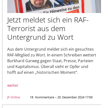
Jetzt meldet sich ein RAF-
Terrorist aus dem
Untergrund zu Wort
Aus dem Untergrund meldet sich ein gesuchtes
RAF-Mitglied zu Wort. In einem Schreiben wettert
Burkhard Garweg gegen Staat, Presse, Parteien
und Kapitalismus. Überall sieht er Opfer und
hofft auf einen „historischen Moment“.
weiter
JF-Online
18
Kommentare – 20. Dezember 2024 17:00