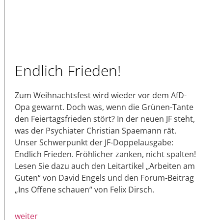
Endlich Frieden!
Zum Weihnachtsfest wird wieder vor dem AfD-
Opa gewarnt. Doch was, wenn die Grünen-Tante
den Feiertagsfrieden stört? In der neuen JF steht,
was der Psychiater Christian Spaemann rät.
Unser Schwerpunkt der JF-Doppelausgabe:
Endlich Frieden. Fröhlicher zanken, nicht spalten!
Lesen Sie dazu auch den Leitartikel „Arbeiten am
Guten“ von David Engels und den Forum-Beitrag
„Ins Offene schauen“ von Felix Dirsch.
weiter