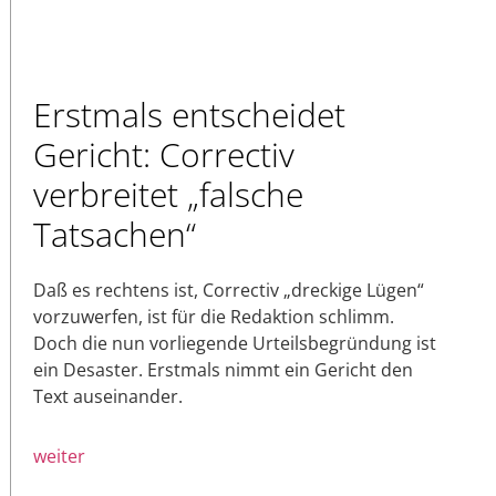
Erstmals entscheidet
Gericht: Correctiv
verbreitet „falsche
Tatsachen“
Daß es rechtens ist, Correctiv „dreckige Lügen“
vorzuwerfen, ist für die Redaktion schlimm.
Doch die nun vorliegende Urteilsbegründung ist
ein Desaster. Erstmals nimmt ein Gericht den
Text auseinander.
weiter