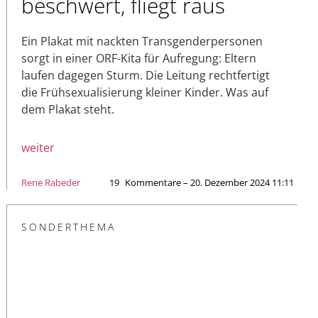
beschwert, fliegt raus
Ein Plakat mit nackten Transgenderpersonen
sorgt in einer ORF-Kita für Aufregung: Eltern
laufen dagegen Sturm. Die Leitung rechtfertigt
die Frühsexualisierung kleiner Kinder. Was auf
dem Plakat steht.
weiter
Rene Rabeder
19
Kommentare – 20. Dezember 2024 11:11
SONDERTHEMA