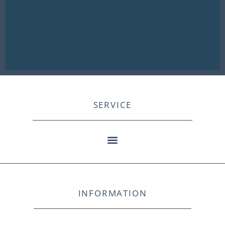
SERVICE
INFORMATION