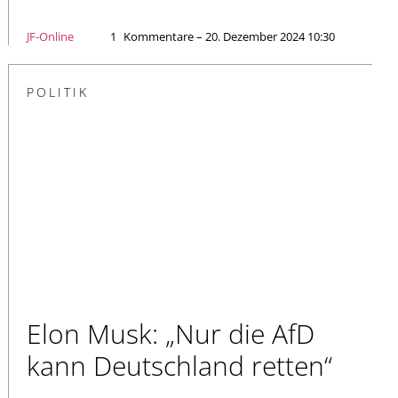
JF-Online
1
Kommentare – 20. Dezember 2024 10:30
POLITIK
Elon Musk: „Nur die AfD
kann Deutschland retten“