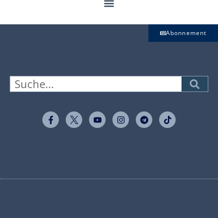
Abonnement