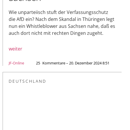
Wie unparteiisch stuft der Verfassungsschutz
die AfD ein? Nach dem Skandal in Thüringen legt
nun ein Whistleblower aus Sachsen nahe, daß es
auch dort nicht mit rechten Dingen zugeht.
weiter
JF-Online
25
Kommentare – 20. Dezember 2024 8:51
DEUTSCHLAND