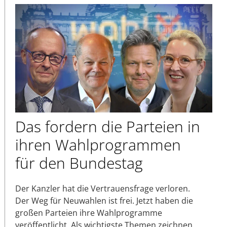
Das fordern die Parteien in
ihren Wahlprogrammen
für den Bundestag
Der Kanzler hat die Vertrauensfrage verloren.
Der Weg für Neuwahlen ist frei. Jetzt haben die
großen Parteien ihre Wahlprogramme
veröffentlicht. Als wichtigste Themen zeichnen