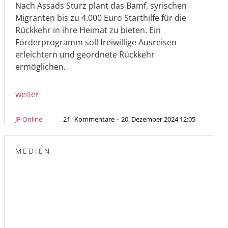
Nach Assads Sturz plant das Bamf, syrischen
Migranten bis zu 4.000 Euro Starthilfe für die
Rückkehr in ihre Heimat zu bieten. Ein
Förderprogramm soll freiwillige Ausreisen
erleichtern und geordnete Rückkehr
ermöglichen.
weiter
JF-Online
21
Kommentare – 20. Dezember 2024 12:05
MEDIEN