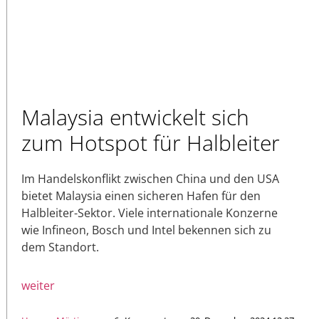
Malaysia entwickelt sich
zum Hotspot für Halbleiter
Im Handelskonflikt zwischen China und den USA
bietet Malaysia einen sicheren Hafen für den
Halbleiter-Sektor. Viele internationale Konzerne
wie Infineon, Bosch und Intel bekennen sich zu
dem Standort.
weiter