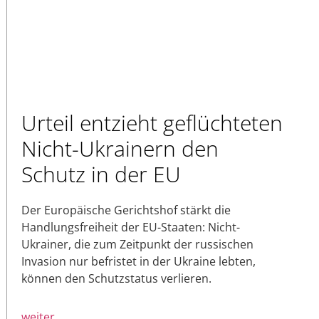
Urteil entzieht geflüchteten
Nicht-Ukrainern den
Schutz in der EU
Der Europäische Gerichtshof stärkt die
Handlungsfreiheit der EU-Staaten: Nicht-
Ukrainer, die zum Zeitpunkt der russischen
Invasion nur befristet in der Ukraine lebten,
können den Schutzstatus verlieren.
weiter