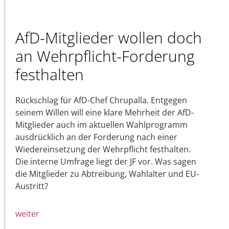
AfD-Mitglieder wollen doch
an Wehrpflicht-Forderung
festhalten
Rückschlag für AfD-Chef Chrupalla. Entgegen
seinem Willen will eine klare Mehrheit der AfD-
Mitglieder auch im aktuellen Wahlprogramm
ausdrücklich an der Forderung nach einer
Wiedereinsetzung der Wehrpflicht festhalten.
Die interne Umfrage liegt der JF vor. Was sagen
die Mitglieder zu Abtreibung, Wahlalter und EU-
Austritt?
weiter