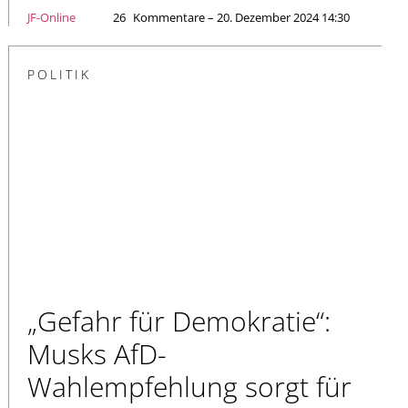
JF-Online
26
Kommentare – 20. Dezember 2024 14:30
POLITIK
„Gefahr für Demokratie“:
Musks AfD-
Wahlempfehlung sorgt für