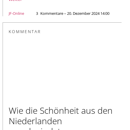
JF-Online
3
Kommentare – 20. Dezember 2024 14:00
KOMMENTAR
Wie die Schönheit aus den
Niederlanden