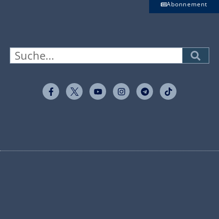
Abonnement