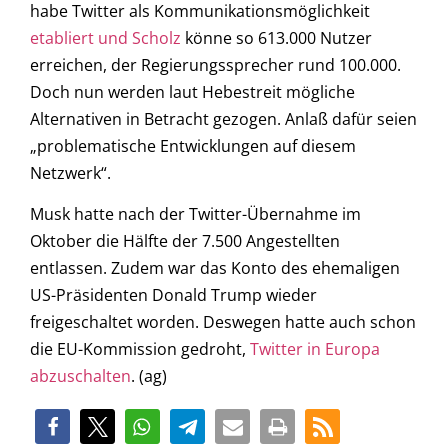
habe Twitter als Kommunikationsmöglichkeit
etabliert und Scholz
könne so 613.000 Nutzer
erreichen, der Regierungssprecher rund 100.000.
Doch nun werden laut Hebestreit mögliche
Alternativen in Betracht gezogen. Anlaß dafür seien
„problematische Entwicklungen auf diesem
Netzwerk“.
Musk hatte nach der Twitter-Übernahme im
Oktober die Hälfte der 7.500 Angestellten
entlassen. Zudem war das Konto des ehemaligen
US-Präsidenten Donald Trump wieder
freigeschaltet worden. Deswegen hatte auch schon
die EU-Kommission gedroht,
Twitter in Europa
abzuschalten
. (ag)