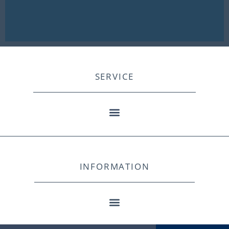
SERVICE
INFORMATION