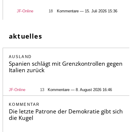
JF-Online
18
Kommentare — 15. Juli 2026 15:36
aktuelles
AUSLAND
Spanien schlägt mit Grenzkontrollen gegen
Italien zurück
JF-Online
13
Kommentare — 8. August 2026 16:46
KOMMENTAR
Die letzte Patrone der Demokratie gibt sich
die Kugel