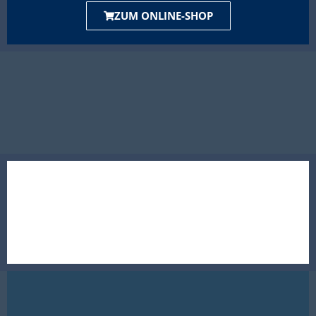
ZUM ONLINE-SHOP