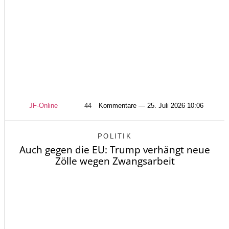
JF-Online
44
Kommentare — 25. Juli 2026 10:06
POLITIK
Auch gegen die EU: Trump verhängt neue
Zölle wegen Zwangsarbeit