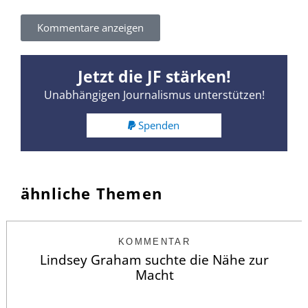
Kommentare anzeigen
Jetzt die JF stärken!
Unabhängigen Journalismus unterstützen!
Spenden
ähnliche Themen
KOMMENTAR
Lindsey Graham suchte die Nähe zur
Macht