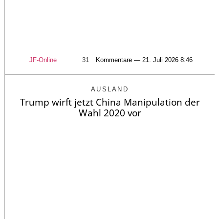
JF-Online
31
Kommentare — 21. Juli 2026 8:46
AUSLAND
Trump wirft jetzt China Manipulation der
Wahl 2020 vor