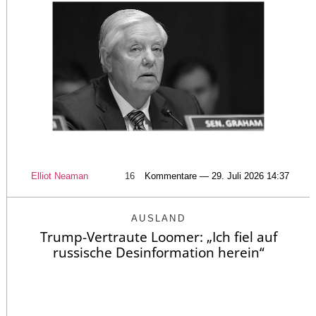
Elliot Neaman
16
Kommentare — 29. Juli 2026 14:37
AUSLAND
Trump-Vertraute Loomer: „Ich fiel auf
russische Desinformation herein“