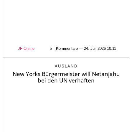
JF-Online
5
Kommentare — 24. Juli 2026 10:11
AUSLAND
New Yorks Bürgermeister will Netanjahu
bei den UN verhaften