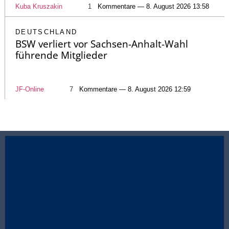
Kuba Kruszakin
1
Kommentare — 8. August 2026 13:58
DEUTSCHLAND
BSW verliert vor Sachsen-Anhalt-Wahl
führende Mitglieder
JF-Online
7
Kommentare — 8. August 2026 12:59