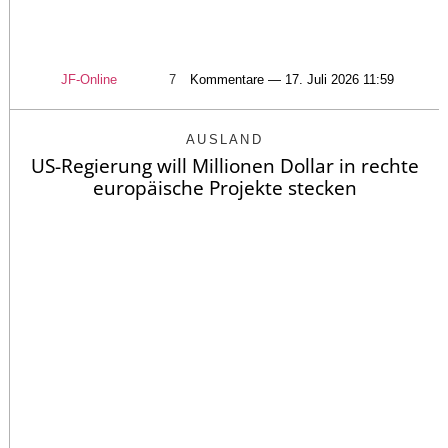
JF-Online
7
Kommentare — 17. Juli 2026 11:59
AUSLAND
US-Regierung will Millionen Dollar in rechte
europäische Projekte stecken