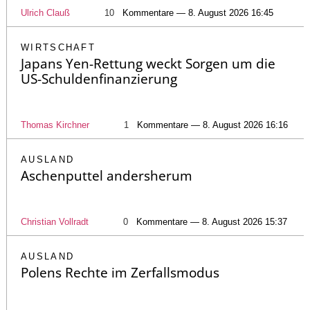
Ulrich Clauß
10
Kommentare — 8. August 2026 16:45
WIRTSCHAFT
Japans Yen-Rettung weckt Sorgen um die
US-Schuldenfinanzierung
Thomas Kirchner
1
Kommentare — 8. August 2026 16:16
AUSLAND
Aschenputtel andersherum
Christian Vollradt
0
Kommentare — 8. August 2026 15:37
AUSLAND
Polens Rechte im Zerfallsmodus