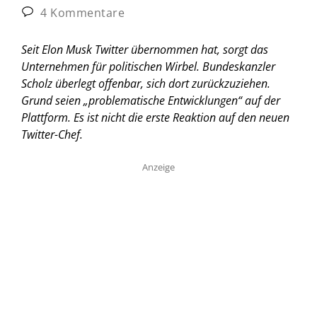
4 Kommentare
Seit Elon Musk Twitter übernommen hat, sorgt das
Unternehmen für politischen Wirbel. Bundeskanzler
Scholz überlegt offenbar, sich dort zurückzuziehen.
Grund seien „problematische Entwicklungen“ auf der
Plattform. Es ist nicht die erste Reaktion auf den neuen
Twitter-Chef.
Anzeige