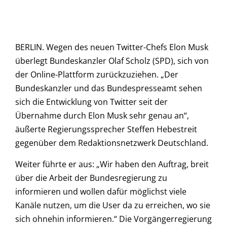
BERLIN. Wegen des neuen Twitter-Chefs Elon Musk
überlegt Bundeskanzler Olaf Scholz (SPD), sich von
der Online-Plattform zurückzuziehen. „Der
Bundeskanzler und das Bundespresseamt sehen
sich die Entwicklung von Twitter seit der
Übernahme durch Elon Musk sehr genau an“,
äußerte Regierungssprecher Steffen Hebestreit
gegenüber dem Redaktionsnetzwerk Deutschland.
Weiter führte er aus: „Wir haben den Auftrag, breit
über die Arbeit der Bundesregierung zu
informieren und wollen dafür möglichst viele
Kanäle nutzen, um die User da zu erreichen, wo sie
sich ohnehin informieren.“ Die Vorgängerregierung