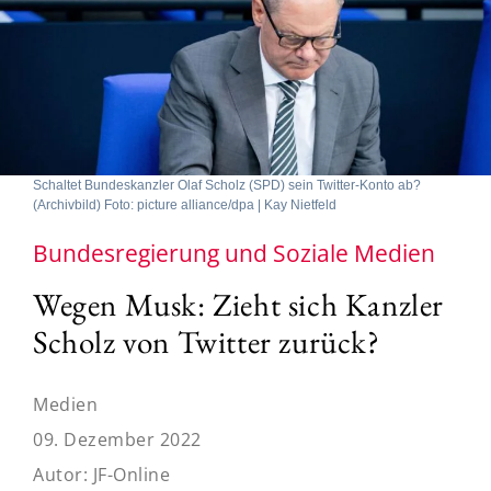
Schaltet Bundeskanzler Olaf Scholz (SPD) sein Twitter-Konto ab?
(Archivbild) Foto: picture alliance/dpa | Kay Nietfeld
Bundesregierung und Soziale Medien
Wegen Musk: Zieht sich Kanzler
Scholz von Twitter zurück?
Medien
09. Dezember 2022
Autor:
JF-Online