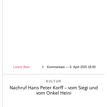
Lorenz Bien
0
Kommentare — 6. April 2025 18:00
KULTUR
Nachruf Hans Peter Korff – vom Siegi und
vom Onkel Heini