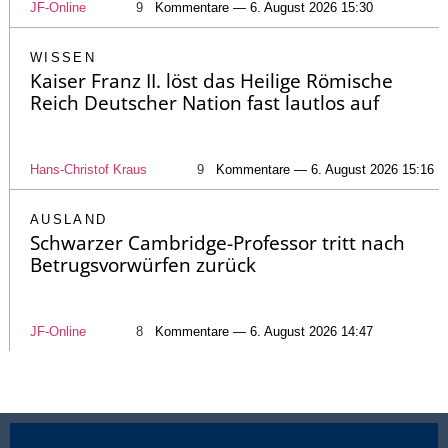
JF-Online
9
Kommentare — 6. August 2026 15:30
WISSEN
Kaiser Franz II. löst das Heilige Römische
Reich Deutscher Nation fast lautlos auf
Hans-Christof Kraus
9
Kommentare — 6. August 2026 15:16
AUSLAND
Schwarzer Cambridge-Professor tritt nach
Betrugsvorwürfen zurück
JF-Online
8
Kommentare — 6. August 2026 14:47