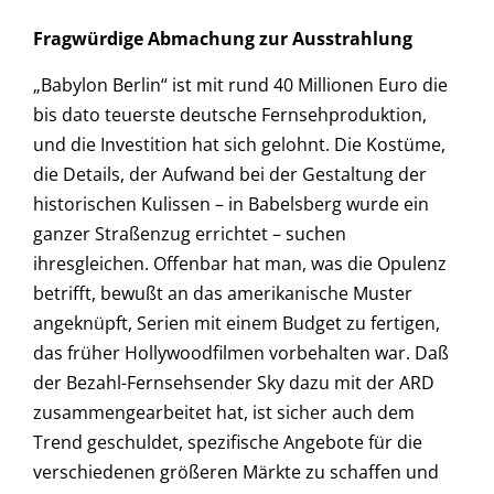
Fragwürdige Abmachung zur Ausstrahlung
„
Babylon Berlin
“ ist mit rund 40 Millionen Euro die
bis dato teuerste deutsche Fernsehproduktion,
und die Investition hat sich gelohnt. Die Kostüme,
die Details, der Aufwand bei der Gestaltung der
historischen Kulissen – in Babelsberg wurde ein
ganzer Straßenzug errichtet – suchen
ihresgleichen. Offenbar hat man, was die Opulenz
betrifft, bewußt an das amerikanische Muster
angeknüpft, Serien mit einem Budget zu fertigen,
das früher Hollywoodfilmen vorbehalten war. Daß
der Bezahl-Fernsehsender Sky dazu mit der ARD
zusammengearbeitet hat, ist sicher auch dem
Trend geschuldet, spezifische Angebote für die
verschiedenen größeren Märkte zu schaffen und