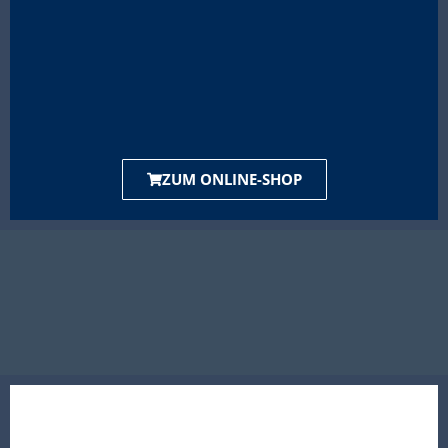
ZUM ONLINE-SHOP