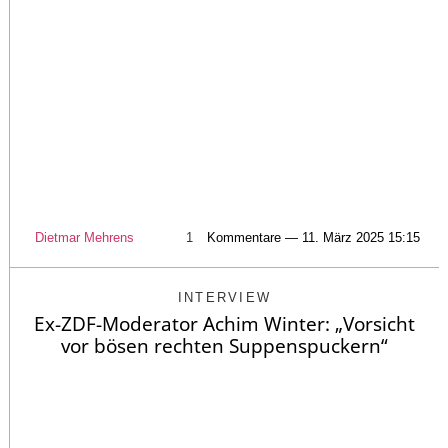
Dietmar Mehrens
1
Kommentare — 11. März 2025 15:15
INTERVIEW
Ex-ZDF-Moderator Achim Winter: „Vorsicht
vor bösen rechten Suppenspuckern“