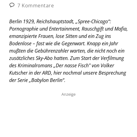
7 Kommentare
Berlin 1929, Reichshauptstadt, „Spree-Chicago“:
Pornographie und Entertainment, Rauschgift und Mafia,
emanzipierte Frauen, lose Sitten und ein Zug ins
Bodenlose – fast wie die Gegenwart. Knapp ein Jahr
mußten die Gebührenzahler warten, die nicht noch ein
zusätzliches Sky-Abo hatten. Zum Start der Verfilmung
des Kriminalromans „Der nasse Fisch" von Volker
Kutscher in der ARD, hier nochmal unsere Besprechung
der Serie „Babylon Berlin“.
Anzeige