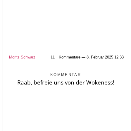
Moritz Schwarz
11
Kommentare — 8. Februar 2025 12:33
KOMMENTAR
Raab, befreie uns von der Wokeness!