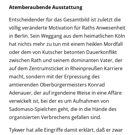
Atemberaubende Ausstattung
Entscheidender für das Gesamtbild ist zuletzt die
völlig veränderte Motivation für Raths Anwesenheit
in Berlin. Sein Weggang aus dem heimatlichen Köln
hat nichts mehr zu tun mit einem heiklen Mordfall
oder dem von Kutscher betonten Dauerkonflikt
zwischen Rath und seinem dominanten Vater, der
auf dem Zentrumsticket in Rheinpreußen Karriere
macht, sondern mit der Erpressung des
amtierenden Oberbürgermeisters Konrad
Adenauer, der auf irgendeine Weise in eine Affäre
verwickelt ist, bei der es um Aufnahmen von
Sadomaso-Spielchen geht, die in die Hände des
organisierten Verbrechens gefallen sind.
Tykwer hat alle Eingriffe damit erklärt, daß er zwar