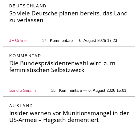
DEUTSCHLAND
So viele Deutsche planen bereits, das Land
zu verlassen
JF-Online
17
Kommentare — 6. August 2026 17:23
KOMMENTAR
Die Bundespräsidentenwahl wird zum
feministischen Selbstzweck
Sandro Serafin
35
Kommentare — 6. August 2026 16:01
AUSLAND
Insider warnen vor Munitionsmangel in der
US-Armee – Hegseth dementiert