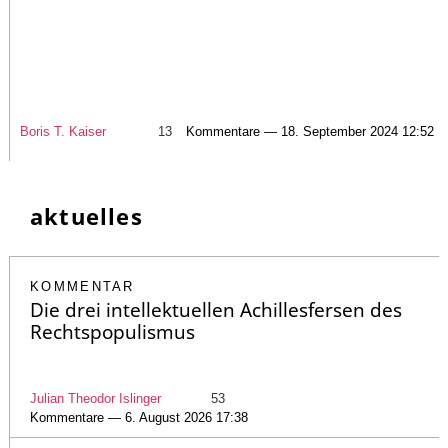
Boris T. Kaiser
13
Kommentare — 18. September 2024 12:52
aktuelles
KOMMENTAR
Die drei intellektuellen Achillesfersen des
Rechtspopulismus
Julian Theodor Islinger
53
Kommentare — 6. August 2026 17:38