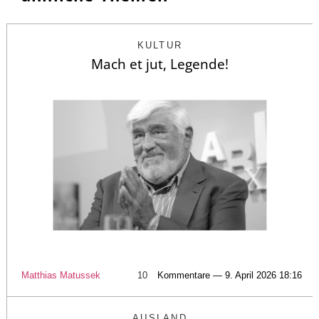
KULTUR
Mach et jut, Legende!
Matthias Matussek
10
Kommentare — 9. April 2026 18:16
AUSLAND