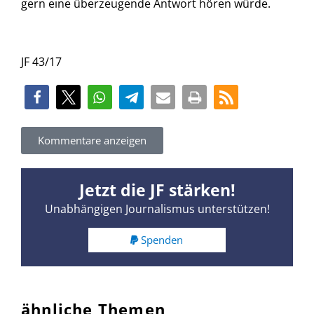
gern eine überzeugende Antwort hören würde.
JF 43/17
Kommentare anzeigen
Jetzt die JF stärken!
Unabhängigen Journalismus unterstützen!
Spenden
ähnliche Themen