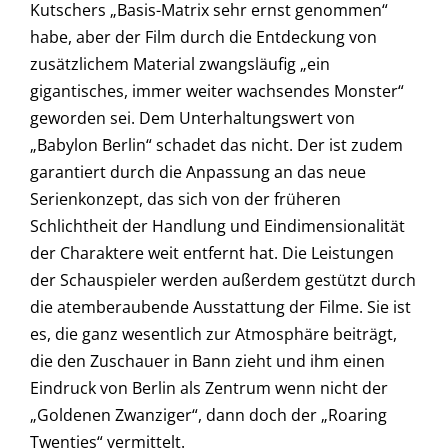
Kutschers „Basis-Matrix sehr ernst genommen“
habe, aber der Film durch die Entdeckung von
zusätzlichem Material zwangsläufig „ein
gigantisches, immer weiter wachsendes Monster“
geworden sei. Dem Unterhaltungswert von
„
Babylon Berlin
“ schadet das nicht. Der ist zudem
garantiert durch die Anpassung an das neue
Serienkonzept, das sich von der früheren
Schlichtheit der Handlung und Eindimensionalität
der Charaktere weit entfernt hat. Die Leistungen
der Schauspieler werden außerdem gestützt durch
die atemberaubende Ausstattung der Filme. Sie ist
es, die ganz wesentlich zur Atmosphäre beiträgt,
die den Zuschauer in Bann zieht und ihm einen
Eindruck von Berlin als Zentrum wenn nicht der
„Goldenen Zwanziger“, dann doch der „Roaring
Twenties“ vermittelt.