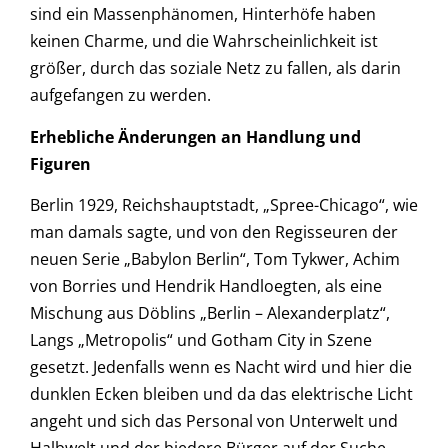
sind ein Massenphänomen, Hinterhöfe haben
keinen Charme, und die Wahrscheinlichkeit ist
größer, durch das soziale Netz zu fallen, als darin
aufgefangen zu werden.
Erhebliche Änderungen an Handlung und
Figuren
Berlin 1929, Reichshauptstadt, „Spree-Chicago“, wie
man damals sagte, und von den Regisseuren der
neuen Serie „
Babylon Berlin
“, Tom Tykwer, Achim
von Borries und Hendrik Handloegten, als eine
Mischung aus Döblins „Berlin – Alexanderplatz“,
Langs „Metropolis“ und Gotham City in Szene
gesetzt. Jedenfalls wenn es Nacht wird und hier die
dunklen Ecken bleiben und da das elektrische Licht
angeht und sich das Personal von Unterwelt und