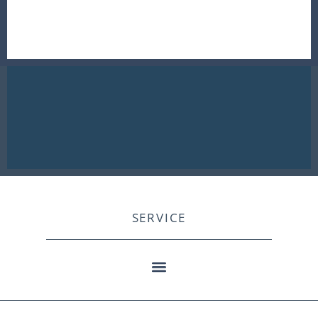
SERVICE