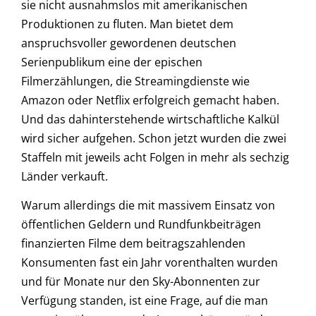
sie nicht ausnahmslos mit amerikanischen
Produktionen zu fluten. Man bietet dem
anspruchsvoller gewordenen deutschen
Serienpublikum eine der epischen
Filmerzählungen, die Streamingdienste wie
Amazon oder Netflix erfolgreich gemacht haben.
Und das dahinterstehende wirtschaftliche Kalkül
wird sicher aufgehen. Schon jetzt wurden die zwei
Staffeln mit jeweils acht Folgen in mehr als sechzig
Länder verkauft.
Warum allerdings die mit massivem Einsatz von
öffentlichen Geldern und Rundfunkbeiträgen
finanzierten Filme dem beitragszahlenden
Konsumenten fast ein Jahr vorenthalten wurden
und für Monate nur den Sky-Abonnenten zur
Verfügung standen, ist eine Frage, auf die man