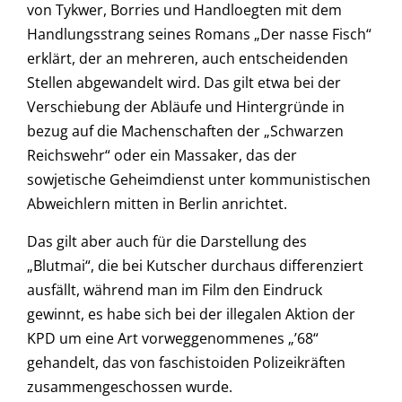
von Tykwer, Borries und Handloegten mit dem
Handlungsstrang seines Romans „Der nasse Fisch“
erklärt, der an mehreren, auch entscheidenden
Stellen abgewandelt wird. Das gilt etwa bei der
Verschiebung der Abläufe und Hintergründe in
bezug auf die Machenschaften der „Schwarzen
Reichswehr“ oder ein Massaker, das der
sowjetische Geheimdienst unter kommunistischen
Abweichlern mitten in Berlin anrichtet.
Das gilt aber auch für die Darstellung des
„Blutmai“, die bei Kutscher durchaus differenziert
ausfällt, während man im Film den Eindruck
gewinnt, es habe sich bei der illegalen Aktion der
KPD um eine Art vorweggenommenes „’68“
gehandelt, das von faschistoiden Polizeikräften
zusammengeschossen wurde.