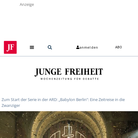
Anzeige
anmelden
ABO
Zum Start der Serie in der ARD: „Babylon Berlin“: Eine Zeitreise in die
Zwanziger