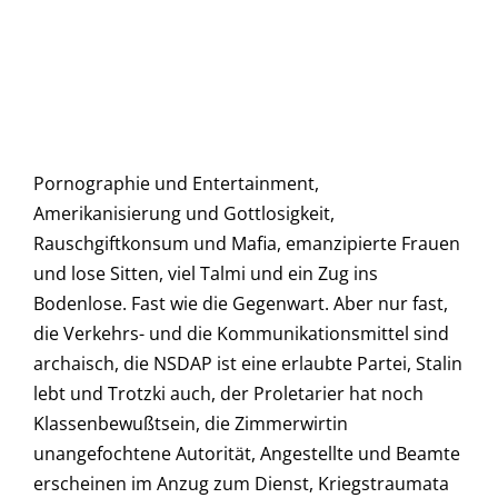
Pornographie und Entertainment,
Amerikanisierung und Gottlosigkeit,
Rauschgiftkonsum und Mafia, emanzipierte Frauen
und lose Sitten, viel Talmi und ein Zug ins
Bodenlose. Fast wie die Gegenwart. Aber nur fast,
die Verkehrs- und die Kommunikationsmittel sind
archaisch, die NSDAP ist eine erlaubte Partei, Stalin
lebt und Trotzki auch, der Proletarier hat noch
Klassenbewußtsein, die Zimmerwirtin
unangefochtene Autorität, Angestellte und Beamte
erscheinen im Anzug zum Dienst, Kriegstraumata