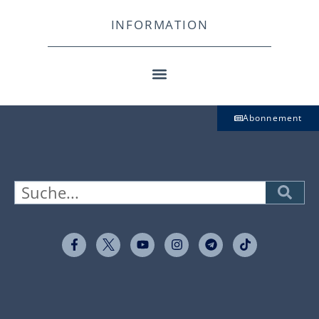
INFORMATION
Abonnement