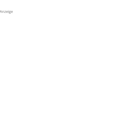
Anzeige