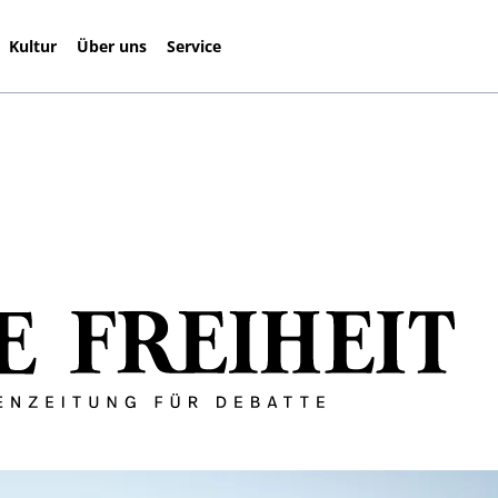
Kultur
Über uns
Service