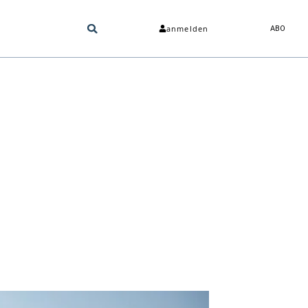
anmelden
ABO