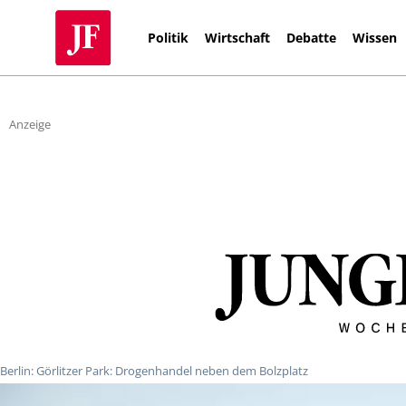
Politik
Wirtschaft
Debatte
Wissen
Anzeige
Berlin: Görlitzer Park: Drogenhandel neben dem Bolzplatz