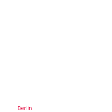
Berlin