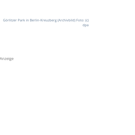
Görlitzer Park in Berlin-Kreuzberg (Archivbild) Foto: (c)
dpa
Anzeige