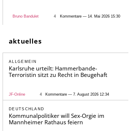
Bruno Bandulet
4
Kommentare — 14. Mai 2026 15:30
aktuelles
ALLGEMEIN
Karlsruhe urteilt: Hammerbande-
Terroristin sitzt zu Recht in Beugehaft
JF-Online
4
Kommentare — 7. August 2026 12:34
DEUTSCHLAND
Kommunalpolitiker will Sex-Orgie im
Mannheimer Rathaus feiern