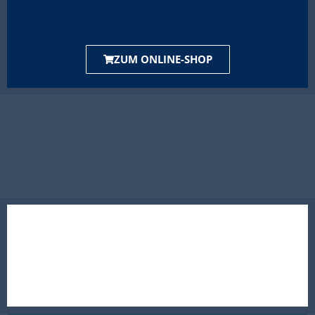
ZUM ONLINE-SHOP