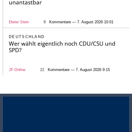
unantastbar
Dieter Stein
8
Kommentare — 7. August 2026 10:01
DEUTSCHLAND
Wer wählt eigentlich noch CDU/CSU und
SPD?
JF-Online
22
Kommentare — 7. August 2026 9:15