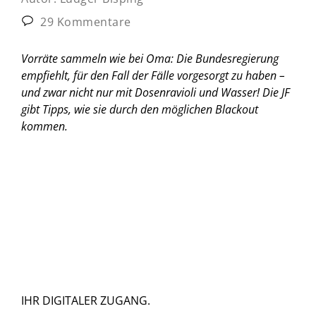
29 Kommentare
Vorräte sammeln wie bei Oma: Die Bundesregierung
empfiehlt, für den Fall der Fälle vorgesorgt zu haben –
und zwar nicht nur mit Dosenravioli und Wasser! Die JF
gibt Tipps, wie sie durch den möglichen Blackout
kommen.
IHR DIGITALER ZUGANG.