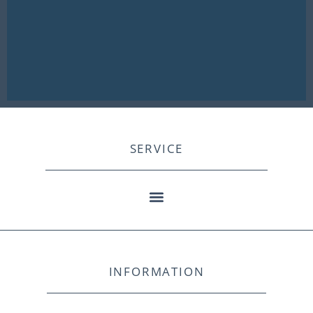
SERVICE
INFORMATION