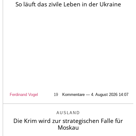
So läuft das zivile Leben in der Ukraine
Ferdinand Vogel
19
Kommentare — 4. August 2026 14:07
AUSLAND
Die Krim wird zur strategischen Falle für
Moskau