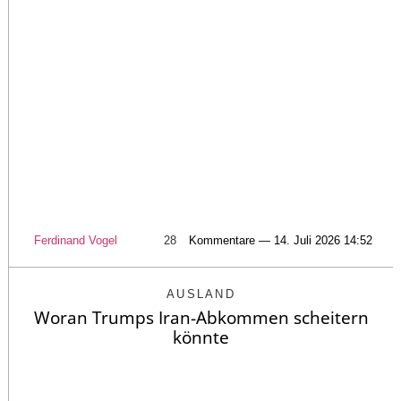
Ferdinand Vogel
28
Kommentare — 14. Juli 2026 14:52
AUSLAND
Woran Trumps Iran-Abkommen scheitern
könnte