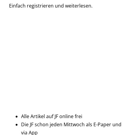
Einfach
registrieren und
weiterlesen.
Alle Artikel auf JF online frei
Die JF schon jeden Mittwoch als E-Paper und
via App