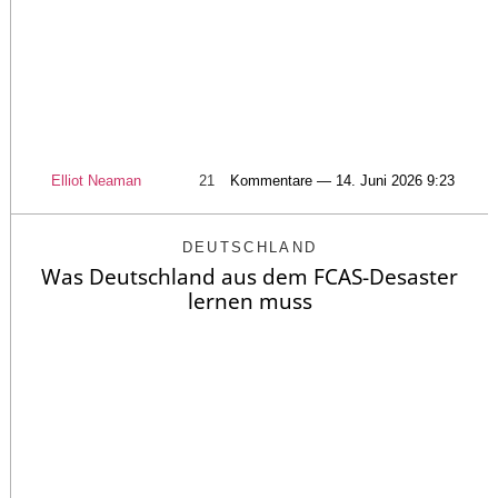
Elliot Neaman
21
Kommentare — 14. Juni 2026 9:23
DEUTSCHLAND
Was Deutschland aus dem FCAS-Desaster
lernen muss