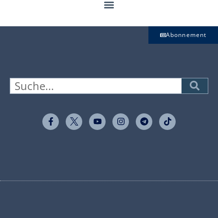
Abonnement