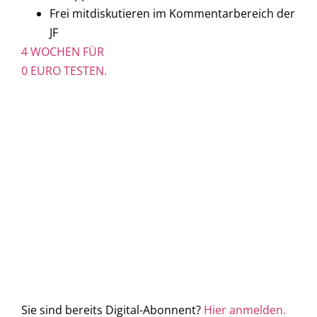
Frei mitdiskutieren im Kommentarbereich der
JF
4 WOCHEN FÜR
0 EURO TESTEN.
Sie sind bereits Digital-Abonnent?
Hier anmelden.