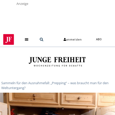
Anzeige
anmelden
ABO
Sammeln für den Ausnahmefall: „Prepping“ – was braucht man für den
Weltuntergang?