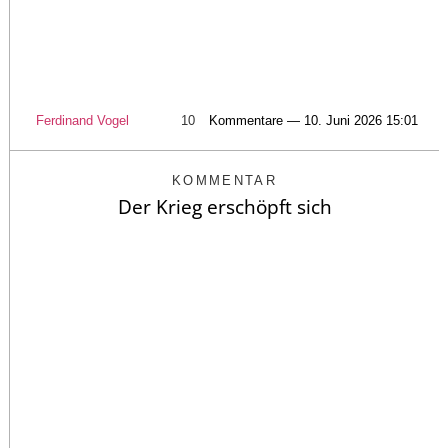
Ferdinand Vogel
10
Kommentare — 10. Juni 2026 15:01
KOMMENTAR
Der Krieg erschöpft sich