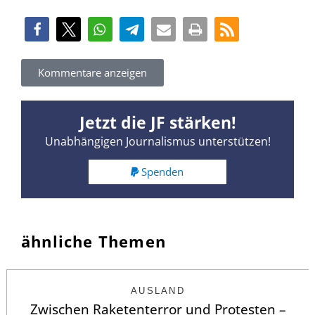
Kommentare anzeigen
Jetzt die JF stärken!
Unabhängigen Journalismus unterstützen!
Spenden
ähnliche Themen
AUSLAND
Zwischen Raketenterror und Protesten –