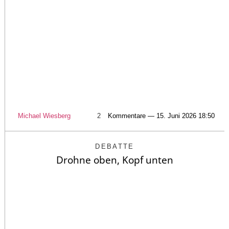
Michael Wiesberg
2
Kommentare — 15. Juni 2026 18:50
DEBATTE
Drohne oben, Kopf unten