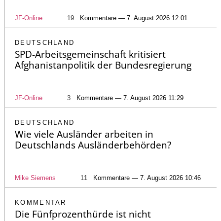
JF-Online
19
Kommentare — 7. August 2026 12:01
DEUTSCHLAND
SPD-Arbeitsgemeinschaft kritisiert
Afghanistanpolitik der Bundesregierung
JF-Online
3
Kommentare — 7. August 2026 11:29
DEUTSCHLAND
Wie viele Ausländer arbeiten in
Deutschlands Ausländerbehörden?
Mike Siemens
11
Kommentare — 7. August 2026 10:46
KOMMENTAR
Die Fünfprozenthürde ist nicht