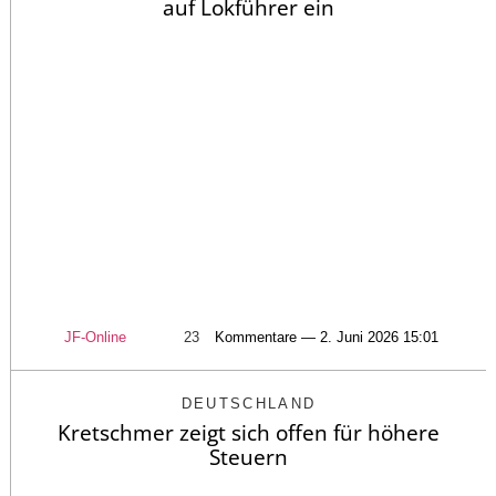
auf Lokführer ein
JF-Online
23
Kommentare — 2. Juni 2026 15:01
DEUTSCHLAND
Kretschmer zeigt sich offen für höhere
Steuern