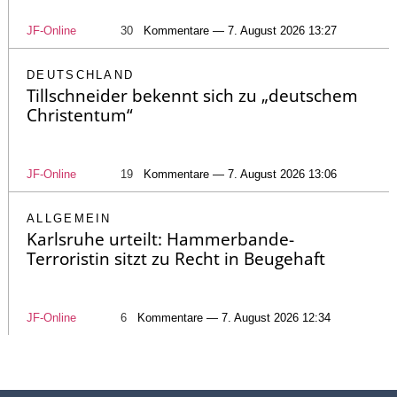
JF-Online
30
Kommentare — 7. August 2026 13:27
DEUTSCHLAND
Tillschneider bekennt sich zu „deutschem
Christentum“
JF-Online
19
Kommentare — 7. August 2026 13:06
ALLGEMEIN
Karlsruhe urteilt: Hammerbande-
Terroristin sitzt zu Recht in Beugehaft
JF-Online
6
Kommentare — 7. August 2026 12:34