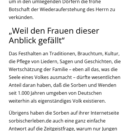
um in den umliegenden Dörfern die frohe
Botschaft der Wiederauferstehung des Herrn zu
verkünden.
„Weil den Frauen dieser
Anblick gefällt“
Das Festhalten an Traditionen, Brauchtum, Kultur,
die Pflege von Liedern, Sagen und Geschichten, die
Wertschätzung der Familie – eben all das, was die
Seele eines Volkes ausmacht – dürfte wesentlichen
Anteil daran haben, daß die Sorben und Wenden
seit 1.000 Jahren umgeben von Deutschen
weiterhin als eigenständiges Volk existieren.
Übrigens haben die Sorben auf ihrer Internetseite
sorbischerleben.de auch eine ganz einfache
Antwort auf die Zeitgeistfrage, warum nur Jungen