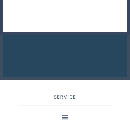
SERVICE