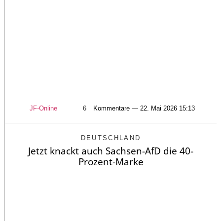
JF-Online
6
Kommentare — 22. Mai 2026 15:13
DEUTSCHLAND
Jetzt knackt auch Sachsen-AfD die 40-
Prozent-Marke