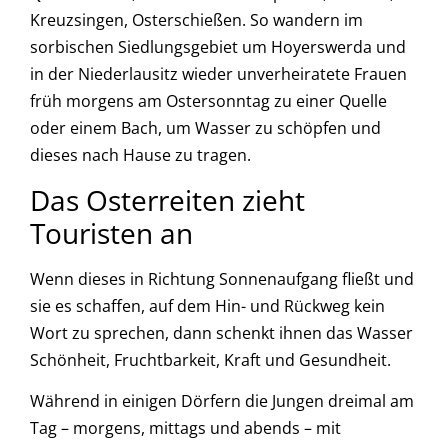
Kreuzsingen, Osterschießen. So wandern im
sorbischen Siedlungsgebiet um Hoyerswerda und
in der Niederlausitz wieder unverheiratete Frauen
früh morgens am Ostersonntag zu einer Quelle
oder einem Bach, um Wasser zu schöpfen und
dieses nach Hause zu tragen.
Das Osterreiten zieht
Touristen an
Wenn dieses in Richtung Sonnenaufgang fließt und
sie es schaffen, auf dem Hin- und Rückweg kein
Wort zu sprechen, dann schenkt ihnen das Wasser
Schönheit, Fruchtbarkeit, Kraft und Gesundheit.
Während in einigen Dörfern die Jungen dreimal am
Tag – morgens, mittags und abends – mit