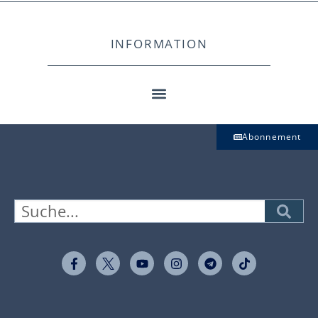
INFORMATION
Abonnement