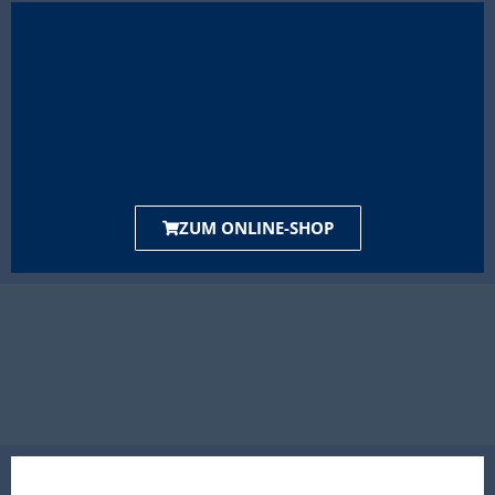
ZUM ONLINE-SHOP