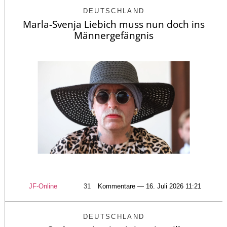
DEUTSCHLAND
Marla-Svenja Liebich muss nun doch ins
Männergefängnis
JF-Online
31
Kommentare — 16. Juli 2026 11:21
DEUTSCHLAND