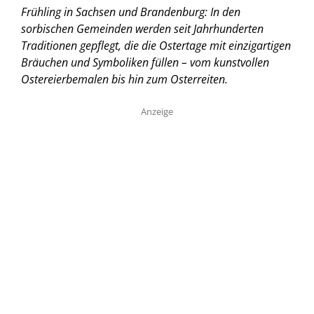
Frühling in Sachsen und Brandenburg: In den
sorbischen Gemeinden werden seit Jahrhunderten
Traditionen gepflegt, die die Ostertage mit einzigartigen
Bräuchen und Symboliken füllen – vom kunstvollen
Ostereierbemalen bis hin zum Osterreiten.
Anzeige