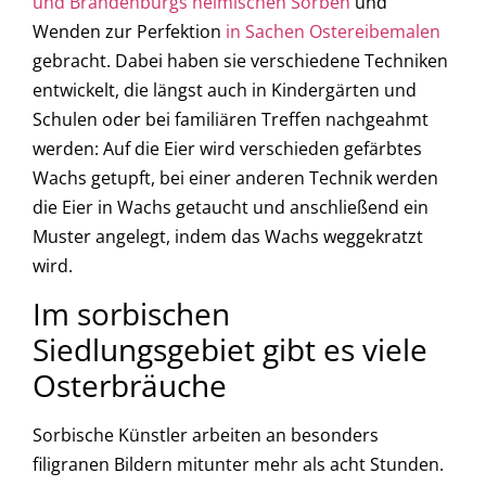
und Brandenburgs heimischen Sorben
und
Wenden zur Perfektion
in Sachen Ostereibemalen
gebracht. Dabei haben sie verschiedene Techniken
entwickelt, die längst auch in Kindergärten und
Schulen oder bei familiären Treffen nachgeahmt
werden: Auf die Eier wird verschieden gefärbtes
Wachs getupft, bei einer anderen Technik werden
die Eier in Wachs getaucht und anschließend ein
Muster angelegt, indem das Wachs weggekratzt
wird.
Im sorbischen
Siedlungsgebiet gibt es viele
Osterbräuche
Sorbische Künstler arbeiten an besonders
filigranen Bildern mitunter mehr als acht Stunden.