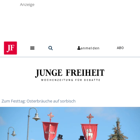
Anzeige
anmelden
ABO
Zum Festtag: Osterbräuche auf sorbisch