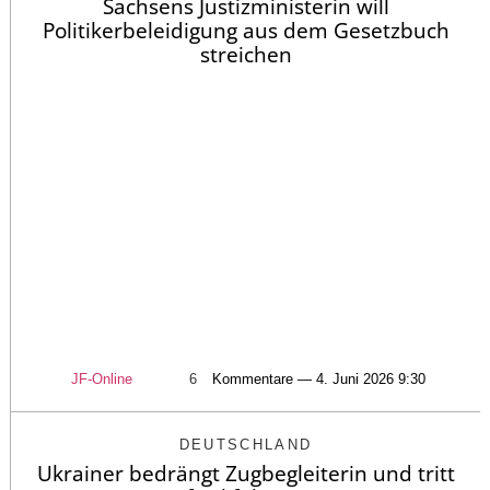
Sachsens Justizministerin will
Politikerbeleidigung aus dem Gesetzbuch
streichen
JF-Online
6
Kommentare — 4. Juni 2026 9:30
DEUTSCHLAND
Ukrainer bedrängt Zugbegleiterin und tritt