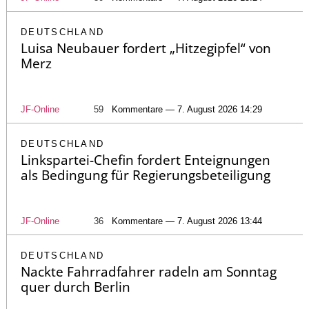
DEUTSCHLAND
Luisa Neubauer fordert „Hitzegipfel“ von
Merz
JF-Online
59
Kommentare — 7. August 2026 14:29
DEUTSCHLAND
Linkspartei-Chefin fordert Enteignungen
als Bedingung für Regierungsbeteiligung
JF-Online
36
Kommentare — 7. August 2026 13:44
DEUTSCHLAND
Nackte Fahrradfahrer radeln am Sonntag
quer durch Berlin