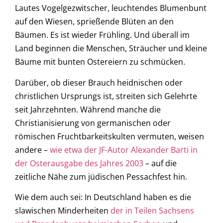
Lautes Vogelgezwitscher, leuchtendes Blumenbunt
auf den Wiesen, sprießende Blüten an den
Bäumen. Es ist wieder Frühling. Und überall im
Land beginnen die Menschen, Sträucher und kleine
Bäume mit bunten Ostereiern zu schmücken.
Darüber, ob dieser Brauch heidnischen oder
christlichen Ursprungs ist, streiten sich Gelehrte
seit Jahrzehnten. Während manche die
Christianisierung von germanischen oder
römischen Fruchtbarkeitskulten vermuten, weisen
andere –
wie etwa der JF-Autor Alexander Barti in
der Osterausgabe des Jahres 2003
– auf die
zeitliche Nähe zum jüdischen Pessachfest hin.
Wie dem auch sei: In Deutschland haben es die
slawischen Minderheiten
der in Teilen Sachsens