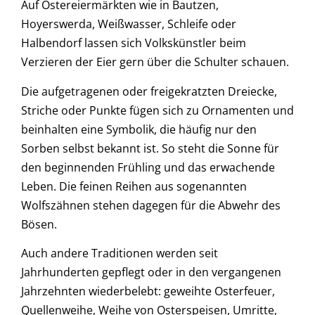
Auf Ostereiermärkten wie in Bautzen,
Hoyerswerda, Weißwasser, Schleife oder
Halbendorf lassen sich Volkskünstler beim
Verzieren der Eier gern über die Schulter schauen.
Die aufgetragenen oder freigekratzten Dreiecke,
Striche oder Punkte fügen sich zu Ornamenten und
beinhalten eine Symbolik, die häufig nur den
Sorben selbst bekannt ist. So steht die Sonne für
den beginnenden Frühling und das erwachende
Leben. Die feinen Reihen aus sogenannten
Wolfszähnen stehen dagegen für die Abwehr des
Bösen.
Auch andere Traditionen werden seit
Jahrhunderten gepflegt oder in den vergangenen
Jahrzehnten wiederbelebt: geweihte Osterfeuer,
Quellenweihe, Weihe von Osterspeisen, Umritte,