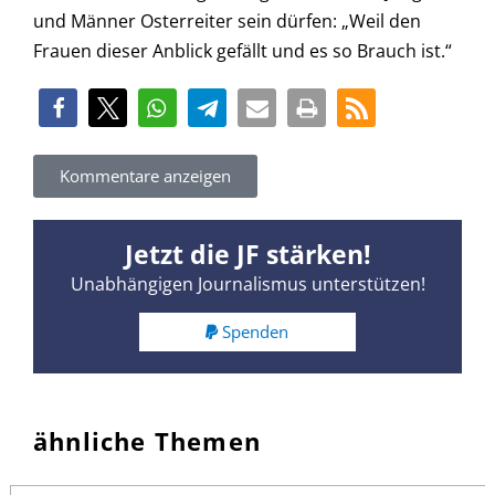
und Männer Osterreiter sein dürfen: „Weil den
Frauen dieser Anblick gefällt und es so Brauch ist.“
Kommentare anzeigen
Jetzt die JF stärken!
Unabhängigen Journalismus unterstützen!
Spenden
ähnliche Themen