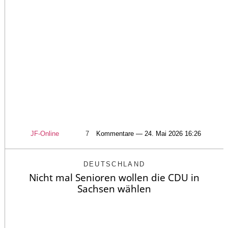
JF-Online
7
Kommentare — 24. Mai 2026 16:26
DEUTSCHLAND
Nicht mal Senioren wollen die CDU in
Sachsen wählen