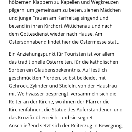
hölzernen Klappern zu Kapellen und Wegkreuzen
pilgern, um gemeinsam zu beten, ziehen Mädchen
und junge Frauen am Karfreitag singend und
betend in ihren Kirchort Wittichenau und nach
dem Gottesdienst wieder nach Hause. Am
Ostersonnabend findet hier die Ostermesse statt.
Ein Anziehungspunkt für Touristen ist vor allem
das traditionelle Osterreiten, für die katholischen
Sorben ein Glaubensbekenntnis. Auf festlich
geschmückten Pferden, selbst bekleidet mit
Gehrock, Zylinder und Stiefeln, von der Hausfrau
mit Weihwasser besprengt, versammeln sich die
Reiter an der Kirche, wo ihnen der Pfarrer die
Kirchenfahnen, die Statue des Auferstandenen und
das Kruzifix überreicht und sie segnet.
Anschließend setzt sich der Reiterzug in Bewegung,