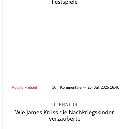
Festspiele
Roland Frühauf
16
Kommentare — 25. Juli 2026 16:46
LITERATUR
Wie James Krüss die Nachkriegskinder
verzauberte