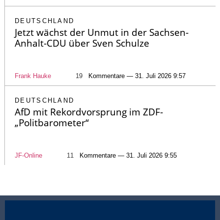
DEUTSCHLAND
Jetzt wächst der Unmut in der Sachsen-
Anhalt-CDU über Sven Schulze
Frank Hauke
19
Kommentare — 31. Juli 2026 9:57
DEUTSCHLAND
AfD mit Rekordvorsprung im ZDF-
„Politbarometer“
JF-Online
11
Kommentare — 31. Juli 2026 9:55