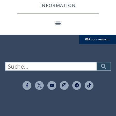
INFORMATION
Abonnement