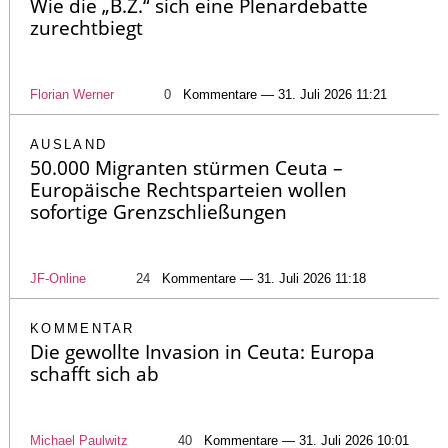
Wie die „B.Z.“ sich eine Plenardebatte
zurechtbiegt
Florian Werner
0
Kommentare — 31. Juli 2026 11:21
AUSLAND
50.000 Migranten stürmen Ceuta –
Europäische Rechtsparteien wollen
sofortige Grenzschließungen
JF-Online
24
Kommentare — 31. Juli 2026 11:18
KOMMENTAR
Die gewollte Invasion in Ceuta: Europa
schafft sich ab
Michael Paulwitz
40
Kommentare — 31. Juli 2026 10:01