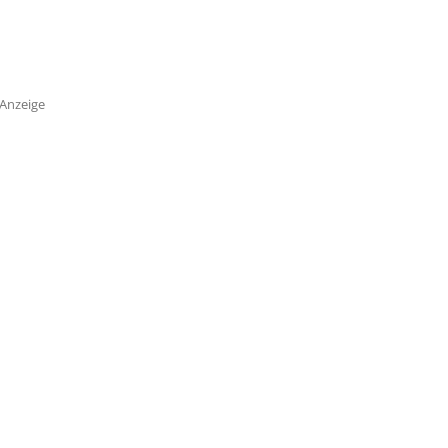
Anzeige