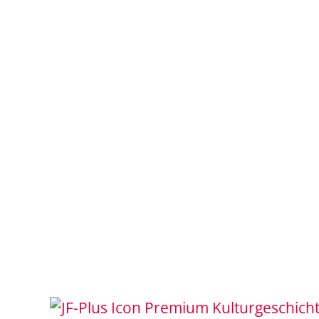
Kulturgeschich