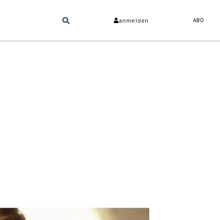
anmelden
ABO