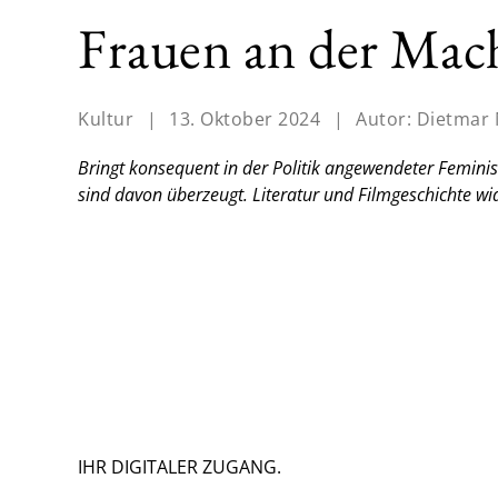
Frauen an der Mac
Kultur
|
13. Oktober 2024
|
Autor:
Dietmar
Bringt konsequent in der Politik angewendeter Feminis
sind davon überzeugt. Literatur und Filmgeschichte wi
IHR DIGITALER ZUGANG.