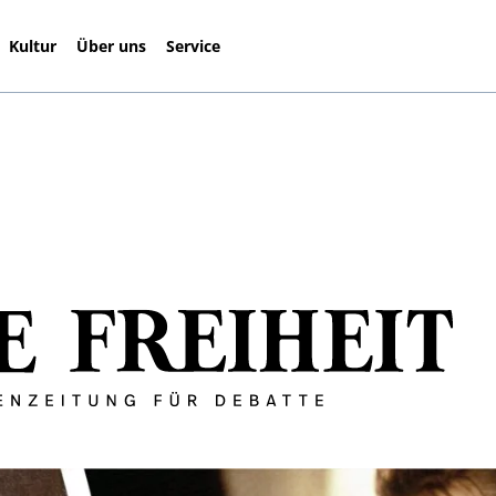
Kultur
Über uns
Service