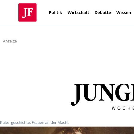
Politik
Wirtschaft
Debatte
Wissen
Anzeige
Kulturgeschichte: Frauen an der Macht