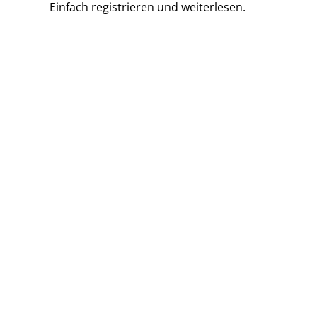
Einfach
registrieren und
weiterlesen.