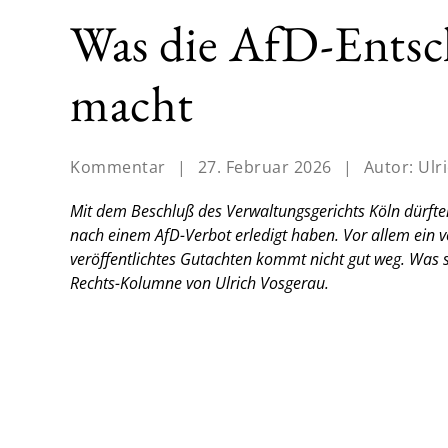
Was die AfD-Entsch
macht
Kommentar
|
27. Februar 2026
|
Autor:
Ulr
Mit dem Beschluß des Verwaltungsgerichts Köln dürfte
nach einem AfD-Verbot erledigt haben. Vor allem ein 
veröffentlichtes Gutachten kommt nicht gut weg. Was 
Rechts-Kolumne von Ulrich Vosgerau.