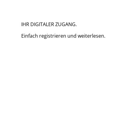
IHR DIGITALER ZUGANG.
Einfach
registrieren und
weiterlesen.