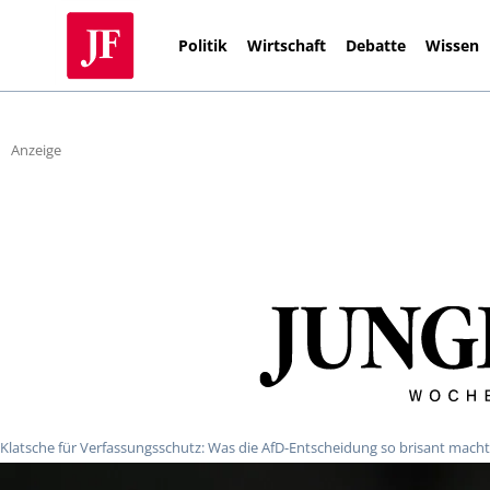
Politik
Wirtschaft
Debatte
Wissen
Anzeige
Klatsche für Verfassungsschutz: Was die AfD-Entscheidung so brisant macht