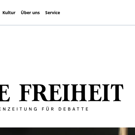
Kultur
Über uns
Service