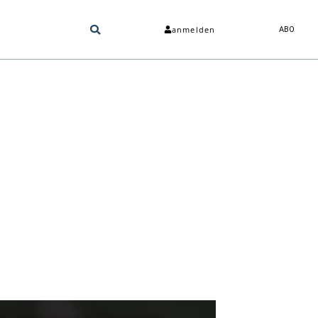
anmelden
ABO