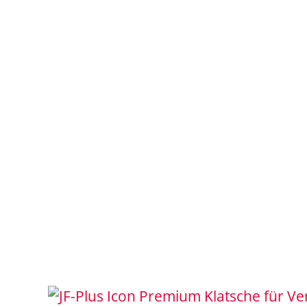
Klatsche für Ve