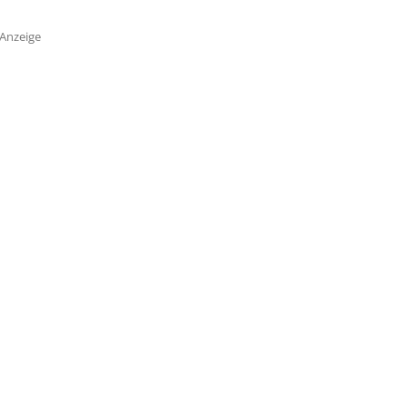
Anzeige