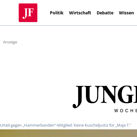
Politik
Wirtschaft
Debatte
Wissen
Anzeige
Urteil gegen „Hammerbanden“-Mitglied: Keine Kuscheljustiz für „Maja T.“