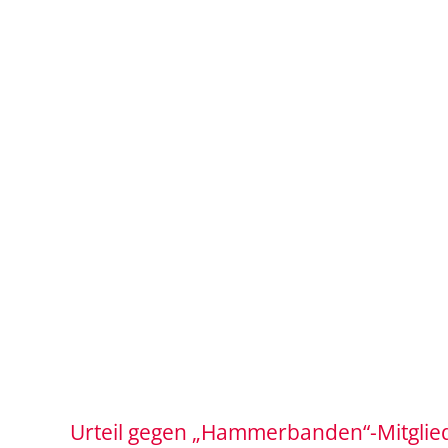
Urteil gegen „Hammerbanden“-Mitglie