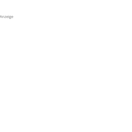
Anzeige