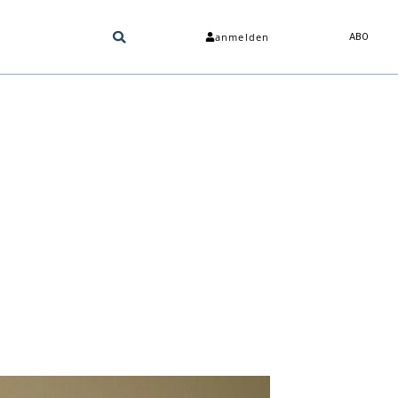
anmelden
ABO