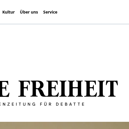
Kultur
Über uns
Service