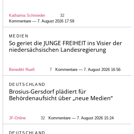
Katharina Schmieder
32
Kommentare — 7. August 2026 17:59
MEDIEN
So geriet die JUNGE FREIHEIT ins Visier der
niedersächsischen Landesregierung
Benedikt Rueß
7
Kommentare — 7. August 2026 16:56
DEUTSCHLAND
Brosius-Gersdorf plädiert für
Behördenaufsicht über „neue Medien“
JF-Online
32
Kommentare — 7. August 2026 15:24
DEUTSCHLAND