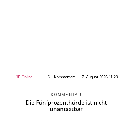
JF-Online
5
Kommentare — 7. August 2026 11:29
KOMMENTAR
Die Fünfprozenthürde ist nicht
unantastbar