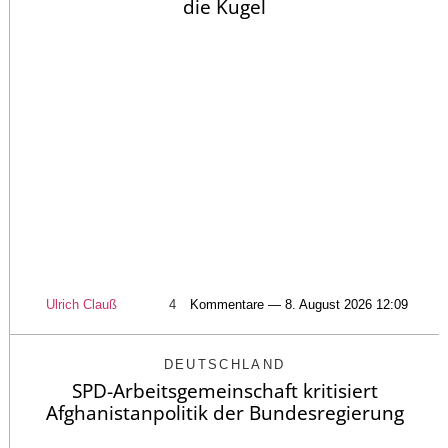
die Kugel
Ulrich Clauß
4
Kommentare — 8. August 2026 12:09
DEUTSCHLAND
SPD-Arbeitsgemeinschaft kritisiert
Afghanistanpolitik der Bundesregierung