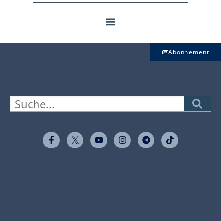
Abonnement