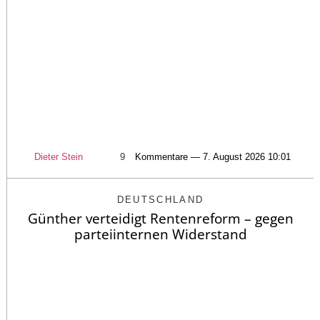
Dieter Stein
9
Kommentare — 7. August 2026 10:01
DEUTSCHLAND
Günther verteidigt Rentenreform – gegen
parteiinternen Widerstand