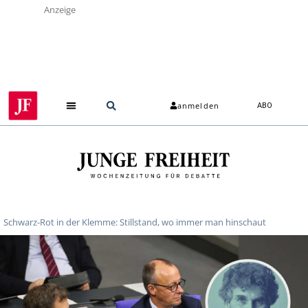
Anzeige
anmelden
ABO
Schwarz-Rot in der Klemme: Stillstand, wo immer man hinschaut