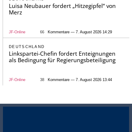
Luisa Neubauer fordert „Hitzegipfel“ von
Merz
JF-Online
66
Kommentare — 7. August 2026 14:29
DEUTSCHLAND
Linkspartei-Chefin fordert Enteignungen
als Bedingung für Regierungsbeteiligung
JF-Online
38
Kommentare — 7. August 2026 13:44