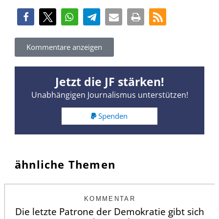
Kommentare anzeigen
Jetzt die JF stärken!
Unabhängigen Journalismus unterstützen!
Spenden
ähnliche Themen
KOMMENTAR
Die letzte Patrone der Demokratie gibt sich