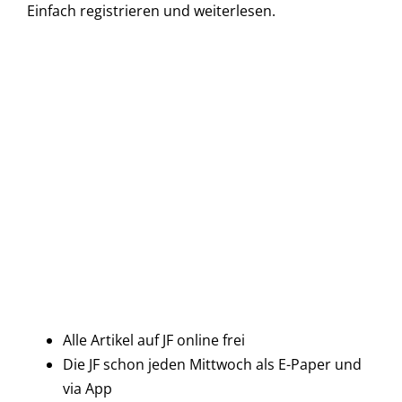
Einfach
registrieren und
weiterlesen.
Alle Artikel auf JF online frei
Die JF schon jeden Mittwoch als E-Paper und
via App