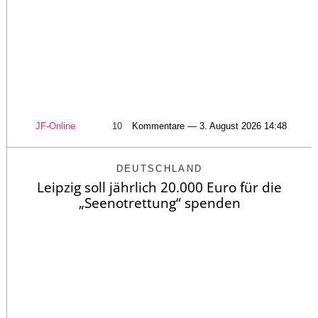
JF-Online
10
Kommentare — 3. August 2026 14:48
DEUTSCHLAND
Leipzig soll jährlich 20.000 Euro für die
„Seenotrettung“ spenden