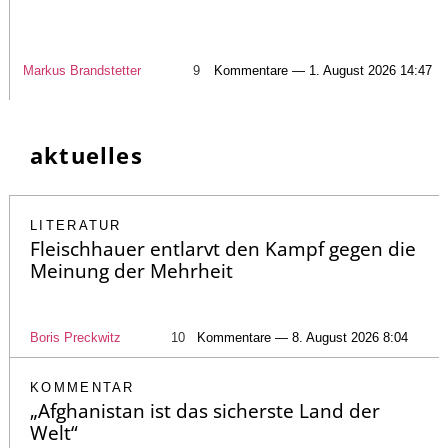
Markus Brandstetter
9
Kommentare — 1. August 2026 14:47
aktuelles
LITERATUR
Fleischhauer entlarvt den Kampf gegen die
Meinung der Mehrheit
Boris Preckwitz
10
Kommentare — 8. August 2026 8:04
KOMMENTAR
„Afghanistan ist das sicherste Land der
Welt“