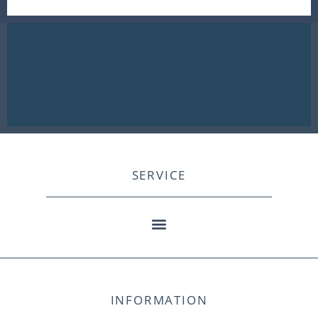
SERVICE
INFORMATION