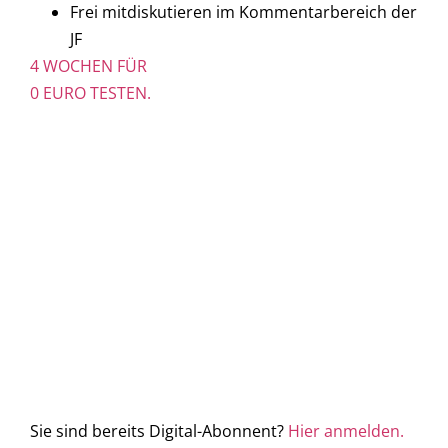
Frei mitdiskutieren im Kommentarbereich der
JF
4 WOCHEN FÜR
0 EURO TESTEN.
Sie sind bereits Digital-Abonnent?
Hier anmelden.