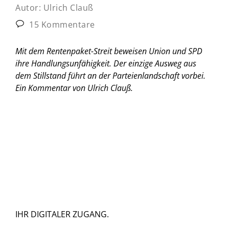
Autor:
Ulrich Clauß
15 Kommentare
Mit dem Rentenpaket-Streit beweisen Union und SPD
ihre Handlungsunfähigkeit. Der einzige Ausweg aus
dem Stillstand führt an der Parteienlandschaft vorbei.
Ein Kommentar von Ulrich Clauß.
IHR DIGITALER ZUGANG.