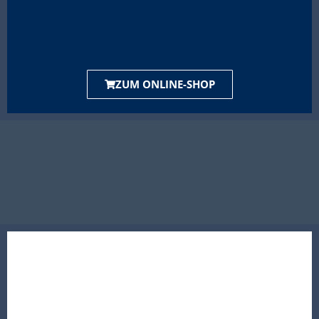
ZUM ONLINE-SHOP