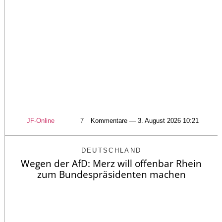
JF-Online
7
Kommentare — 3. August 2026 10:21
DEUTSCHLAND
Wegen der AfD: Merz will offenbar Rhein
zum Bundespräsidenten machen