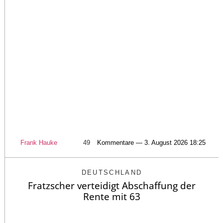
Frank Hauke
49
Kommentare — 3. August 2026 18:25
DEUTSCHLAND
Fratzscher verteidigt Abschaffung der
Rente mit 63