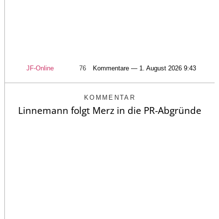
JF-Online
76
Kommentare — 1. August 2026 9:43
KOMMENTAR
Linnemann folgt Merz in die PR-Abgründe