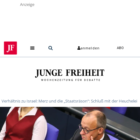
Anzeige
anmelden
ABO
Verhältnis zu Israel: Merz und die „Staatsräson“: Schluß mit der Heuchelei