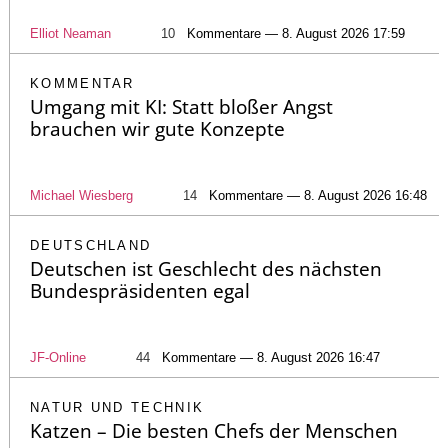
Elliot Neaman
10
Kommentare — 8. August 2026 17:59
KOMMENTAR
Umgang mit KI: Statt bloßer Angst
brauchen wir gute Konzepte
Michael Wiesberg
14
Kommentare — 8. August 2026 16:48
DEUTSCHLAND
Deutschen ist Geschlecht des nächsten
Bundespräsidenten egal
JF-Online
44
Kommentare — 8. August 2026 16:47
NATUR UND TECHNIK
Katzen – Die besten Chefs der Menschen