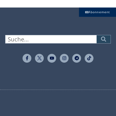
Abonnement