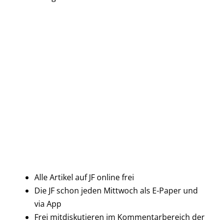
Alle Artikel auf JF online frei
Die JF schon jeden Mittwoch als E-Paper und
via App
Frei mitdiskutieren im Kommentarbereich der