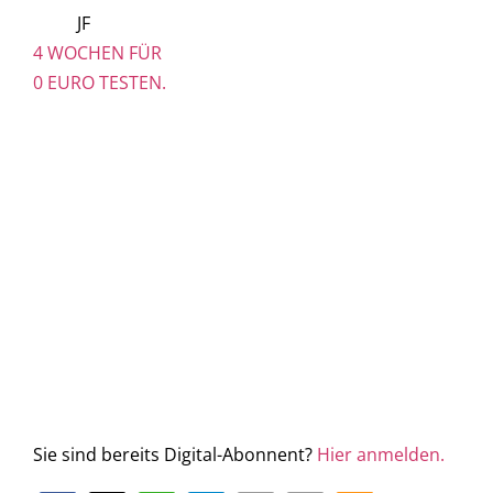
JF
4 WOCHEN FÜR
0 EURO TESTEN.
Sie sind bereits Digital-Abonnent?
Hier anmelden.