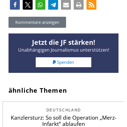
Kommentare anzeigen
Jetzt die JF stärken!
Unabhängigen Journalismus unterstützen!
Spenden
ähnliche Themen
DEUTSCHLAND
Kanzlersturz: So soll die Operation „Merz-
Infarkt“ ablaufen