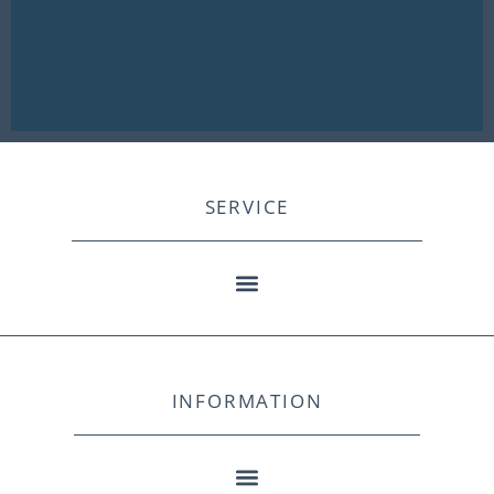
SERVICE
INFORMATION