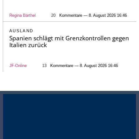
Regina Bärthel
20
Kommentare — 8. August 2026 16:46
AUSLAND
Spanien schlägt mit Grenzkontrollen gegen
Italien zurück
JF-Online
13
Kommentare — 8. August 2026 16:46