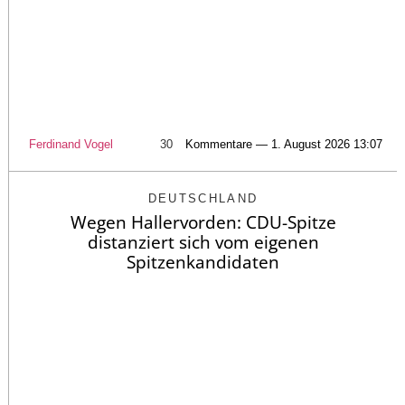
Ferdinand Vogel
30
Kommentare — 1. August 2026 13:07
DEUTSCHLAND
Wegen Hallervorden: CDU-Spitze
distanziert sich vom eigenen
Spitzenkandidaten