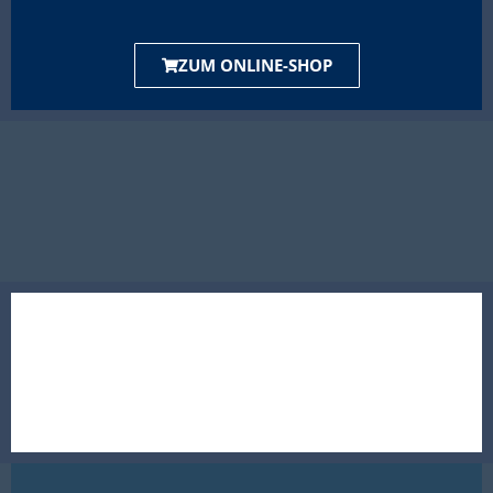
ZUM ONLINE-SHOP