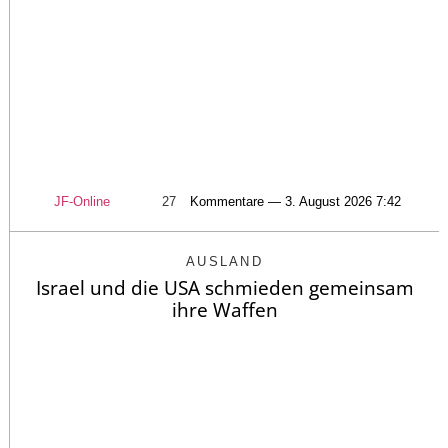
JF-Online
27
Kommentare — 3. August 2026 7:42
AUSLAND
Israel und die USA schmieden gemeinsam
ihre Waffen