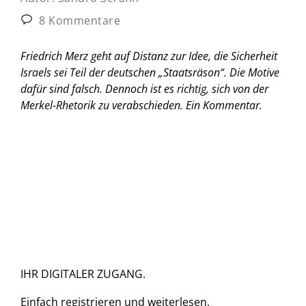
8 Kommentare
Friedrich Merz geht auf Distanz zur Idee, die Sicherheit
Israels sei Teil der deutschen „Staatsräson“. Die Motive
dafür sind falsch. Dennoch ist es richtig, sich von der
Merkel-Rhetorik zu verabschieden.
Ein Kommentar.
IHR DIGITALER ZUGANG.
Einfach
registrieren und
weiterlesen.