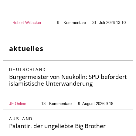
Robert Willacker
9
Kommentare — 31. Juli 2026 13:10
aktuelles
DEUTSCHLAND
Bürgermeister von Neukölln: SPD befördert
islamistische Unterwanderung
JF-Online
13
Kommentare — 9. August 2026 9:18
AUSLAND
Palantir, der ungeliebte Big Brother