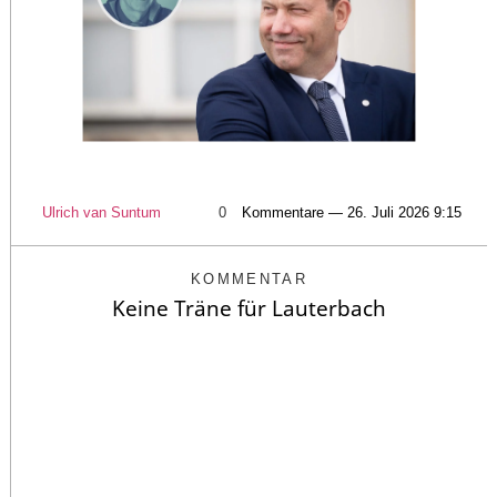
Ulrich van Suntum
0
Kommentare — 26. Juli 2026 9:15
KOMMENTAR
Keine Träne für Lauterbach