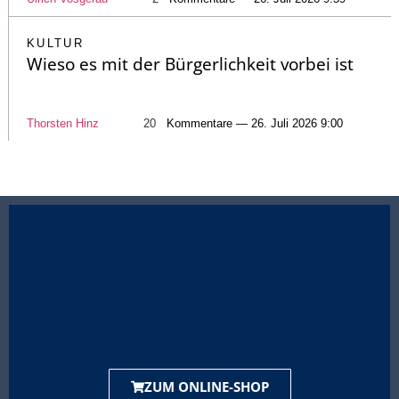
KULTUR
Wieso es mit der Bürgerlichkeit vorbei ist
Thorsten Hinz
20
Kommentare — 26. Juli 2026 9:00
ZUM ONLINE-SHOP