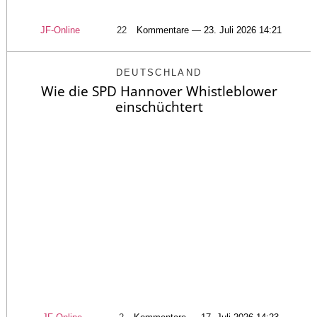
JF-Online
22
Kommentare — 23. Juli 2026 14:21
DEUTSCHLAND
Wie die SPD Hannover Whistleblower
einschüchtert