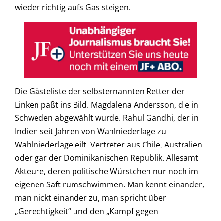
wieder richtig aufs Gas steigen.
Die Gästeliste der selbsternannten Retter der
Linken paßt ins Bild. Magdalena Andersson, die in
Schweden abgewählt wurde. Rahul Gandhi, der in
Indien seit Jahren von Wahlniederlage zu
Wahlniederlage eilt. Vertreter aus Chile, Australien
oder gar der Dominikanischen Republik. Allesamt
Akteure, deren politische Würstchen nur noch im
eigenen Saft rumschwimmen. Man kennt einander,
man nickt einander zu, man spricht über
„Gerechtigkeit“ und den „Kampf gegen