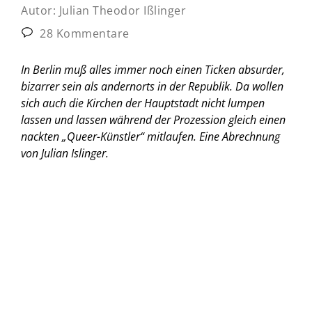
Autor:
Julian Theodor Ißlinger
28 Kommentare
In Berlin muß alles immer noch einen Ticken absurder,
bizarrer sein als andernorts in der Republik. Da wollen
sich auch die Kirchen der Hauptstadt nicht lumpen
lassen und lassen während der Prozession gleich einen
nackten „Queer-Künstler“ mitlaufen.
Eine Abrechnung
von Julian Islinger.