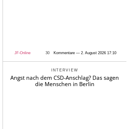
JF-Online
30
Kommentare — 2. August 2026 17:10
INTERVIEW
Angst nach dem CSD-Anschlag? Das sagen
die Menschen in Berlin