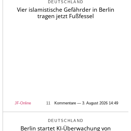
DEUTSCHLAND
Vier islamistische Gefährder in Berlin
tragen jetzt Fußfessel
JF-Online
11
Kommentare — 3. August 2026 14:49
DEUTSCHLAND
Berlin startet KI-Überwachung von