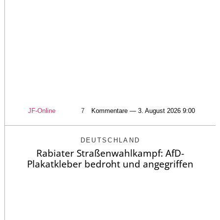
JF-Online
7
Kommentare — 3. August 2026 9:00
DEUTSCHLAND
Rabiater Straßenwahlkampf: AfD-
Plakatkleber bedroht und angegriffen