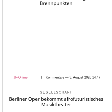
Brennpunkten
JF-Online
1
Kommentare — 3. August 2026 14:47
GESELLSCHAFT
Berliner Oper bekommt afrofuturistisches
Musiktheater