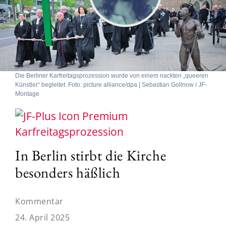
Die Berliner Karfreitagsprozession wurde von einem nackten „queeren
Künstler“ begleitet. Foto: picture alliance/dpa | Sebastian Gollnow / JF-
Montage
Karfreitagsprozession
In Berlin stirbt die Kirche
besonders häßlich
Kommentar
24. April 2025