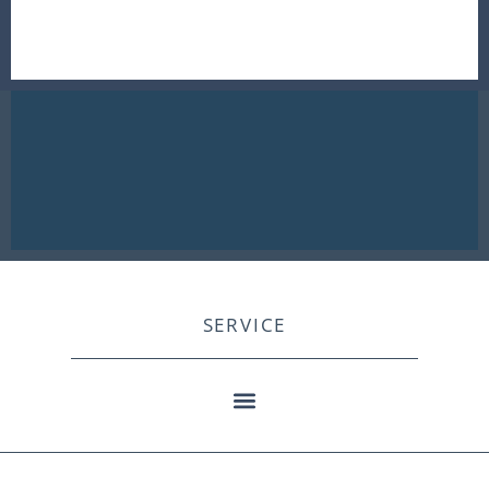
SERVICE