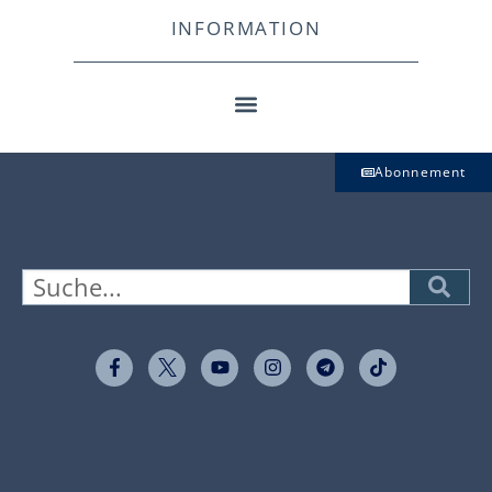
INFORMATION
Abonnement