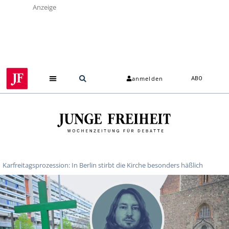
Anzeige
anmelden
ABO
Karfreitagsprozession: In Berlin stirbt die Kirche besonders häßlich