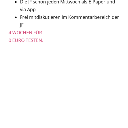
Die JF schon jeden Mittwoch als E-Paper und
via App
Frei mitdiskutieren im Kommentarbereich der
JF
4 WOCHEN FÜR
0 EURO TESTEN.