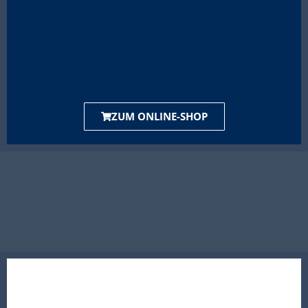
ZUM ONLINE-SHOP