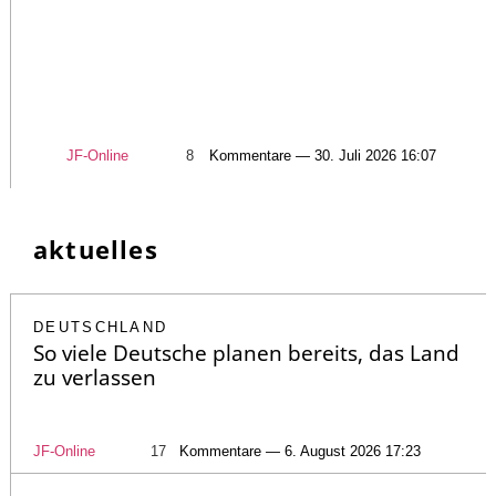
JF-Online
8
Kommentare — 30. Juli 2026 16:07
aktuelles
DEUTSCHLAND
So viele Deutsche planen bereits, das Land
zu verlassen
JF-Online
17
Kommentare — 6. August 2026 17:23