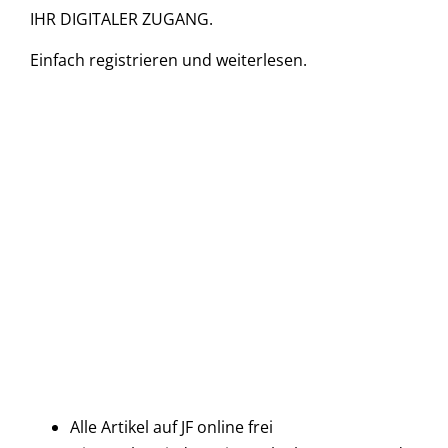
IHR DIGITALER ZUGANG.
Einfach
registrieren und
weiterlesen.
Alle Artikel auf JF online frei