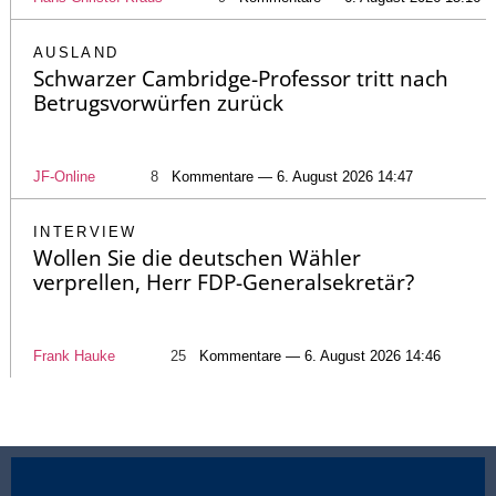
AUSLAND
Schwarzer Cambridge-Professor tritt nach
Betrugsvorwürfen zurück
JF-Online
8
Kommentare — 6. August 2026 14:47
INTERVIEW
Wollen Sie die deutschen Wähler
verprellen, Herr FDP-Generalsekretär?
Frank Hauke
25
Kommentare — 6. August 2026 14:46