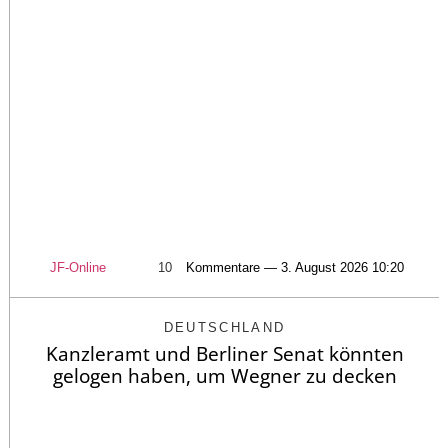
JF-Online
10
Kommentare — 3. August 2026 10:20
DEUTSCHLAND
Kanzleramt und Berliner Senat könnten
gelogen haben, um Wegner zu decken