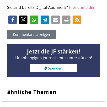
Sie sind bereits Digital-Abonnent?
Hier anmelden.
Kommentare anzeigen
Jetzt die JF stärken!
Unabhängigen Journalismus unterstützen!
Spenden
ähnliche Themen