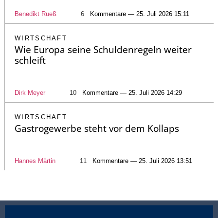
Benedikt Rueß
6
Kommentare — 25. Juli 2026 15:11
WIRTSCHAFT
Wie Europa seine Schuldenregeln weiter
schleift
Dirk Meyer
10
Kommentare — 25. Juli 2026 14:29
WIRTSCHAFT
Gastrogewerbe steht vor dem Kollaps
Hannes Märtin
11
Kommentare — 25. Juli 2026 13:51