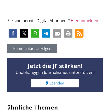
Sie sind bereits Digital-Abonnent?
Hier anmelden.
Kommentare anzeigen
Jetzt die JF stärken!
Unabhängigen Journalismus unterstützen!
Spenden
ähnliche Themen