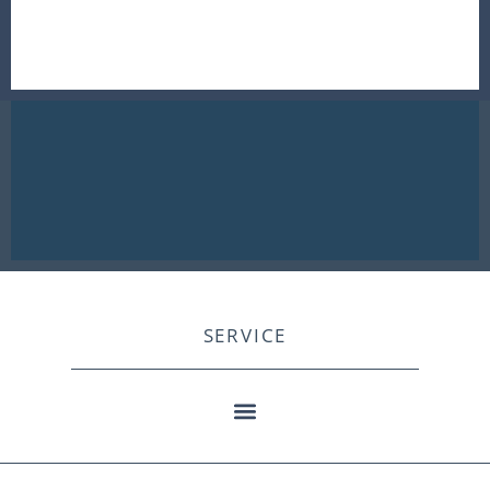
SERVICE