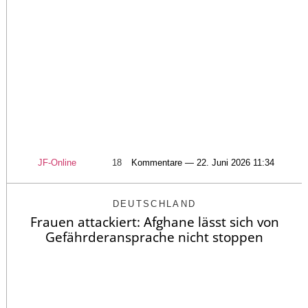
JF-Online
18
Kommentare — 22. Juni 2026 11:34
DEUTSCHLAND
Frauen attackiert: Afghane lässt sich von
Gefährderansprache nicht stoppen