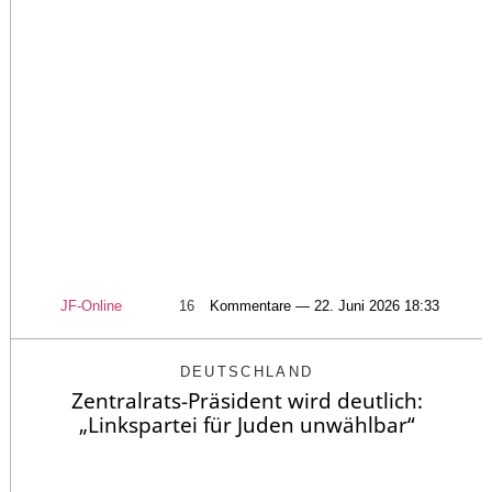
JF-Online
16
Kommentare — 22. Juni 2026 18:33
DEUTSCHLAND
Zentralrats-Präsident wird deutlich:
„Linkspartei für Juden unwählbar“