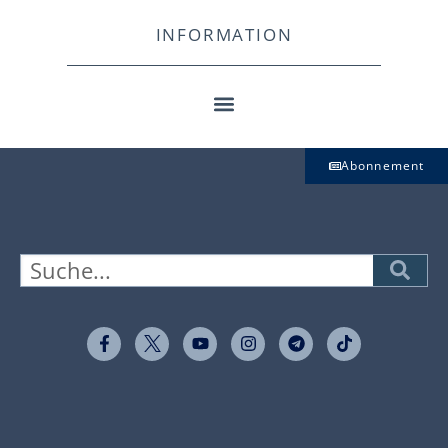
INFORMATION
Abonnement