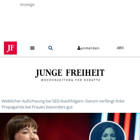
Anzeige
anmelden
ABO
Weiblicher Aufschwung bei SED-Nachfolgern: Darum verfängt linke
Propaganda bei Frauen besonders gut