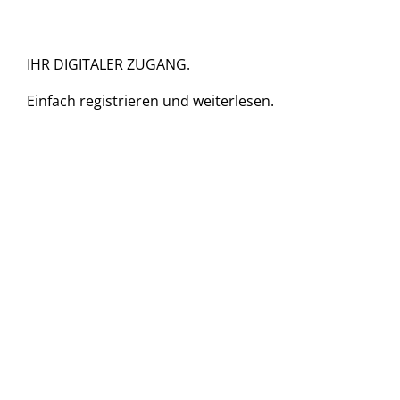
IHR DIGITALER ZUGANG.
Einfach
registrieren und
weiterlesen.