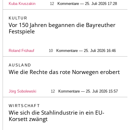
Kuba Kruszakin
12
Kommentare — 25. Juli 2026 17:28
KULTUR
Vor 150 Jahren begannen die Bayreuther
Festspiele
Roland Frühauf
10
Kommentare — 25. Juli 2026 16:46
AUSLAND
Wie die Rechte das rote Norwegen erobert
Jörg Sobolewski
12
Kommentare — 25. Juli 2026 15:57
WIRTSCHAFT
Wie sich die Stahlindustrie in ein EU-
Korsett zwängt