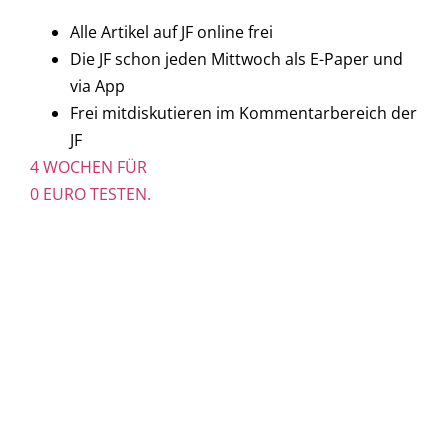
Alle Artikel auf JF online frei
Die JF schon jeden Mittwoch als E-Paper und
via App
Frei mitdiskutieren im Kommentarbereich der
JF
4 WOCHEN FÜR
0 EURO TESTEN.