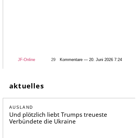
JF-Online
29
Kommentare — 20. Juni 2026 7:24
aktuelles
AUSLAND
Und plötzlich liebt Trumps treueste
Verbündete die Ukraine