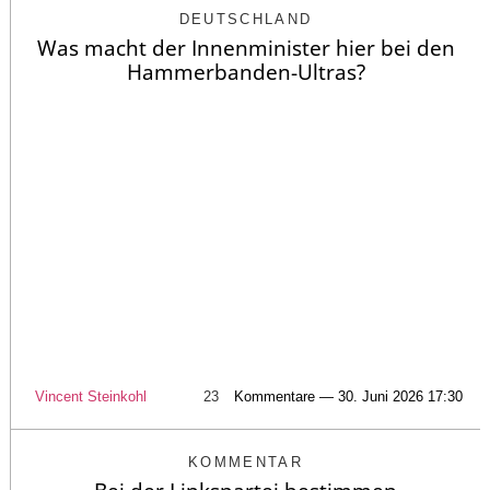
DEUTSCHLAND
Was macht der Innenminister hier bei den
Hammerbanden-Ultras?
Vincent Steinkohl
23
Kommentare — 30. Juni 2026 17:30
KOMMENTAR