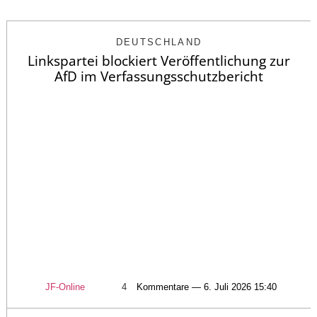
DEUTSCHLAND
Linkspartei blockiert Veröffentlichung zur
AfD im Verfassungsschutzbericht
JF-Online
4
Kommentare — 6. Juli 2026 15:40