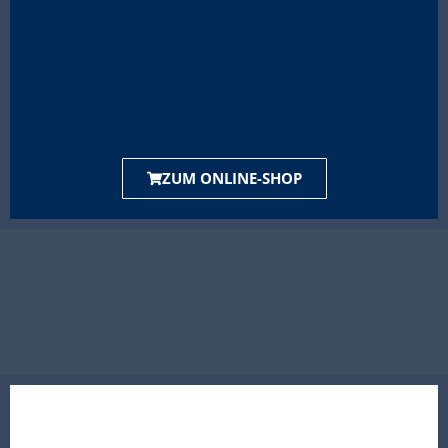
ZUM ONLINE-SHOP