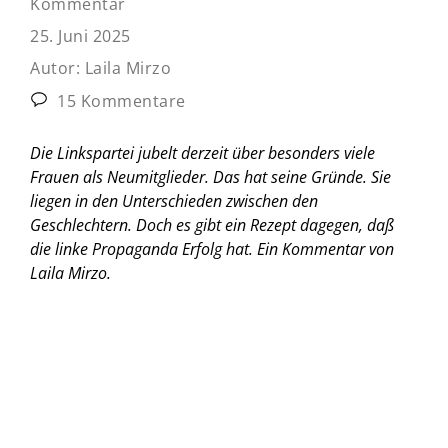
Kommentar
25. Juni 2025
Autor:
Laila Mirzo
15 Kommentare
Die Linkspartei jubelt derzeit über besonders viele
Frauen als Neumitglieder. Das hat seine Gründe. Sie
liegen in den Unterschieden zwischen den
Geschlechtern. Doch es gibt ein Rezept dagegen, daß
die linke Propaganda Erfolg hat.
Ein Kommentar von
Laila Mirzo.