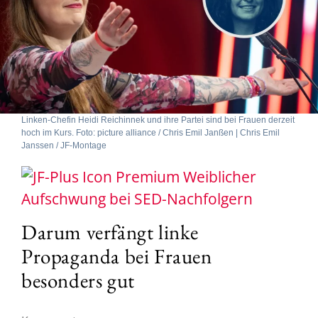
Linken-Chefin Heidi Reichinnek und ihre Partei sind bei Frauen derzeit
hoch im Kurs. Foto: picture alliance / Chris Emil Janßen | Chris Emil
Janssen / JF-Montage
Weiblicher
Aufschwung bei SED-Nachfolgern
Darum verfängt linke
Propaganda bei Frauen
besonders gut