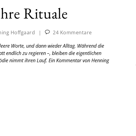
hre Rituale
ing Hoffgaard
|
24 Kommentare
 leere Worte, und dann wieder Alltag. Während die
tt endlich zu regieren –, bleiben die eigentlichen
gödie nimmt ihren Lauf.
Ein Kommentar von Henning