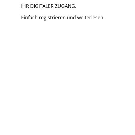
IHR DIGITALER ZUGANG.
Einfach
registrieren und
weiterlesen.