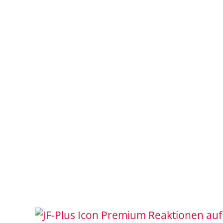
Reaktionen auf