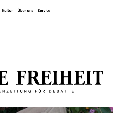
Kultur
Über uns
Service