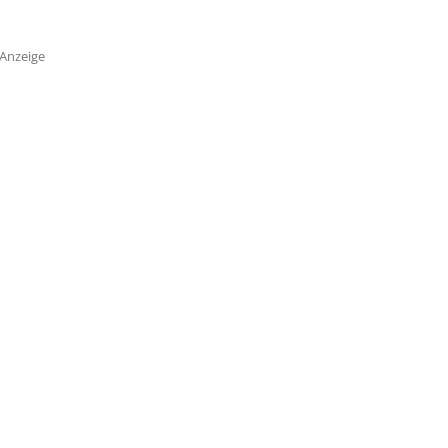
Anzeige