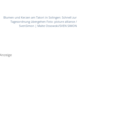
Blumen und Kerzen am Tatort in Solingen: Schnell zur
Tagesordnung übergehen Foto: picture alliance /
SvenSimon | Malte Ossowski/SVEN SIMON
Anzeige