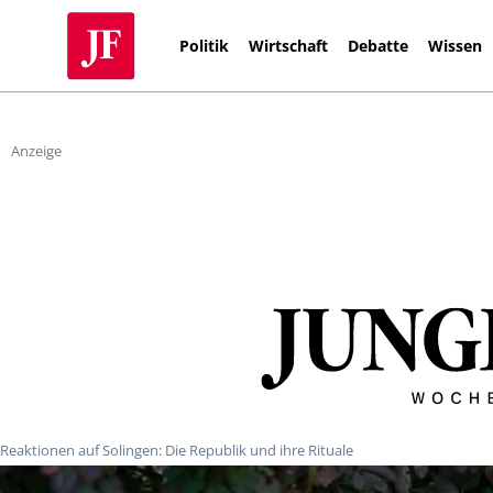
Politik
Wirtschaft
Debatte
Wissen
Anzeige
Reaktionen auf Solingen: Die Republik und ihre Rituale