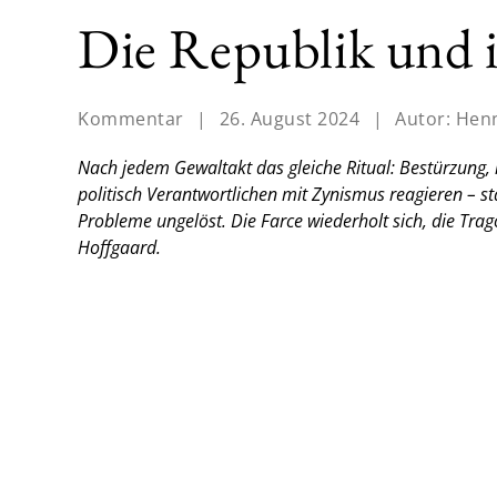
Die Republik und i
Kommentar
|
26. August 2024
|
Autor:
Henn
Nach jedem Gewaltakt das gleiche Ritual: Bestürzung,
politisch Verantwortlichen mit Zynismus reagieren – sta
Probleme ungelöst. Die Farce wiederholt sich, die Tra
Hoffgaard.