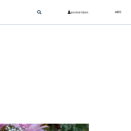
anmelden
ABO