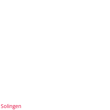
 Solingen