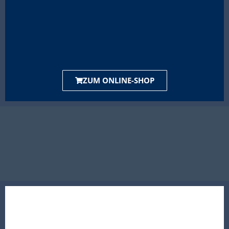
ZUM ONLINE-SHOP