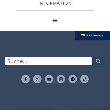
INFORMATION
Abonnement