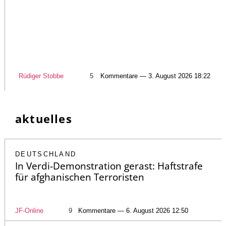
Rüdiger Stobbe
5
Kommentare — 3. August 2026 18:22
aktuelles
DEUTSCHLAND
In Verdi-Demonstration gerast: Haftstrafe
für afghanischen Terroristen
JF-Online
9
Kommentare — 6. August 2026 12:50