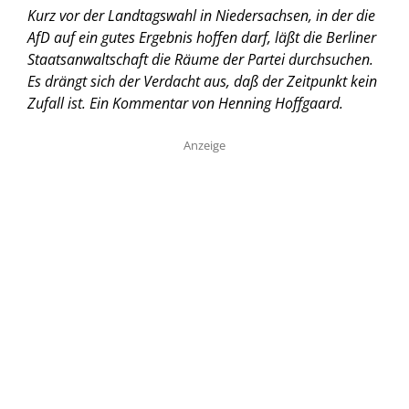
Kurz vor der Landtagswahl in Niedersachsen, in der die
AfD auf ein gutes Ergebnis hoffen darf, läßt die Berliner
Staatsanwaltschaft die Räume der Partei durchsuchen.
Es drängt sich der Verdacht aus, daß der Zeitpunkt kein
Zufall ist.
Ein Kommentar von Henning Hoffgaard.
Anzeige