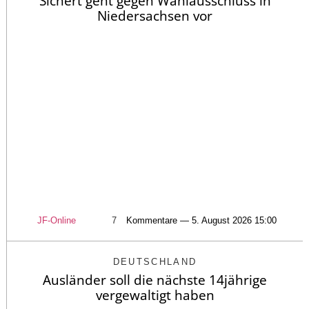
Sichert geht gegen Wahlausschluss in
Niedersachsen vor
JF-Online
7
Kommentare — 5. August 2026 15:00
DEUTSCHLAND
Ausländer soll die nächste 14jährige
vergewaltigt haben