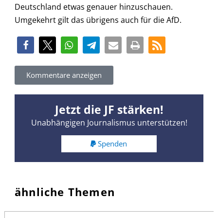
Deutschland etwas genauer hinzuschauen.
Umgekehrt gilt das übrigens auch für die AfD.
Kommentare anzeigen
Jetzt die JF stärken!
Unabhängigen Journalismus unterstützen!
Spenden
ähnliche Themen