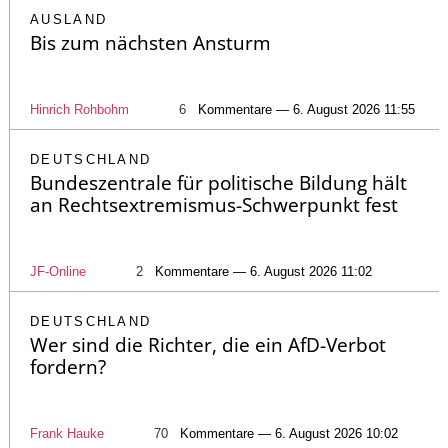
AUSLAND
Bis zum nächsten Ansturm
Hinrich Rohbohm
6
Kommentare — 6. August 2026 11:55
DEUTSCHLAND
Bundeszentrale für politische Bildung hält
an Rechtsextremismus-Schwerpunkt fest
JF-Online
2
Kommentare — 6. August 2026 11:02
DEUTSCHLAND
Wer sind die Richter, die ein AfD-Verbot
fordern?
Frank Hauke
70
Kommentare — 6. August 2026 10:02