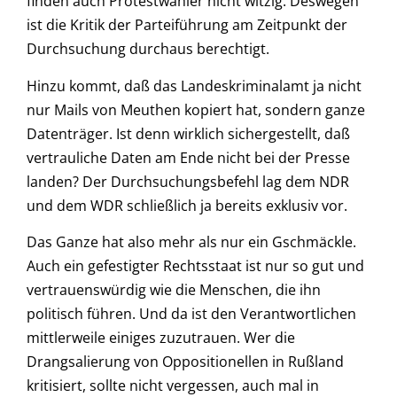
finden auch Protestwähler nicht witzig. Deswegen
ist die Kritik der Parteiführung am Zeitpunkt der
Durchsuchung durchaus berechtigt.
Hinzu kommt, daß das Landeskriminalamt ja nicht
nur Mails von Meuthen kopiert hat, sondern ganze
Datenträger. Ist denn wirklich sichergestellt, daß
vertrauliche Daten am Ende nicht bei der Presse
landen? Der Durchsuchungsbefehl lag dem NDR
und dem WDR schließlich ja bereits exklusiv vor.
Das Ganze hat also mehr als nur ein Gschmäckle.
Auch ein gefestigter Rechtsstaat ist nur so gut und
vertrauenswürdig wie die Menschen, die ihn
politisch führen. Und da ist den Verantwortlichen
mittlerweile einiges zuzutrauen. Wer die
Drangsalierung von Oppositionellen in Rußland
kritisiert, sollte nicht vergessen, auch mal in