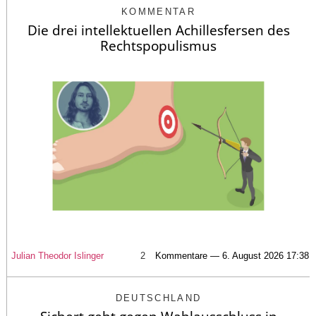
KOMMENTAR
Die drei intellektuellen Achillesfersen des
Rechtspopulismus
Julian Theodor Islinger
2
Kommentare — 6. August 2026 17:38
DEUTSCHLAND