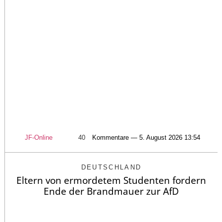
JF-Online
40
Kommentare — 5. August 2026 13:54
DEUTSCHLAND
Eltern von ermordetem Studenten fordern
Ende der Brandmauer zur AfD