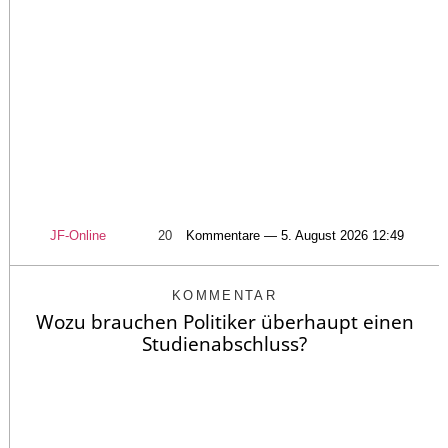
JF-Online
20
Kommentare — 5. August 2026 12:49
KOMMENTAR
Wozu brauchen Politiker überhaupt einen
Studienabschluss?