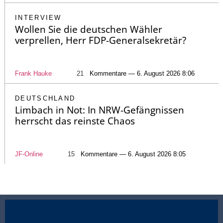
INTERVIEW
Wollen Sie die deutschen Wähler
verprellen, Herr FDP-Generalsekretär?
Frank Hauke
21
Kommentare — 6. August 2026 8:06
DEUTSCHLAND
Limbach in Not: In NRW-Gefängnissen
herrscht das reinste Chaos
JF-Online
15
Kommentare — 6. August 2026 8:05