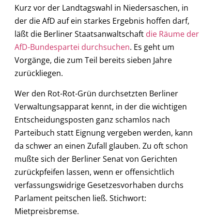
Kurz vor der Landtagswahl in Niedersaschen, in
der die AfD auf ein starkes Ergebnis hoffen darf,
läßt die Berliner Staatsanwaltschaft
die Räume der
AfD-Bundespartei durchsuchen
. Es geht um
Vorgänge, die zum Teil bereits sieben Jahre
zurückliegen.
Wer den Rot-Rot-Grün durchsetzten Berliner
Verwaltungsapparat kennt, in der die wichtigen
Entscheidungsposten ganz schamlos nach
Parteibuch statt Eignung vergeben werden, kann
da schwer an einen Zufall glauben. Zu oft schon
mußte sich der Berliner Senat von Gerichten
zurückpfeifen lassen, wenn er offensichtlich
verfassungswidrige Gesetzesvorhaben durchs
Parlament peitschen ließ. Stichwort:
Mietpreisbremse.