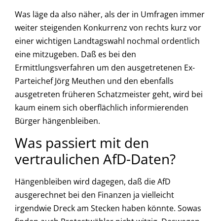
Was läge da also näher, als der in Umfragen immer
weiter steigenden Konkurrenz von rechts kurz vor
einer wichtigen Landtagswahl nochmal ordentlich
eine mitzugeben. Daß es bei den
Ermittlungsverfahren um den ausgetretenen Ex-
Parteichef Jörg Meuthen und den ebenfalls
ausgetreten früheren Schatzmeister geht, wird bei
kaum einem sich oberflächlich informierenden
Bürger hängenbleiben.
Was passiert mit den
vertraulichen AfD-Daten?
Hängenbleiben wird dagegen, daß die AfD
ausgerechnet bei den Finanzen ja vielleicht
irgendwie Dreck am Stecken haben könnte. Sowas