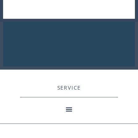
SERVICE