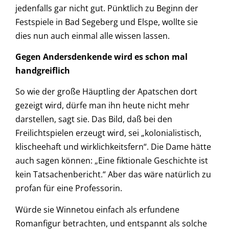
jedenfalls gar nicht gut. Pünktlich zu Beginn der
Festspiele in Bad Segeberg und Elspe, wollte sie
dies nun auch einmal alle wissen lassen.
Gegen Andersdenkende wird es schon mal
handgreiflich
So wie der große Häuptling der Apatschen dort
gezeigt wird, dürfe man ihn heute nicht mehr
darstellen, sagt sie. Das Bild, daß bei den
Freilichtspielen erzeugt wird, sei „kolonialistisch,
klischeehaft und wirklichkeitsfern“. Die Dame hätte
auch sagen können: „Eine fiktionale Geschichte ist
kein Tatsachenbericht.“ Aber das wäre natürlich zu
profan für eine Professorin.
Würde sie Winnetou einfach als erfundene
Romanfigur betrachten, und entspannt als solche