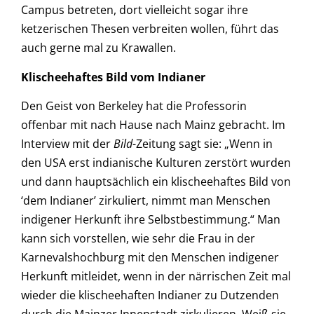
Campus betreten, dort vielleicht sogar ihre
ketzerischen Thesen verbreiten wollen, führt das
auch gerne mal zu Krawallen.
Klischeehaftes Bild vom Indianer
Den Geist von Berkeley hat die Professorin
offenbar mit nach Hause nach Mainz gebracht. Im
Interview mit der
Bild
-Zeitung sagt sie: „Wenn in
den USA erst indianische Kulturen zerstört wurden
und dann hauptsächlich ein klischeehaftes Bild von
‘dem Indianer’ zirkuliert, nimmt man Menschen
indigener Herkunft ihre Selbstbestimmung.“ Man
kann sich vorstellen, wie sehr die Frau in der
Karnevalshochburg mit den Menschen indigener
Herkunft mitleidet, wenn in der närrischen Zeit mal
wieder die klischeehaften Indianer zu Dutzenden