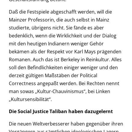
Daß die Festspiele abgeschafft werden, will die
Mainzer Professorin, die auch selbst in Mainz
studierte, übrigens nicht. Sie fände es aber
bedenklich, wenn die Wirklichkeit und der Dialog
mit den heutigen Indianern weniger Gehör
bekämen als der Respekt vor Karl Mays prägenden
Romanen. Auch das ist Berkeley in Reinkultur. Alles
soll den Befindlichkeiten einiger weniger und den
derzeit gültigen Maßstäben der Political
Correctness angepaßt werden. Bei Rechten nennt
man sowas „Kultur-Chauvinismus“, bei Linken
„Kultursensibilität“.
Die Social Justice Taliban haben dazugelernt
Die neuen Weltverbesserer haben gegenüber ihren
Vorgängern aus sämtlichen ideologischen Lagern