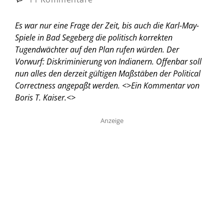
Es war nur eine Frage der Zeit, bis auch die Karl-May-
Spiele in Bad Segeberg die politisch korrekten
Tugendwächter auf den Plan rufen würden. Der
Vorwurf: Diskriminierung von Indianern. Offenbar soll
nun alles den derzeit gültigen Maßstäben der Political
Correctness angepaßt werden. <
>Ein Kommentar von
Boris T. Kaiser.<
>
Anzeige