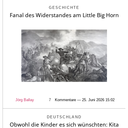
GESCHICHTE
Fanal des Widerstandes am Little Big Horn
Jörg Ballay
7
Kommentare — 25. Juni 2026 15:02
DEUTSCHLAND
Obwohl die Kinder es sich wünschten: Kita