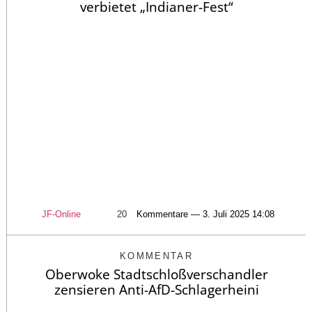
verbietet „Indianer-Fest“
JF-Online
20
Kommentare — 3. Juli 2025 14:08
KOMMENTAR
Oberwoke Stadtschloßverschandler
zensieren Anti-AfD-Schlagerheini