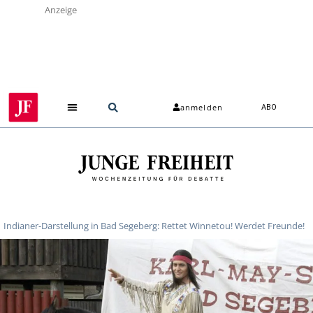
Anzeige
anmelden
ABO
Indianer-Darstellung in Bad Segeberg: Rettet Winnetou! Werdet Freunde!