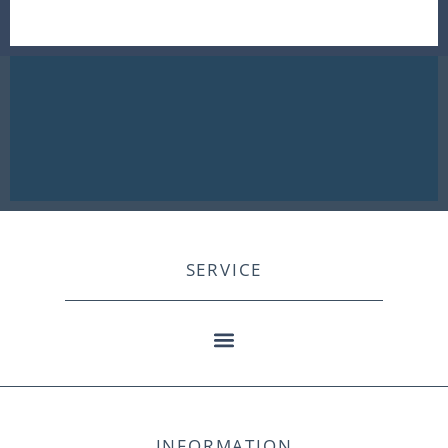
SERVICE
INFORMATION