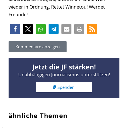
wieder in Ordnung. Rettet Winnetou! Werdet
Freunde!
Kommentare anzeigen
Jetzt die JF stärken!
Unabhängigen Journalismus unterstützen!
Spenden
ähnliche Themen