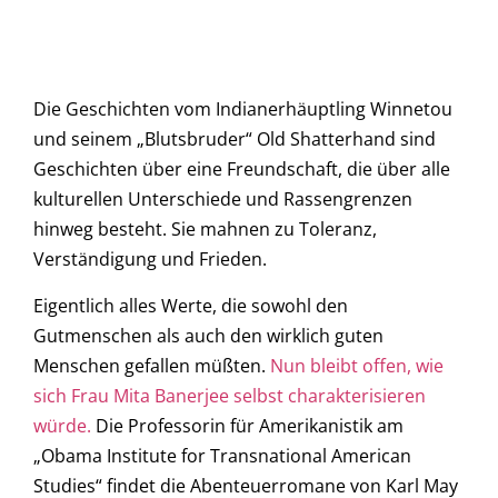
Die Geschichten vom Indianerhäuptling Winnetou
und seinem „Blutsbruder“ Old Shatterhand sind
Geschichten über eine Freundschaft, die über alle
kulturellen Unterschiede und Rassengrenzen
hinweg besteht. Sie mahnen zu Toleranz,
Verständigung und Frieden.
Eigentlich alles Werte, die sowohl den
Gutmenschen als auch den wirklich guten
Menschen gefallen müßten.
Nun bleibt offen, wie
sich Frau Mita Banerjee selbst charakterisieren
würde.
Die Professorin für Amerikanistik am
„Obama Institute for Transnational American
Studies“ findet die Abenteuerromane von Karl May