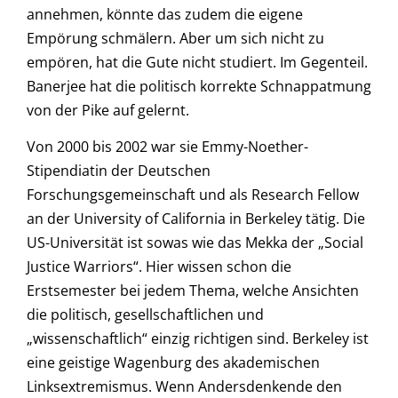
annehmen, könnte das zudem die eigene
Empörung schmälern. Aber um sich nicht zu
empören, hat die Gute nicht studiert. Im Gegenteil.
Banerjee hat die politisch korrekte Schnappatmung
von der Pike auf gelernt.
Von 2000 bis 2002 war sie Emmy-Noether-
Stipendiatin der Deutschen
Forschungsgemeinschaft und als Research Fellow
an der University of California in Berkeley tätig. Die
US-Universität ist sowas wie das Mekka der „Social
Justice Warriors“. Hier wissen schon die
Erstsemester bei jedem Thema, welche Ansichten
die politisch, gesellschaftlichen und
„wissenschaftlich“ einzig richtigen sind. Berkeley ist
eine geistige Wagenburg des akademischen
Linksextremismus. Wenn Andersdenkende den