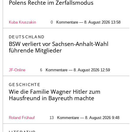
Polens Rechte im Zerfallsmodus
Kuba Kruszakin
0
Kommentare — 8. August 2026 13:58
DEUTSCHLAND
BSW verliert vor Sachsen-Anhalt-Wahl
führende Mitglieder
JF-Online
6
Kommentare — 8. August 2026 12:59
GESCHICHTE
Wie die Familie Wagner Hitler zum
Hausfreund in Bayreuth machte
Roland Frühauf
13
Kommentare — 8. August 2026 9:48