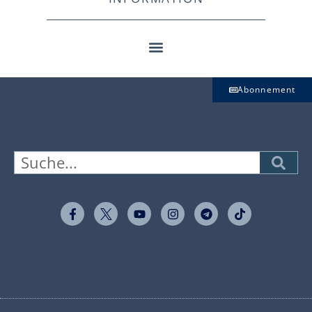
Abonnement