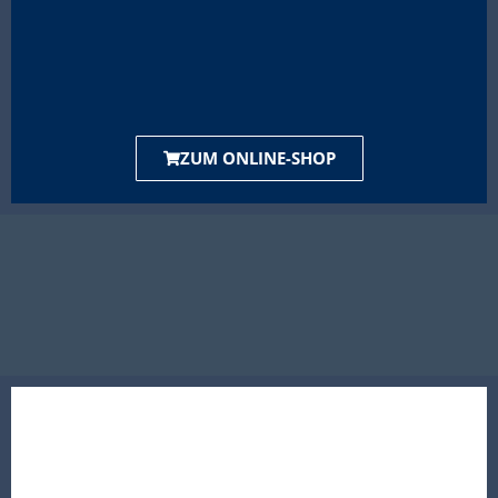
ZUM ONLINE-SHOP