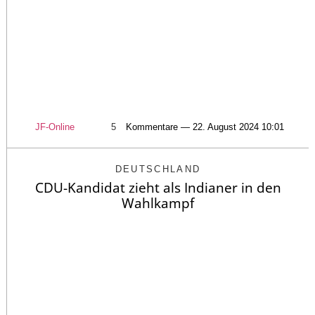
JF-Online
5
Kommentare — 22. August 2024 10:01
DEUTSCHLAND
CDU-Kandidat zieht als Indianer in den
Wahlkampf