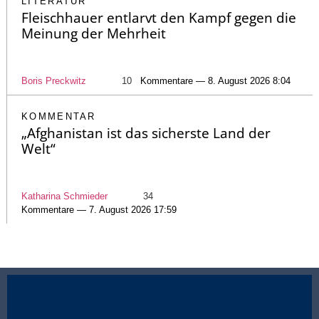
LITERATUR
Fleischhauer entlarvt den Kampf gegen die
Meinung der Mehrheit
Boris Preckwitz
10
Kommentare — 8. August 2026 8:04
KOMMENTAR
„Afghanistan ist das sicherste Land der
Welt“
Katharina Schmieder
34
Kommentare — 7. August 2026 17:59