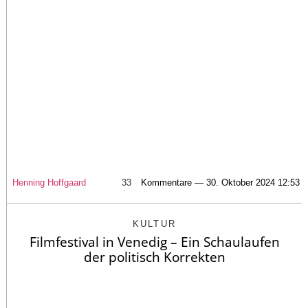
Henning Hoffgaard
33
Kommentare — 30. Oktober 2024 12:53
KULTUR
Filmfestival in Venedig – Ein Schaulaufen
der politisch Korrekten