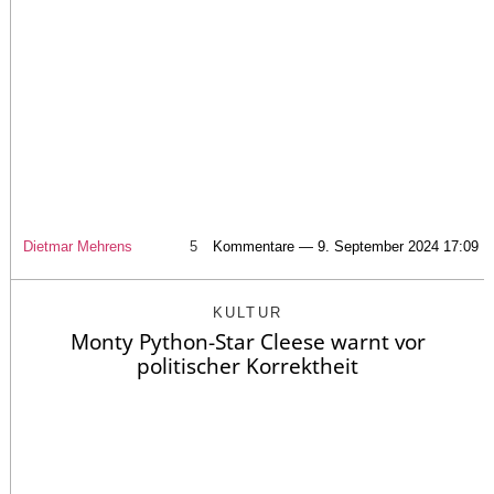
Dietmar Mehrens
5
Kommentare — 9. September 2024 17:09
KULTUR
Monty Python-Star Cleese warnt vor
politischer Korrektheit