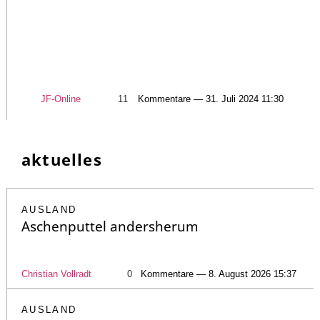
JF-Online
11
Kommentare — 31. Juli 2024 11:30
aktuelles
AUSLAND
Aschenputtel andersherum
Christian Vollradt
0
Kommentare — 8. August 2026 15:37
AUSLAND