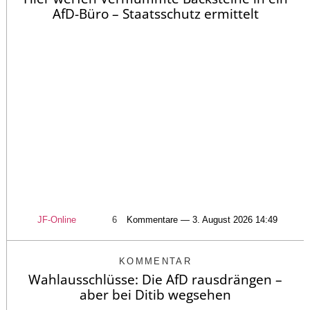
AfD-Büro – Staatsschutz ermittelt
JF-Online
6
Kommentare — 3. August 2026 14:49
KOMMENTAR
Wahlausschlüsse: Die AfD rausdrängen –
aber bei Ditib wegsehen