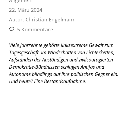
Allgemein
22. März 2024
Autor:
Christian Engelmann
5 Kommentare
Viele Jahrzehnte gehörte linksextreme Gewalt zum
Tagesgeschäft. Im Windschatten von Lichterketten,
Aufständen der Anständigen und zivilcouragierten
Demokratie-Bündnissen schlugen Antifas und
Autonome blindlings auf ihre politischen Gegner ein.
Und heute?
Eine Bestandsaufnahme.