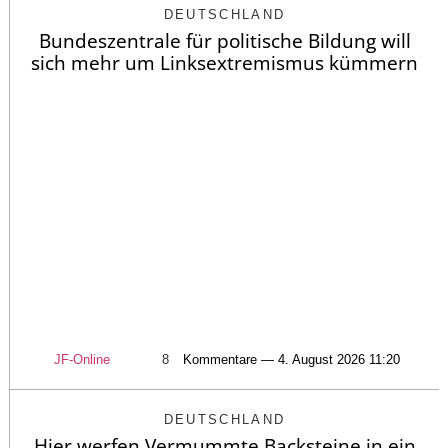
DEUTSCHLAND
Bundeszentrale für politische Bildung will
sich mehr um Linksextremismus kümmern
JF-Online
8
Kommentare — 4. August 2026 11:20
DEUTSCHLAND
Hier werfen Vermummte Backsteine in ein