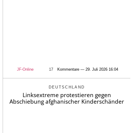
JF-Online
17
Kommentare — 29. Juli 2026 16:04
DEUTSCHLAND
Linksextreme protestieren gegen
Abschiebung afghanischer Kinderschänder