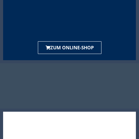
ZUM ONLINE-SHOP