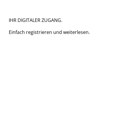
IHR DIGITALER ZUGANG.
Einfach
registrieren und
weiterlesen.