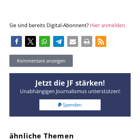
Sie sind bereits Digital-Abonnent?
Hier anmelden.
Kommentare anzeigen
Jetzt die JF stärken!
Unabhängigen Journalismus unterstützen!
Spenden
ähnliche Themen