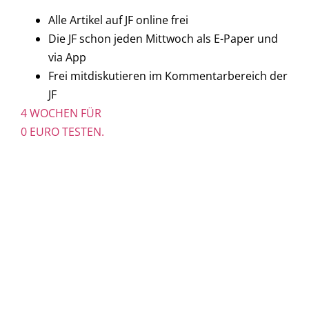
Alle Artikel auf JF online frei
Die JF schon jeden Mittwoch als E-Paper und
via App
Frei mitdiskutieren im Kommentarbereich der
JF
4 WOCHEN FÜR
0 EURO TESTEN.