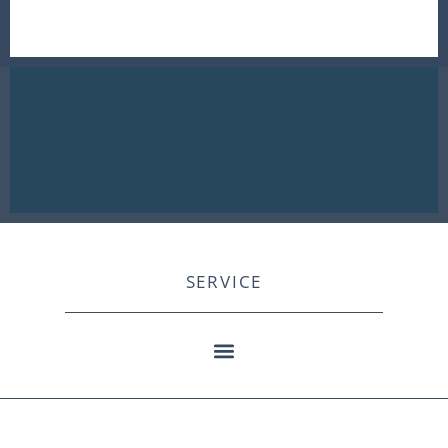
SERVICE