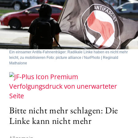
Ein einsamer Antifa-Fahnenträger: Radikale Linke haben es nicht mehr
leicht, zu mobilisieren Foto: picture alliance / NurPhoto | Reginald
Mathalone
Verfolgungsdruck von unerwarteter
Seite
Bitte nicht mehr schlagen: Die
Linke kann nicht mehr