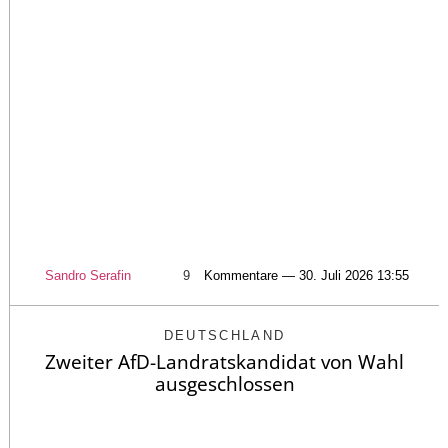
Sandro Serafin
9
Kommentare — 30. Juli 2026 13:55
DEUTSCHLAND
Zweiter AfD-Landratskandidat von Wahl
ausgeschlossen