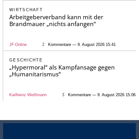
WIRTSCHAFT
Arbeitgeberverband kann mit der
Brandmauer „nichts anfangen“
JF-Online
2
Kommentare — 9. August 2026 15:41
GESCHICHTE
„Hypermoral“ als Kampfansage gegen
„Humanitarismus“
Karlheinz Weißmann
3
Kommentare — 9. August 2026 15:06