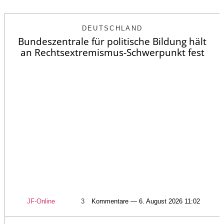
DEUTSCHLAND
Bundeszentrale für politische Bildung hält
an Rechtsextremismus-Schwerpunkt fest
JF-Online
3
Kommentare — 6. August 2026 11:02