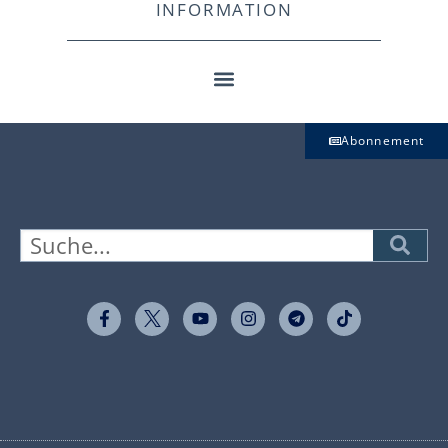
INFORMATION
Abonnement