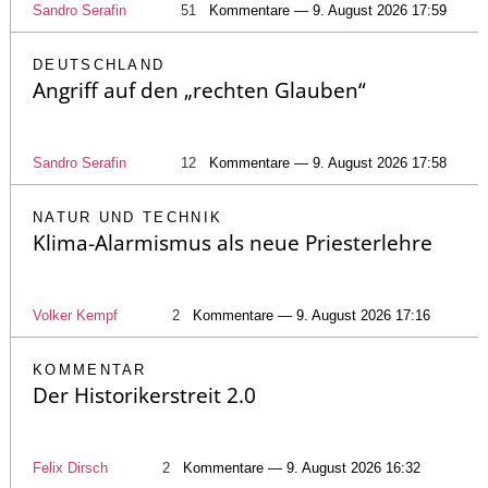
Sandro Serafin
51
Kommentare — 9. August 2026 17:59
DEUTSCHLAND
Angriff auf den „rechten Glauben“
Sandro Serafin
12
Kommentare — 9. August 2026 17:58
NATUR UND TECHNIK
Klima-Alarmismus als neue Priesterlehre
Volker Kempf
2
Kommentare — 9. August 2026 17:16
KOMMENTAR
Der Historikerstreit 2.0
Felix Dirsch
2
Kommentare — 9. August 2026 16:32