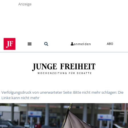
Anzeige
anmelden
ABO
Über uns
Verfolgungsdruck von unerwarteter Seite: Bitte nicht mehr schlagen: Die
Linke kann nicht mehr