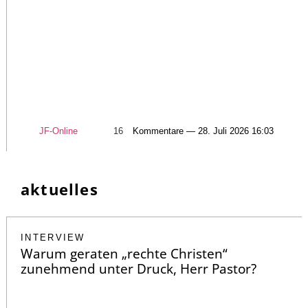
JF-Online
16
Kommentare — 28. Juli 2026 16:03
aktuelles
INTERVIEW
Warum geraten „rechte Christen“
zunehmend unter Druck, Herr Pastor?