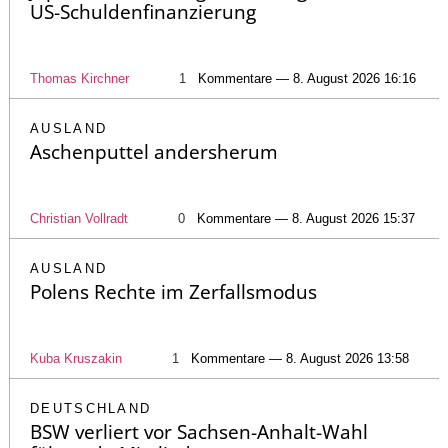
US-Schuldenfinanzierung
Thomas Kirchner
1
Kommentare — 8. August 2026 16:16
AUSLAND
Aschenputtel andersherum
Christian Vollradt
0
Kommentare — 8. August 2026 15:37
AUSLAND
Polens Rechte im Zerfallsmodus
Kuba Kruszakin
1
Kommentare — 8. August 2026 13:58
DEUTSCHLAND
BSW verliert vor Sachsen-Anhalt-Wahl