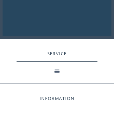
SERVICE
INFORMATION