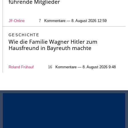
führende Mitglieder
JF-Online
7
Kommentare — 8. August 2026 12:59
GESCHICHTE
Wie die Familie Wagner Hitler zum
Hausfreund in Bayreuth machte
Roland Frühauf
16
Kommentare — 8. August 2026 9:48