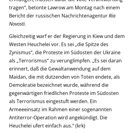
tragen“, betonte Lawrow am Montag nach einem
Bericht der russischen Nachrichtenagentur
Ria
Novosti
.
Gleichzeitig warf er der Regierung in Kiew und dem
Westen Heuchelei vor. Es sei „die Spitze des
Zynismus“, die Proteste im Südosten der Ukraine
als „Terrorismus“ zu verunglimpfen. „Es sei daran
erinnert, daß die Gewaltanwendung auf dem
Maidan, die mit dutzenden von Toten endete, als
Demokratie bezeichnet wurde, während die
gegenwärtigen friedlichen Proteste im Südosten
als Terrorismus eingestuft werden. Ein
Armeeeinsatz im Rahmen einer sogenannten
Antiterror-Operation wird angekündigt. Die
Heuchelei ufert einfach aus.“ (krk)