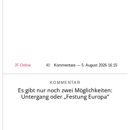
JF-Online
40
Kommentare — 5. August 2026 16:15
KOMMENTAR
Es gibt nur noch zwei Möglichkeiten:
Untergang oder „Festung Europa“