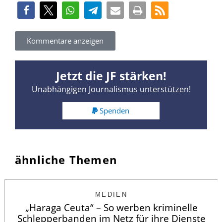
Kommentare anzeigen
Jetzt die JF stärken!
Unabhängigen Journalismus unterstützen!
Spenden
ähnliche Themen
MEDIEN
„Haraga Ceuta“ – So werben kriminelle
Schlepperbanden im Netz für ihre Dienste