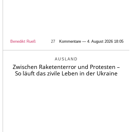
Benedikt Rueß
27
Kommentare — 4. August 2026 18:05
AUSLAND
Zwischen Raketenterror und Protesten –
So läuft das zivile Leben in der Ukraine