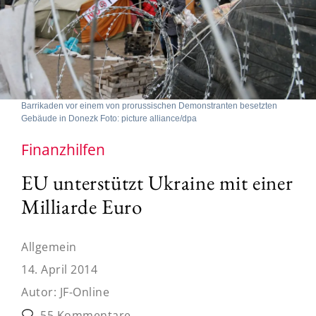
Barrikaden vor einem von prorussischen Demonstranten besetzten
Gebäude in Donezk Foto: picture alliance/dpa
Finanzhilfen
EU unterstützt Ukraine mit einer
Milliarde Euro
Allgemein
14. April 2014
Autor:
JF-Online
55 Kommentare