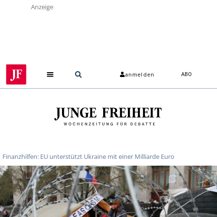
Anzeige
anmelden
ABO
Finanzhilfen: EU unterstützt Ukraine mit einer Milliarde Euro