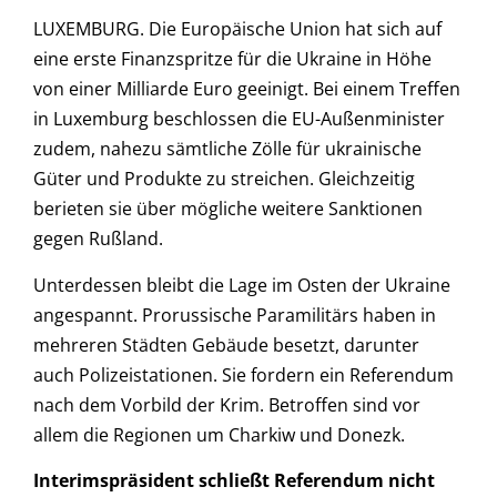
LUXEMBURG. Die Europäische Union hat sich auf
eine erste Finanzspritze für die Ukraine in Höhe
von einer Milliarde Euro geeinigt. Bei einem Treffen
in Luxemburg beschlossen die EU-Außenminister
zudem, nahezu sämtliche Zölle für ukrainische
Güter und Produkte zu streichen. Gleichzeitig
berieten sie über mögliche weitere Sanktionen
gegen Rußland.
Unterdessen bleibt die Lage im Osten der Ukraine
angespannt. Prorussische Paramilitärs haben in
mehreren Städten Gebäude besetzt, darunter
auch Polizeistationen. Sie fordern ein Referendum
nach dem Vorbild der Krim. Betroffen sind vor
allem die Regionen um Charkiw und Donezk.
Interimspräsident schließt Referendum nicht