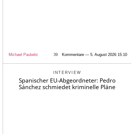
Michael Paulwitz
39
Kommentare — 5. August 2026 15:10
INTERVIEW
Spanischer EU-Abgeordneter: Pedro
Sánchez schmiedet kriminelle Pläne