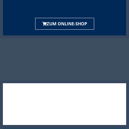
ZUM ONLINE-SHOP