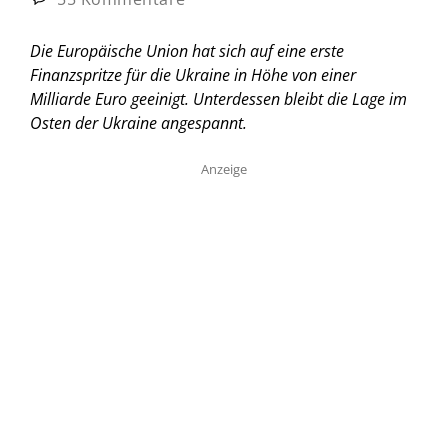
Die Europäische Union hat sich auf eine erste
Finanzspritze für die Ukraine in Höhe von einer
Milliarde Euro geeinigt. Unterdessen bleibt die Lage im
Osten der Ukraine angespannt.
Anzeige