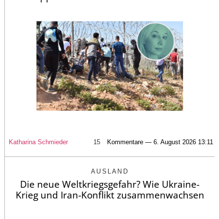
Katharina Schmieder
15
Kommentare — 6. August 2026 13:11
AUSLAND
Die neue Weltkriegsgefahr? Wie Ukraine-
Krieg und Iran-Konflikt zusammenwachsen