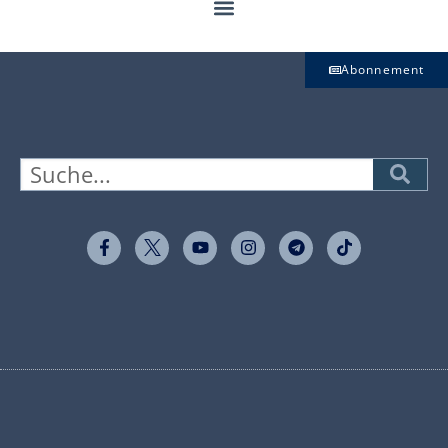
Abonnement