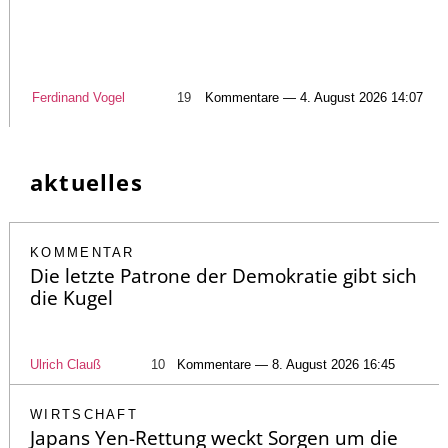
Ferdinand Vogel
19
Kommentare — 4. August 2026 14:07
aktuelles
KOMMENTAR
Die letzte Patrone der Demokratie gibt sich
die Kugel
Ulrich Clauß
10
Kommentare — 8. August 2026 16:45
WIRTSCHAFT
Japans Yen-Rettung weckt Sorgen um die