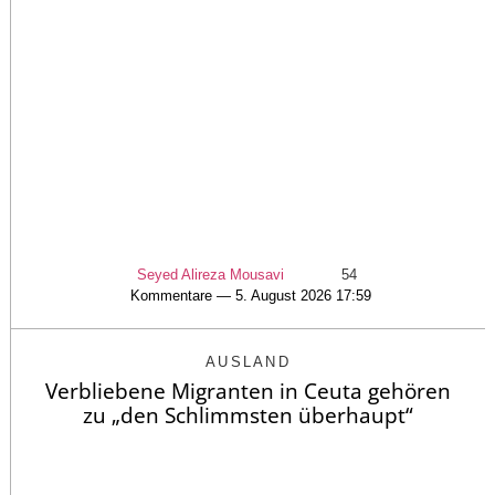
Seyed Alireza Mousavi
54
Kommentare — 5. August 2026 17:59
AUSLAND
Verbliebene Migranten in Ceuta gehören
zu „den Schlimmsten überhaupt“