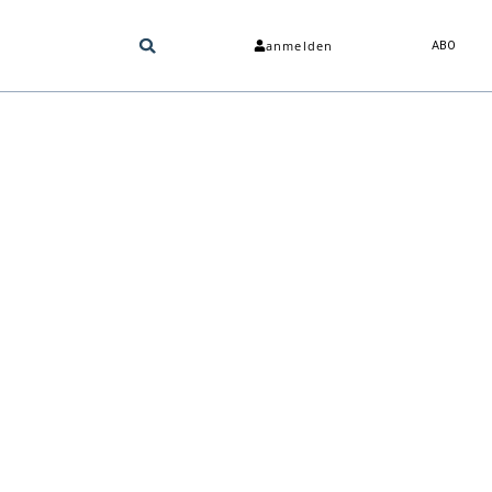
anmelden
ABO