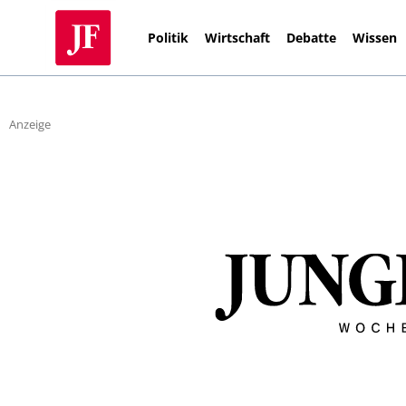
Politik
Wirtschaft
Debatte
Wissen
Anzeige