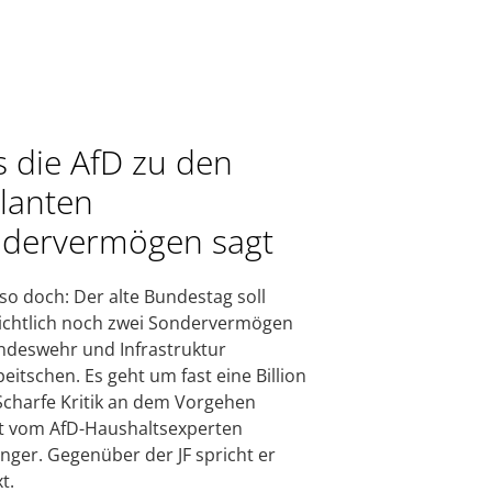
 die AfD zu den
lanten
dervermögen sagt
so doch: Der alte Bundestag soll
ichtlich noch zwei Sondervermögen
ndeswehr und Infrastruktur
eitschen. Es geht um fast eine Billion
Scharfe Kritik an dem Vorgehen
 vom AfD-Haushaltsexperten
nger. Gegenüber der JF spricht er
t.