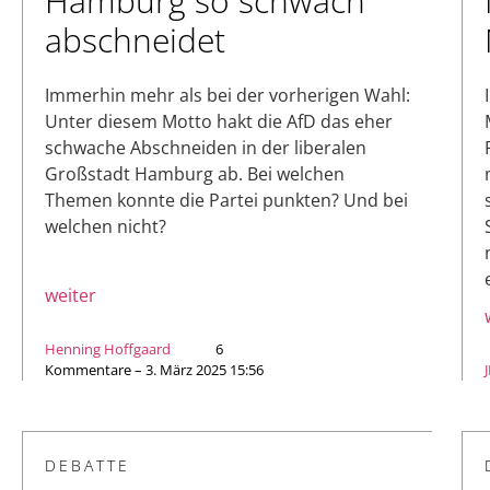
Hamburg so schwach
abschneidet
Immerhin mehr als bei der vorherigen Wahl:
Unter diesem Motto hakt die AfD das eher
schwache Abschneiden in der liberalen
Großstadt Hamburg ab. Bei welchen
Themen konnte die Partei punkten? Und bei
welchen nicht?
weiter
Henning Hoffgaard
6
Kommentare – 3. März 2025 15:56
DEBATTE