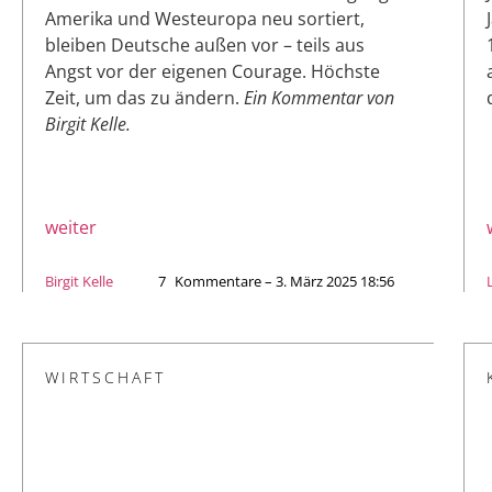
Amerika und Westeuropa neu sortiert,
bleiben Deutsche außen vor – teils aus
Angst vor der eigenen Courage. Höchste
Zeit, um das zu ändern.
Ein Kommentar von
Birgit Kelle.
weiter
Birgit Kelle
7
Kommentare – 3. März 2025 18:56
WIRTSCHAFT