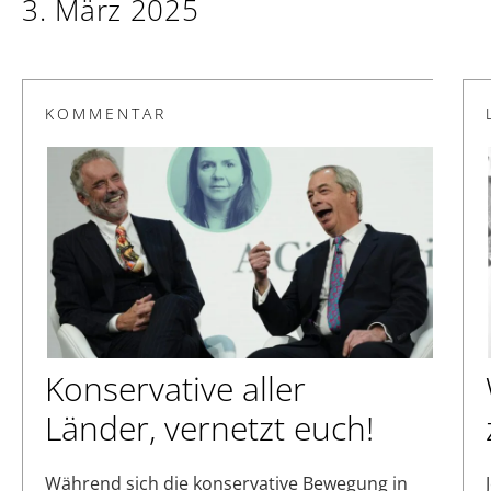
3. März 2025
KOMMENTAR
Konservative aller
Länder, vernetzt euch!
Während sich die konservative Bewegung in