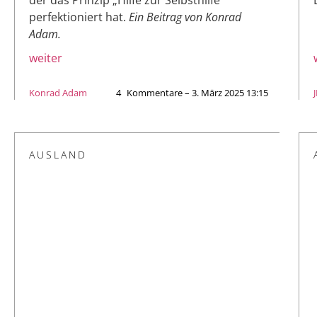
perfektioniert hat.
Ein Beitrag von Konrad
Adam.
weiter
Konrad Adam
4
Kommentare – 3. März 2025 13:15
AUSLAND