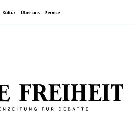
Kultur
Über uns
Service