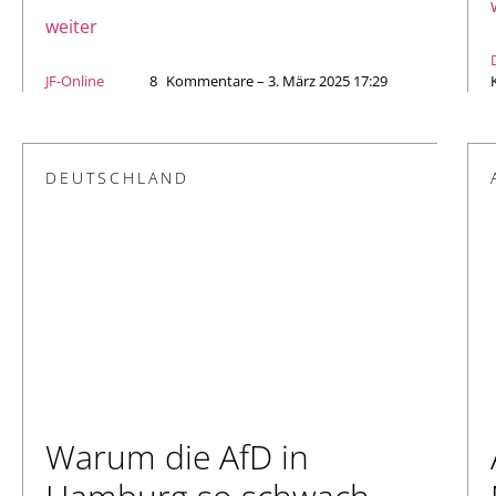
weiter
JF-Online
8
Kommentare – 3. März 2025 17:29
DEUTSCHLAND
Warum die AfD in