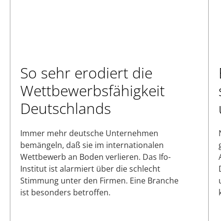
So sehr erodiert die
Wettbewerbsfähigkeit
Deutschlands
Immer mehr deutsche Unternehmen
bemängeln, daß sie im internationalen
Wettbewerb an Boden verlieren. Das Ifo-
Institut ist alarmiert über die schlecht
Stimmung unter den Firmen. Eine Branche
ist besonders betroffen.