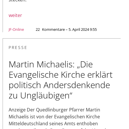
weiter
JF-Online
22
Kommentare – 5. April 2024 9:55
PRESSE
Martin Michaelis: „Die
Evangelische Kirche erklärt
politisch Andersdenkende
zu Ungläubigen“
Anzeige Der Quedlinburger Pfarrer Martin
Michaelis ist von der Evangelischen Kirche
Mitteldeutschland seines Amts enthoben