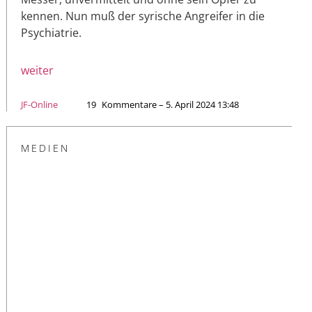
kennen. Nun muß der syrische Angreifer in die
Psychiatrie.
weiter
JF-Online
19
Kommentare – 5. April 2024 13:48
MEDIEN