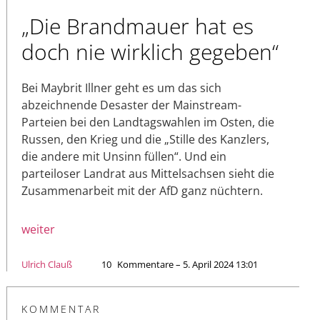
„Die Brandmauer hat es
doch nie wirklich gegeben“
Bei Maybrit Illner geht es um das sich
abzeichnende Desaster der Mainstream-
Parteien bei den Landtagswahlen im Osten, die
Russen, den Krieg und die „Stille des Kanzlers,
die andere mit Unsinn füllen“. Und ein
parteiloser Landrat aus Mittelsachsen sieht die
Zusammenarbeit mit der AfD ganz nüchtern.
weiter
Ulrich Clauß
10
Kommentare – 5. April 2024 13:01
KOMMENTAR