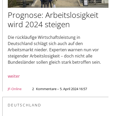
Prognose: Arbeitslosigkeit
wird 2024 steigen
Die rückläufige Wirtschaftsleistung in
Deutschland schlägt sich auch auf den
Arbeitsmarkt nieder. Experten warnen nun vor
steigender Arbeitslosigkeit – doch nicht alle
Bundesländer sollen gleich stark betroffen sein.
weiter
JF-Online
2
Kommentare – 5. April 2024 16:57
DEUTSCHLAND