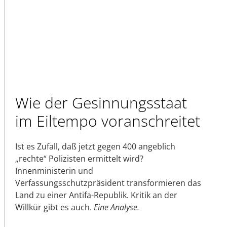
Wie der Gesinnungsstaat
im Eiltempo voranschreitet
Ist es Zufall, daß jetzt gegen 400 angeblich
„rechte“ Polizisten ermittelt wird?
Innenministerin und
Verfassungsschutzpräsident transformieren das
Land zu einer Antifa-Republik. Kritik an der
Willkür gibt es auch.
Eine Analyse.