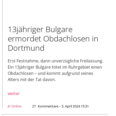
13jähriger Bulgare
ermordet Obdachlosen in
Dortmund
Erst Festnahme, dann unverzügliche Freilassung.
Ein 13jähriger Bulgare tötet im Ruhrgebiet einen
Obdachlosen – und kommt aufgrund seines
Alters mit der Tat davon.
weiter
JF-Online
27
Kommentare – 5. April 2024 15:31