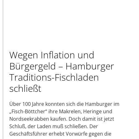
Wegen Inflation und
Bürgergeld – Hamburger
Traditions-Fischladen
schließt
Über 100 Jahre konnten sich die Hamburger im
„Fisch-Böttcher“ ihre Makrelen, Heringe und
Nordseekrabben kaufen. Doch damit ist jetzt
Schluß, der Laden muß schließen. Der
Geschäftsführer erhebt Vorwürfe gegen die