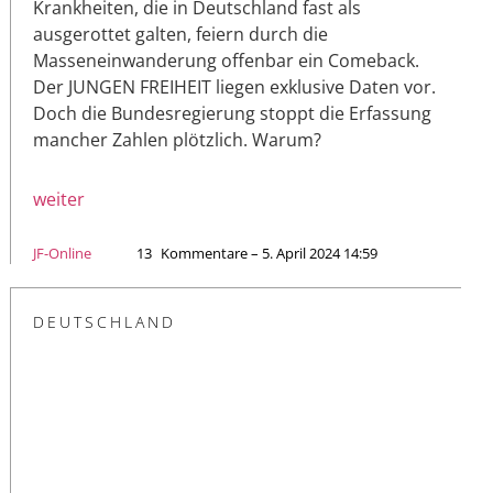
Krankheiten, die in Deutschland fast als
ausgerottet galten, feiern durch die
Masseneinwanderung offenbar ein Comeback.
Der JUNGEN FREIHEIT liegen exklusive Daten vor.
Doch die Bundesregierung stoppt die Erfassung
mancher Zahlen plötzlich. Warum?
weiter
JF-Online
13
Kommentare – 5. April 2024 14:59
DEUTSCHLAND