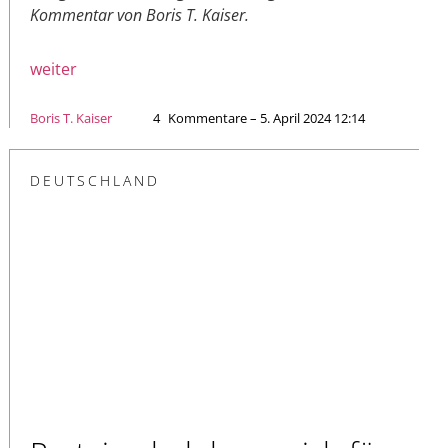
Kommentar von Boris T. Kaiser.
weiter
Boris T. Kaiser
4
Kommentare – 5. April 2024 12:14
DEUTSCHLAND