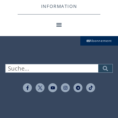
INFORMATION
Abonnement