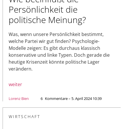
Persönlichkeit die
politische Meinung?
Was, wenn unsere Persönlichkeit bestimmt,
welche Partei wir gut finden? Psychologie-
Modelle zeigen: Es gibt durchaus klassisch
konservative und linke Typen. Doch gerade die
heutige Krisenzeit könnte politische Lager
verändern.
weiter
Lorenz Bien
6
Kommentare – 5. April 2024 10:39
WIRTSCHAFT