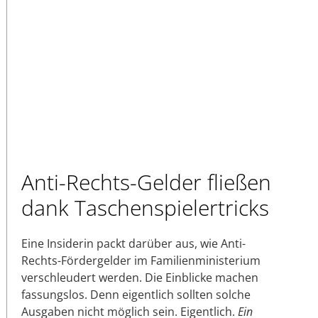
Anti-Rechts-Gelder fließen
dank Taschenspielertricks
Eine Insiderin packt darüber aus, wie Anti-
Rechts-Fördergelder im Familienministerium
verschleudert werden. Die Einblicke machen
fassungslos. Denn eigentlich sollten solche
Ausgaben nicht möglich sein. Eigentlich.
Ein