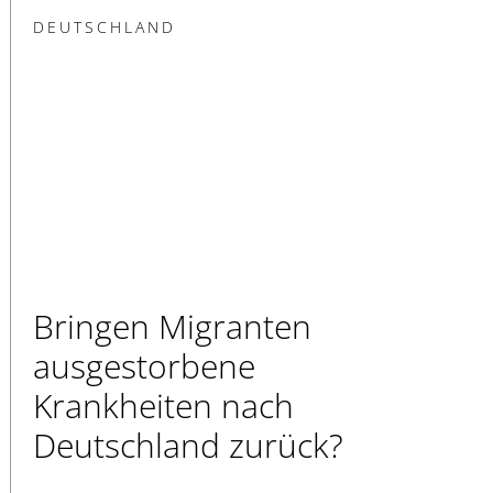
DEUTSCHLAND
Bringen Migranten
ausgestorbene
Krankheiten nach
Deutschland zurück?