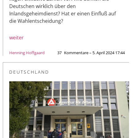
Deutschen wirklich über den
Inlandsgeheimdienst? Hat er einen Einfluß auf
die Wahlentscheidung?
weiter
Henning Hoffgaard
37
Kommentare – 5. April 2024 17:44
DEUTSCHLAND