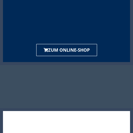
ZUM ONLINE-SHOP