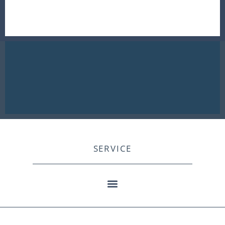
SERVICE