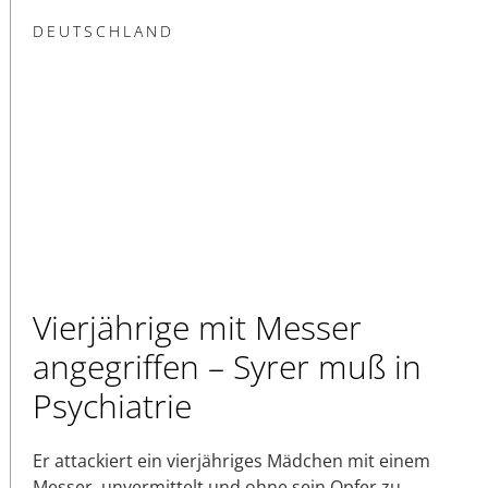
DEUTSCHLAND
Vierjährige mit Messer
angegriffen – Syrer muß in
Psychiatrie
Er attackiert ein vierjähriges Mädchen mit einem
Messer, unvermittelt und ohne sein Opfer zu