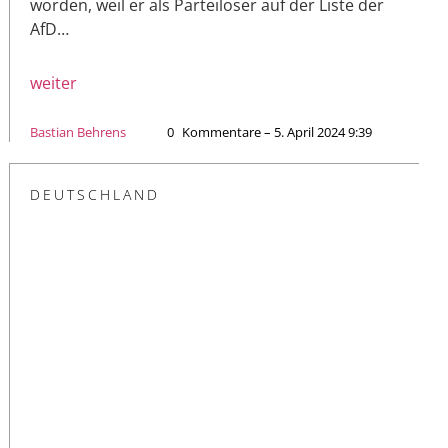
worden, weil er als Parteiloser auf der Liste der
AfD…
weiter
Bastian Behrens
0
Kommentare – 5. April 2024 9:39
DEUTSCHLAND