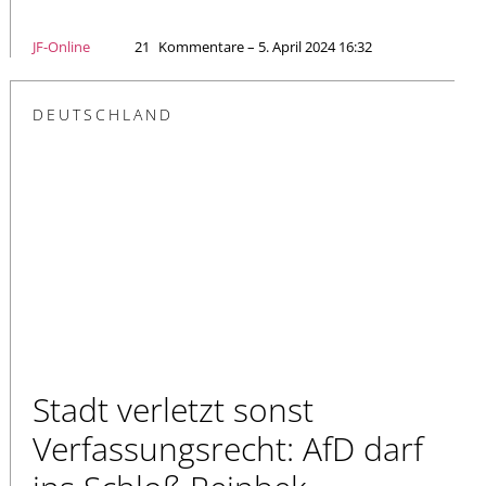
JF-Online
21
Kommentare – 5. April 2024 16:32
DEUTSCHLAND
Stadt verletzt sonst
Verfassungsrecht: AfD darf