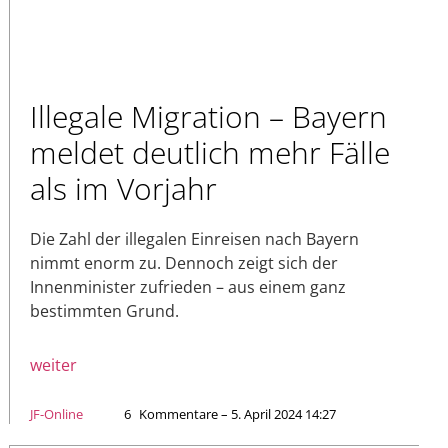
Illegale Migration – Bayern
meldet deutlich mehr Fälle
als im Vorjahr
Die Zahl der illegalen Einreisen nach Bayern
nimmt enorm zu. Dennoch zeigt sich der
Innenminister zufrieden – aus einem ganz
bestimmten Grund.
weiter
JF-Online
6
Kommentare – 5. April 2024 14:27