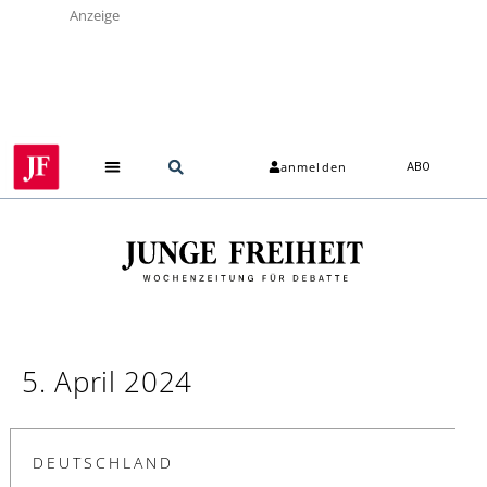
Anzeige
anmelden
ABO
5. April 2024
DEUTSCHLAND