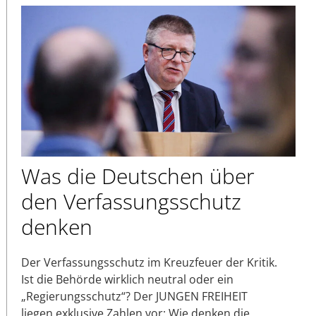
Was die Deutschen über
den Verfassungsschutz
denken
Der Verfassungsschutz im Kreuzfeuer der Kritik.
Ist die Behörde wirklich neutral oder ein
„Regierungsschutz“? Der JUNGEN FREIHEIT
liegen exklusive Zahlen vor: Wie denken die