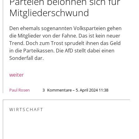
Parteien belohnen sich für
Mitgliederschwund
Den ehemals sogenannten Volksparteien gehen
die Mitglieder von der Fahne. Das ist kein neuer
Trend. Doch zum Trost sprudelt ihnen das Geld
in die Parteikassen. Die AfD stellt dabei einen
Sonderfall dar.
weiter
Paul Rosen
3
Kommentare – 5. April 2024 11:38
WIRTSCHAFT