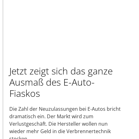
Jetzt zeigt sich das ganze
Ausmaß des E-Auto-
Fiaskos
Die Zahl der Neuzulassungen bei E-Autos bricht
dramatisch ein. Der Markt wird zum
Verlustgeschäft. Die Hersteller wollen nun
wieder mehr Geld in die Verbrennertechnik
stecken.