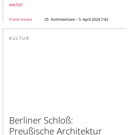
weiter
Frank Hauke
25
Kommentare – 5. April 2024 7:42
KULTUR
Berliner Schloß:
Preußische Architektur