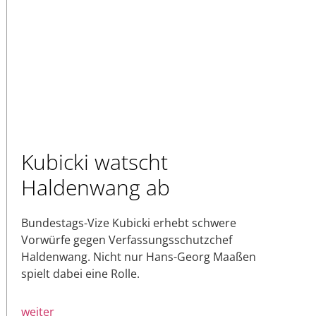
Kubicki watscht
Haldenwang ab
Bundestags-Vize Kubicki erhebt schwere
Vorwürfe gegen Verfassungsschutzchef
Haldenwang. Nicht nur Hans-Georg Maaßen
spielt dabei eine Rolle.
weiter