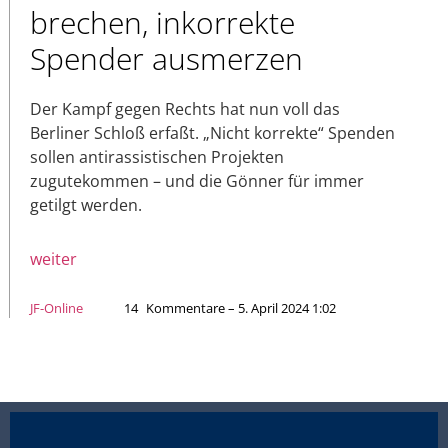
brechen, inkorrekte
Spender ausmerzen
Der Kampf gegen Rechts hat nun voll das
Berliner Schloß erfaßt. „Nicht korrekte“ Spenden
sollen antirassistischen Projekten
zugutekommen – und die Gönner für immer
getilgt werden.
weiter
JF-Online
14
Kommentare – 5. April 2024 1:02