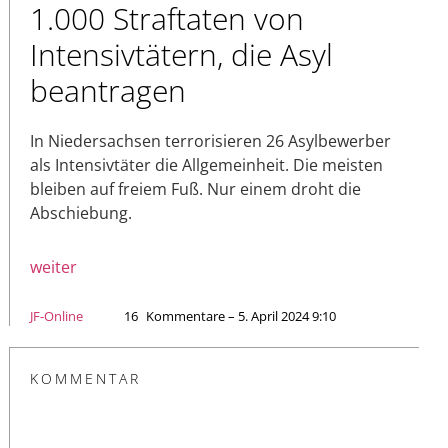
1.000 Straftaten von
Intensivtätern, die Asyl
beantragen
In Niedersachsen terrorisieren 26 Asylbewerber
als Intensivtäter die Allgemeinheit. Die meisten
bleiben auf freiem Fuß. Nur einem droht die
Abschiebung.
weiter
JF-Online
16
Kommentare – 5. April 2024 9:10
KOMMENTAR