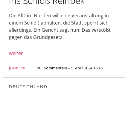
ins Schloß Reinbek
Die AfD im Norden will eine Veranstaltung in
einem Schloß abhalten, die Stadt sperrt sich
allerdings. Ein Gericht sagt nun: Das verstößt
gegen das Grundgesetz.
weiter
JF-Online
10
Kommentare – 5. April 2024 16:16
DEUTSCHLAND