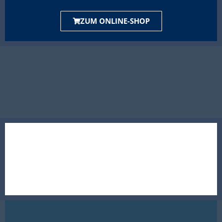
ZUM ONLINE-SHOP