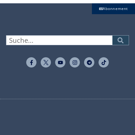
Abonnement