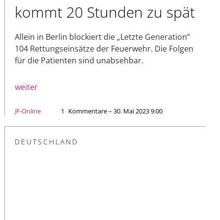
kommt 20 Stunden zu spät
Allein in Berlin blockiert die „Letzte Generation“
104 Rettungseinsätze der Feuerwehr. Die Folgen
für die Patienten sind unabsehbar.
weiter
JF-Online
1
Kommentare – 30. Mai 2023 9:00
DEUTSCHLAND