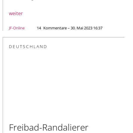
weiter
JF-Online
14
Kommentare – 30. Mai 2023 16:37
DEUTSCHLAND
Freibad-Randalierer