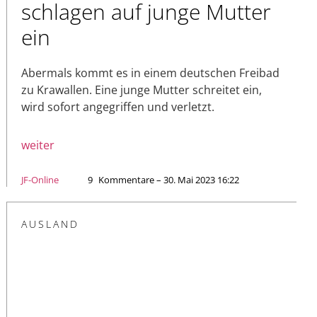
schlagen auf junge Mutter
ein
Abermals kommt es in einem deutschen Freibad
zu Krawallen. Eine junge Mutter schreitet ein,
wird sofort angegriffen und verletzt.
weiter
JF-Online
9
Kommentare – 30. Mai 2023 16:22
AUSLAND