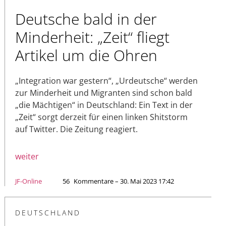
Deutsche bald in der
Minderheit: „Zeit“ fliegt
Artikel um die Ohren
„Integration war gestern“, „Urdeutsche“ werden
zur Minderheit und Migranten sind schon bald
„die Mächtigen“ in Deutschland: Ein Text in der
„Zeit“ sorgt derzeit für einen linken Shitstorm
auf Twitter. Die Zeitung reagiert.
weiter
JF-Online
56
Kommentare – 30. Mai 2023 17:42
DEUTSCHLAND