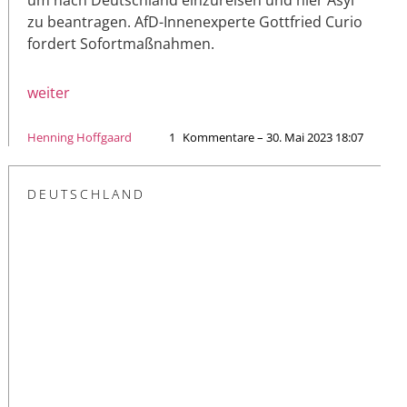
zu beantragen. AfD-Innenexperte Gottfried Curio
fordert Sofortmaßnahmen.
weiter
Henning Hoffgaard
1
Kommentare – 30. Mai 2023 18:07
DEUTSCHLAND