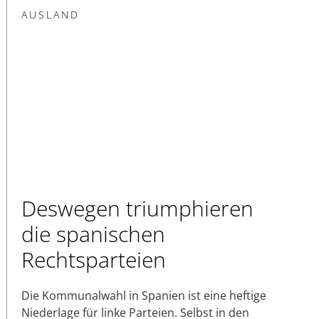
AUSLAND
Deswegen triumphieren
die spanischen
Rechtsparteien
Die Kommunalwahl in Spanien ist eine heftige
Niederlage für linke Parteien. Selbst in den