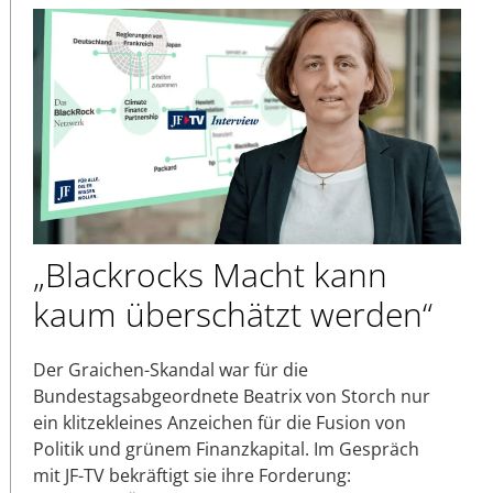
„Blackrocks Macht kann
kaum überschätzt werden“
Der Graichen-Skandal war für die
Bundestagsabgeordnete Beatrix von Storch nur
ein klitzekleines Anzeichen für die Fusion von
Politik und grünem Finanzkapital. Im Gespräch
mit JF-TV bekräftigt sie ihre Forderung: