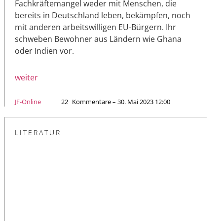
Fachkräftemangel weder mit Menschen, die
bereits in Deutschland leben, bekämpfen, noch
mit anderen arbeitswilligen EU-Bürgern. Ihr
schweben Bewohner aus Ländern wie Ghana
oder Indien vor.
weiter
JF-Online
22
Kommentare – 30. Mai 2023 12:00
LITERATUR