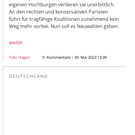
eigenen Hochburgen verlieren sie unerbittlich.
An den rechten und konservativen Parteien
führt für tragfähige Koalitionen zunehmend kein
Weg mehr vorbei. Nun soll es Neuwahlen geben.
weiter
Felix Hagen
0
Kommentare – 30. Mai 2023 13:39
DEUTSCHLAND