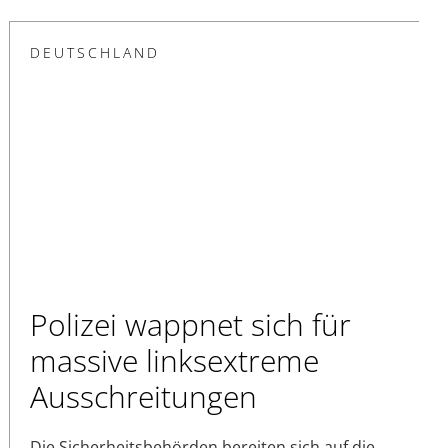
DEUTSCHLAND
Polizei wappnet sich für
massive linksextreme
Ausschreitungen
Die Sicherheitsbehörden bereiten sich auf die