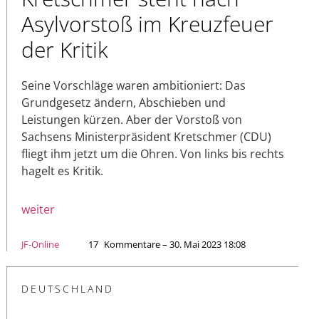
Asylvorstoß im Kreuzfeuer
der Kritik
Seine Vorschläge waren ambitioniert: Das
Grundgesetz ändern, Abschieben und
Leistungen kürzen. Aber der Vorstoß von
Sachsens Ministerpräsident Kretschmer (CDU)
fliegt ihm jetzt um die Ohren. Von links bis rechts
hagelt es Kritik.
weiter
JF-Online
17
Kommentare – 30. Mai 2023 18:08
DEUTSCHLAND