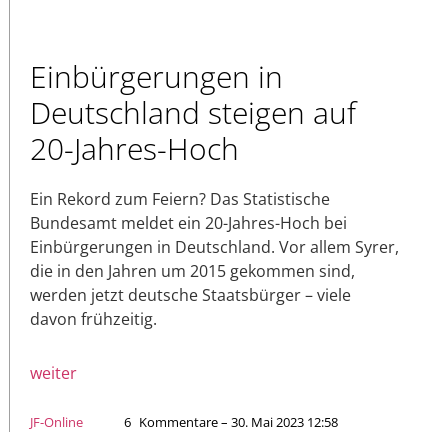
Einbürgerungen in
Deutschland steigen auf
20-Jahres-Hoch
Ein Rekord zum Feiern? Das Statistische
Bundesamt meldet ein 20-Jahres-Hoch bei
Einbürgerungen in Deutschland. Vor allem Syrer,
die in den Jahren um 2015 gekommen sind,
werden jetzt deutsche Staatsbürger – viele
davon frühzeitig.
weiter
JF-Online
6
Kommentare – 30. Mai 2023 12:58