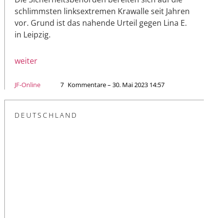
schlimmsten linksextremen Krawalle seit Jahren
vor. Grund ist das nahende Urteil gegen Lina E.
in Leipzig.
weiter
JF-Online
7
Kommentare – 30. Mai 2023 14:57
DEUTSCHLAND