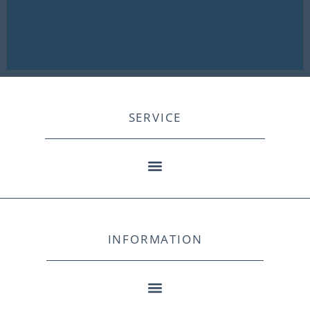
SERVICE
INFORMATION