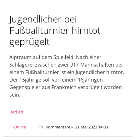
Jugendlicher bei
Fußballturnier hirntot
geprügelt
Alptraum auf dem Spielfeld: Nach einer
Schlägerei zwischen zwei U17-Mannschaften bei
einem Fußballturnier ist ein Jugendlicher hirntot.
Der 15jährige soll von einem 16jährigen
Gegenspieler aus Frankreich verprügelt worden
sein.
weiter
JF-Online
11
Kommentare – 30. Mai 2023 14:03