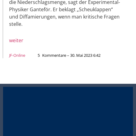
die Niederschlagsmenge, sagt der Experimental-
Physiker Ganteför. Er beklagt „Scheuklappen“
und Diffamierungen, wenn man kritische Fragen
stelle.
weiter
JF-Online
5
Kommentare – 30. Mai 2023 6:42