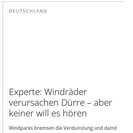
DEUTSCHLAND
Experte: Windräder
verursachen Dürre – aber
keiner will es hören
Windparks bremsen die Verdunstung und damit