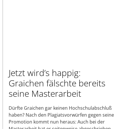
Jetzt wird’s happig:
Graichen fälschte bereits
seine Masterarbeit
Dürfte Graichen gar keinen Hochschulabschluß
haben? Nach den Plagiatsvorwürfen gegen seine
Promotion kommt nun heraus: Auch bei der
Masterarbeit hat er seitenweise abgeschrieben.