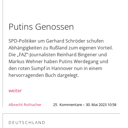
Putins Genossen
SPD-Politiker um Gerhard Schröder schufen
Abhängigkeiten zu Rußland zum eigenen Vorteil.
Die „FAZ“-Journalisten Reinhard Bingener und
Markus Wehner haben Putins Werdegang und
den roten Sumpf in Hannover nun in einem
hervorragenden Buch dargelegt.
weiter
Albrecht Rothacher
25
Kommentare – 30. Mai 2023 10:58
DEUTSCHLAND