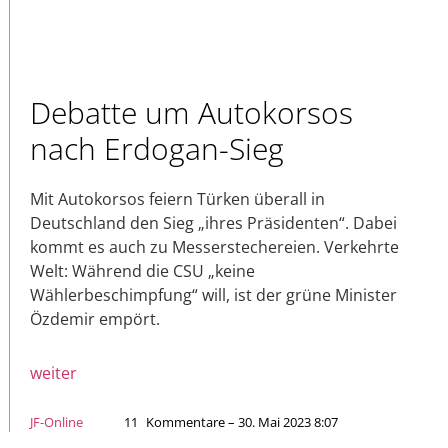
Debatte um Autokorsos
nach Erdogan-Sieg
Mit Autokorsos feiern Türken überall in
Deutschland den Sieg „ihres Präsidenten“. Dabei
kommt es auch zu Messerstechereien. Verkehrte
Welt: Während die CSU „keine
Wählerbeschimpfung“ will, ist der grüne Minister
Özdemir empört.
weiter
JF-Online
11
Kommentare – 30. Mai 2023 8:07