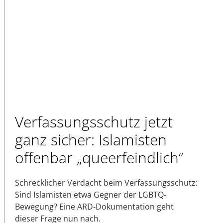
Verfassungsschutz jetzt
ganz sicher: Islamisten
offenbar „queerfeindlich“
Schrecklicher Verdacht beim Verfassungsschutz:
Sind Islamisten etwa Gegner der LGBTQ-
Bewegung? Eine ARD-Dokumentation geht
dieser Frage nun nach.