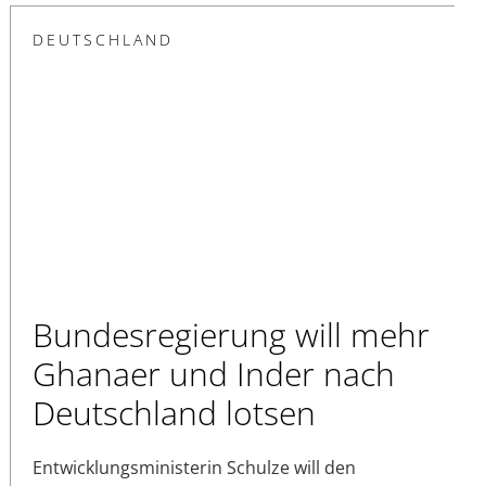
DEUTSCHLAND
Bundesregierung will mehr
Ghanaer und Inder nach
Deutschland lotsen
Entwicklungsministerin Schulze will den