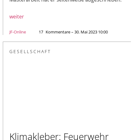
weiter
JF-Online
17
Kommentare – 30. Mai 2023 10:00
GESELLSCHAFT
Klimakleber: Feuerwehr