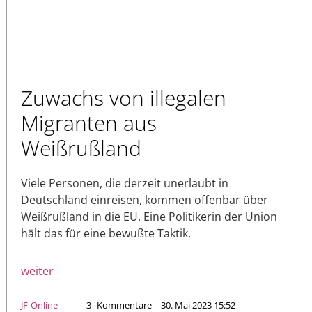
Zuwachs von illegalen
Migranten aus
Weißrußland
Viele Personen, die derzeit unerlaubt in
Deutschland einreisen, kommen offenbar über
Weißrußland in die EU. Eine Politikerin der Union
hält das für eine bewußte Taktik.
weiter
JF-Online
3
Kommentare – 30. Mai 2023 15:52