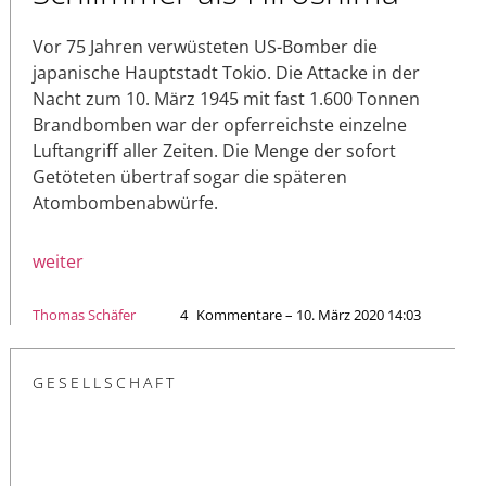
Vor 75 Jahren verwüsteten US-Bomber die
japanische Hauptstadt Tokio. Die Attacke in der
Nacht zum 10. März 1945 mit fast 1.600 Tonnen
Brandbomben war der opferreichste einzelne
Luftangriff aller Zeiten. Die Menge der sofort
Getöteten übertraf sogar die späteren
Atombombenabwürfe.
weiter
Thomas Schäfer
4
Kommentare – 10. März 2020 14:03
GESELLSCHAFT