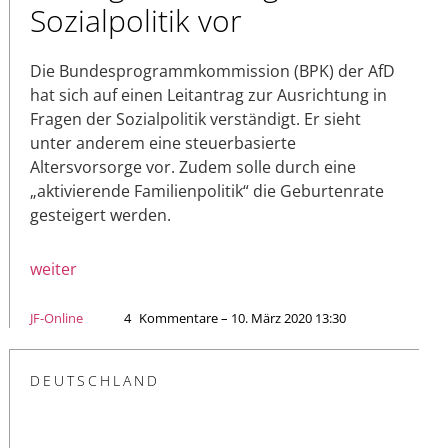
Sozialpolitik vor
Die Bundesprogrammkommission (BPK) der AfD
hat sich auf einen Leitantrag zur Ausrichtung in
Fragen der Sozialpolitik verständigt. Er sieht
unter anderem eine steuerbasierte
Altersvorsorge vor. Zudem solle durch eine
„aktivierende Familienpolitik“ die Geburtenrate
gesteigert werden.
weiter
JF-Online
4
Kommentare – 10. März 2020 13:30
DEUTSCHLAND