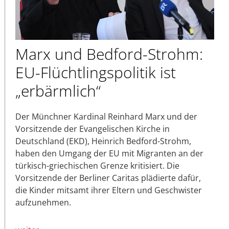
Marx und Bedford-Strohm:
EU-Flüchtlingspolitik ist
„erbärmlich“
Der Münchner Kardinal Reinhard Marx und der
Vorsitzende der Evangelischen Kirche in
Deutschland (EKD), Heinrich Bedford-Strohm,
haben den Umgang der EU mit Migranten an der
türkisch-griechischen Grenze kritisiert. Die
Vorsitzende der Berliner Caritas plädierte dafür,
die Kinder mitsamt ihrer Eltern und Geschwister
aufzunehmen.