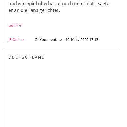
nächste Spiel überhaupt noch miterlebt“, sagte
er an die Fans gerichtet.
weiter
JF-Online
5
Kommentare – 10. März 2020 17:13
DEUTSCHLAND