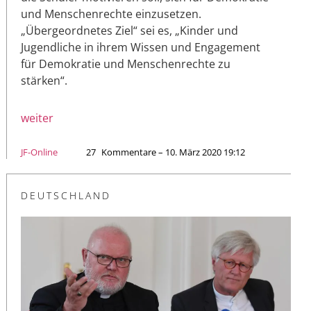
und Menschenrechte einzusetzen.
„Übergeordnetes Ziel“ sei es, „Kinder und
Jugendliche in ihrem Wissen und Engagement
für Demokratie und Menschenrechte zu
stärken“.
weiter
JF-Online
27
Kommentare – 10. März 2020 19:12
DEUTSCHLAND