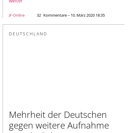
weiter
JF-Online
32
Kommentare – 10. März 2020 18:35
DEUTSCHLAND
Mehrheit der Deutschen
gegen weitere Aufnahme