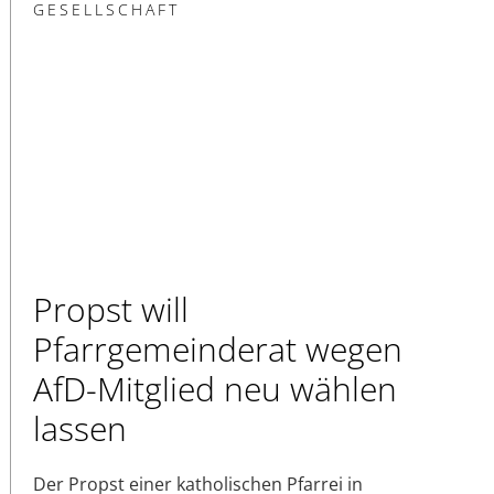
GESELLSCHAFT
Propst will
Pfarrgemeinderat wegen
AfD-Mitglied neu wählen
lassen
Der Propst einer katholischen Pfarrei in