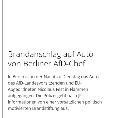
Brandanschlag auf Auto
von Berliner AfD-Chef
In Berlin ist in der Nacht zu Dienstag das Auto
des AfD-Landesvorsitzenden und EU-
Abgeordneten Nicolaus Fest in Flammen
aufgegangen. Die Polizei geht nach JF-
Informationen von einer vorsätzlichen politisch
motivierten Brandstiftung aus.