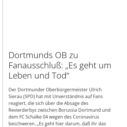
Dortmunds OB zu
Fanausschluß: „Es geht um
Leben und Tod“
Der Dortmunder Oberbürgermeister Ulrich
Sierau (SPD) hat mit Unverständnis auf Fans
reagiert, die sich über die Absage des
Revierderbys zwischen Borussia Dortmund und
dem FC Schalke 04 wegen des Coronavirus
beschweren. „Es geht hier darum, daß ihr das