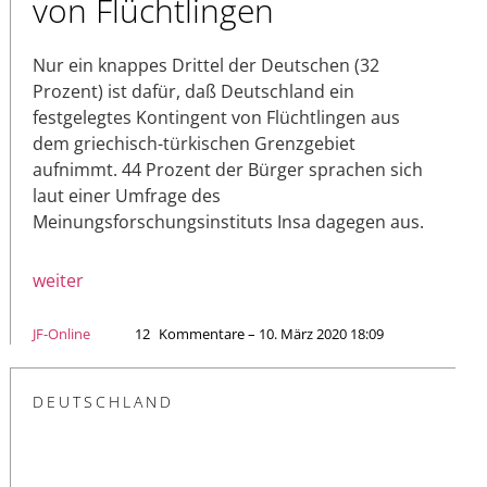
von Flüchtlingen
Nur ein knappes Drittel der Deutschen (32
Prozent) ist dafür, daß Deutschland ein
festgelegtes Kontingent von Flüchtlingen aus
dem griechisch-türkischen Grenzgebiet
aufnimmt. 44 Prozent der Bürger sprachen sich
laut einer Umfrage des
Meinungsforschungsinstituts Insa dagegen aus.
weiter
JF-Online
12
Kommentare – 10. März 2020 18:09
DEUTSCHLAND