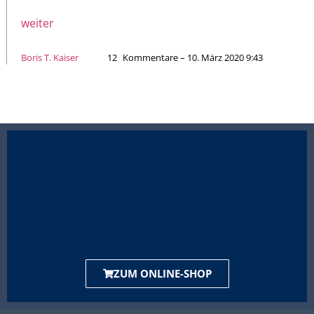
weiter
Boris T. Kaiser
12
Kommentare – 10. März 2020 9:43
ZUM ONLINE-SHOP