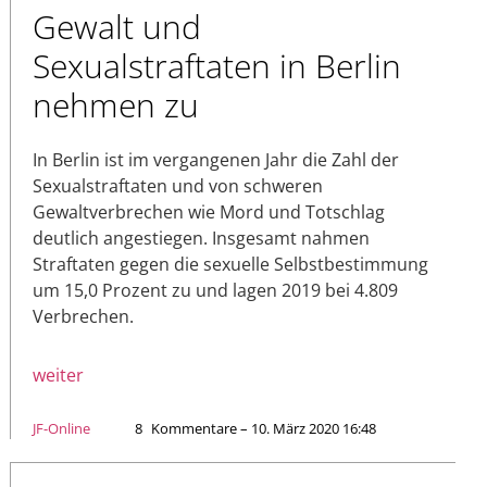
Gewalt und
Sexualstraftaten in Berlin
nehmen zu
In Berlin ist im vergangenen Jahr die Zahl der
Sexualstraftaten und von schweren
Gewaltverbrechen wie Mord und Totschlag
deutlich angestiegen. Insgesamt nahmen
Straftaten gegen die sexuelle Selbstbestimmung
um 15,0 Prozent zu und lagen 2019 bei 4.809
Verbrechen.
weiter
JF-Online
8
Kommentare – 10. März 2020 16:48