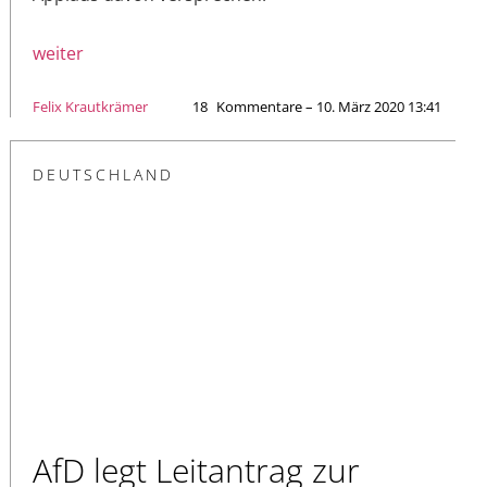
weiter
Felix Krautkrämer
18
Kommentare – 10. März 2020 13:41
DEUTSCHLAND
AfD legt Leitantrag zur