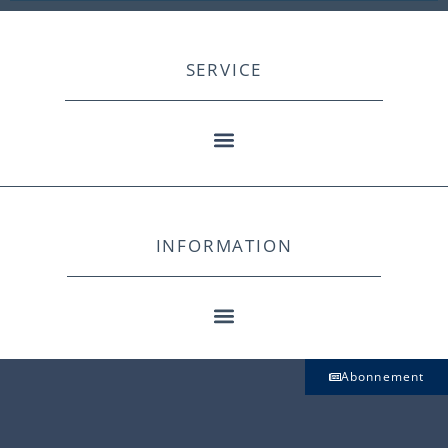
SERVICE
INFORMATION
Abonnement