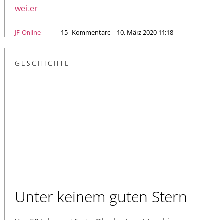
weiter
JF-Online
15
Kommentare – 10. März 2020 11:18
GESCHICHTE
Unter keinem guten Stern