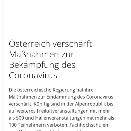
Österreich verschärft
Maßnahmen zur
Bekämpfung des
Coronavirus
Die österreichische Regierung hat ihre
Maßnahmen zur Eindämmung des Coronavirus
verschärft. Künftig sind in der Alpenrepublik bis
auf weiteres Freiluftveranstaltungen mit mehr
als 500 und Hallenveranstaltungen mit mehr als
100 Teilnehmern verboten. Fachhochschulen