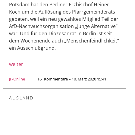
Potsdam hat den Berliner Erzbischof Heiner
Koch um die Auflösung des Pfarrgemeinderats
gebeten, weil ein neu gewähltes Mitglied Teil der
AfD-Nachwuchsorganisation „Junge Alternative“
war. Und für den Diözesanrat in Berlin ist seit
dem Wochenende auch „Menschenfeindlichkeit“
ein Ausschlußgrund.
weiter
JF-Online
16
Kommentare – 10. März 2020 15:41
AUSLAND