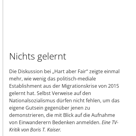
Nichts gelernt
Die Diskussion bei „Hart aber Fair“ zeigte einmal
mehr, wie wenig das politisch-mediale
Establishment aus der Migrationskrise von 2015
gelernt hat. Selbst Verweise auf den
Nationalsozialismus dürfen nicht fehlen, um das
eigene Gutsein gegenüber jenen zu
demonstrieren, die mit Blick auf die Aufnahme
von Einwanderern Bedenken anmelden.
Eine TV-
Kritik von Boris T. Kaiser.