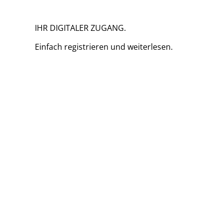
IHR DIGITALER ZUGANG.
Einfach
registrieren und
weiterlesen.