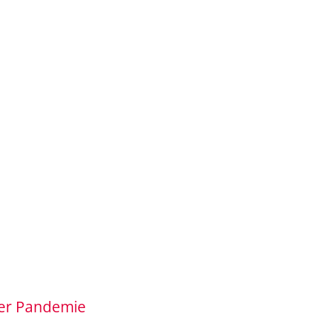
er Pandemie