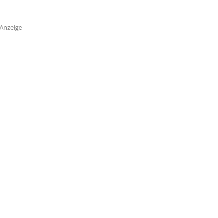
Anzeige