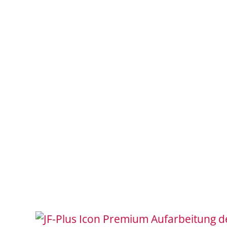
Aufarbeitung d