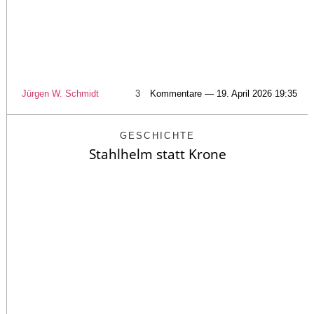
Jürgen W. Schmidt
3
Kommentare — 19. April 2026 19:35
GESCHICHTE
Stahlhelm statt Krone