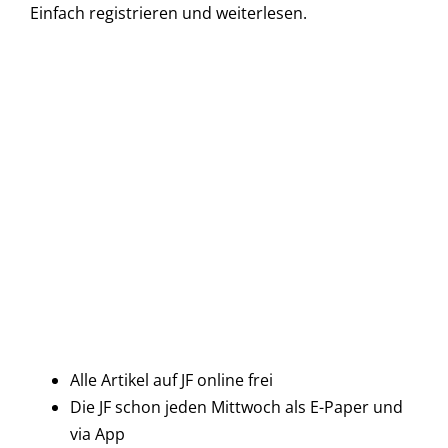
Einfach
registrieren und
weiterlesen.
Alle Artikel auf JF online frei
Die JF schon jeden Mittwoch als E-Paper und
via App