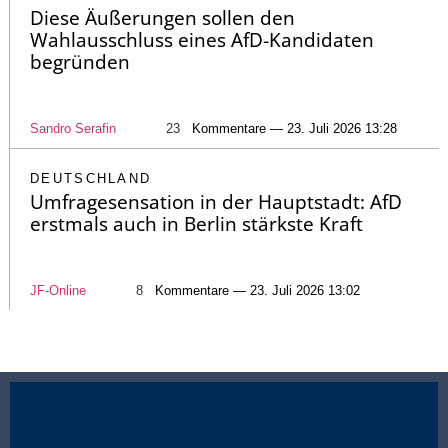
Diese Äußerungen sollen den
Wahlausschluss eines AfD-Kandidaten
begründen
Sandro Serafin
23
Kommentare — 23. Juli 2026 13:28
DEUTSCHLAND
Umfragesensation in der Hauptstadt: AfD
erstmals auch in Berlin stärkste Kraft
JF-Online
8
Kommentare — 23. Juli 2026 13:02