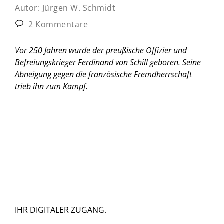
Autor:
Jürgen W. Schmidt
2 Kommentare
Vor 250 Jahren wurde der preußische Offizier und
Befreiungskrieger Ferdinand von Schill geboren. Seine
Abneigung gegen die französische Fremdherrschaft
trieb ihn zum Kampf.
IHR DIGITALER ZUGANG.