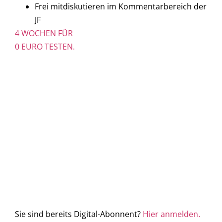
Frei mitdiskutieren im Kommentarbereich der
JF
4 WOCHEN FÜR
0 EURO TESTEN.
Sie sind bereits Digital-Abonnent?
Hier anmelden.