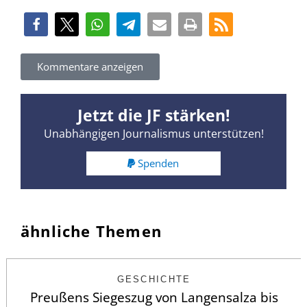
Kommentare anzeigen
Jetzt die JF stärken!
Unabhängigen Journalismus unterstützen!
Spenden
ähnliche Themen
GESCHICHTE
Preußens Siegeszug von Langensalza bis