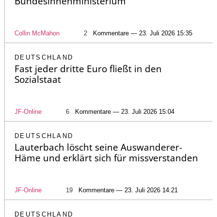
Bundesinnenministerium
Collin McMahon
2
Kommentare — 23. Juli 2026 15:35
DEUTSCHLAND
Fast jeder dritte Euro fließt in den
Sozialstaat
JF-Online
6
Kommentare — 23. Juli 2026 15:04
DEUTSCHLAND
Lauterbach löscht seine Auswanderer-
Häme und erklärt sich für missverstanden
JF-Online
19
Kommentare — 23. Juli 2026 14:21
DEUTSCHLAND