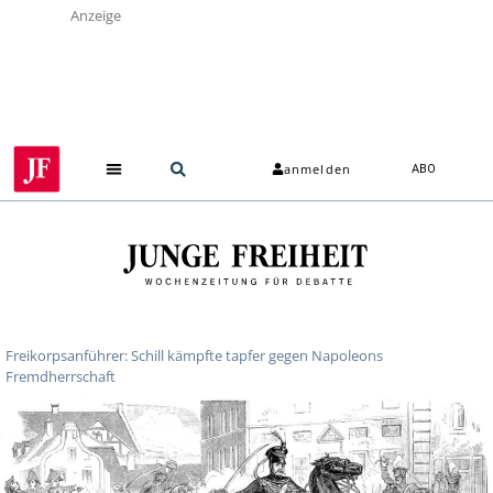
Anzeige
anmelden
ABO
Freikorpsanführer: Schill kämpfte tapfer gegen Napoleons
Fremdherrschaft