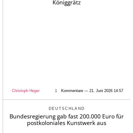
Königgrätz
Christoph Heger
1
Kommentare — 21. Juni 2026 14:57
DEUTSCHLAND
Bundesregierung gab fast 200.000 Euro für
postkoloniales Kunstwerk aus