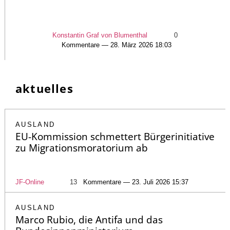
Konstantin Graf von Blumenthal
0
Kommentare — 28. März 2026 18:03
aktuelles
AUSLAND
EU-Kommission schmettert Bürgerinitiative
zu Migrationsmoratorium ab
JF-Online
13
Kommentare — 23. Juli 2026 15:37
AUSLAND
Marco Rubio, die Antifa und das