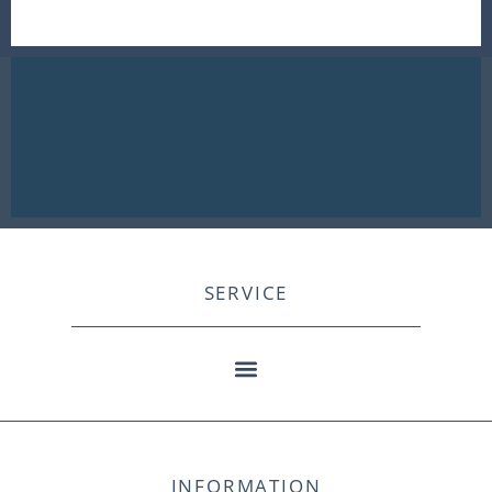
SERVICE
INFORMATION