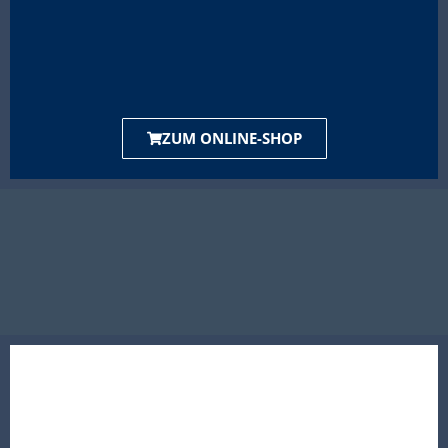
ZUM ONLINE-SHOP