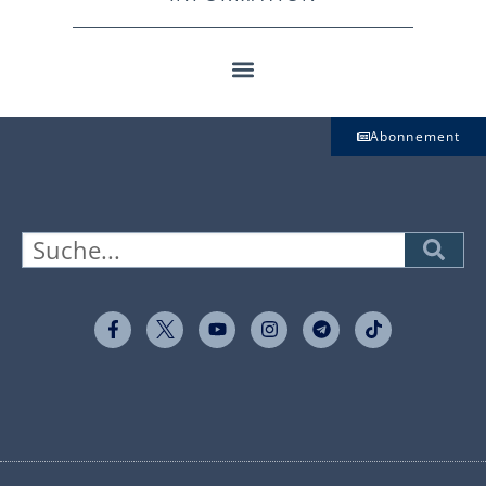
Abonnement