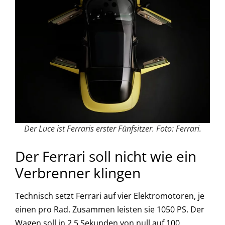
Der Luce ist Ferraris erster Fünfsitzer. Foto: Ferrari.
Der Ferrari soll nicht wie ein
Verbrenner klingen
Technisch setzt Ferrari auf vier Elektromotoren, je
einen pro Rad. Zusammen leisten sie 1050 PS. Der
Wagen soll in 2,5 Sekunden von null auf 100