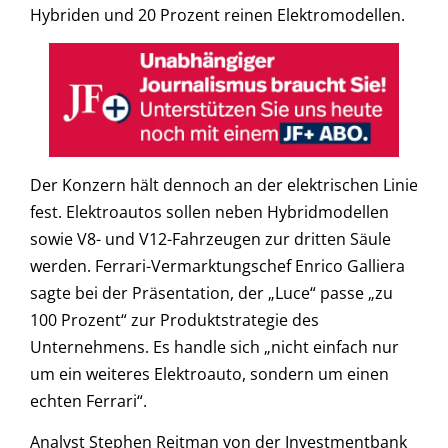
Hybriden und 20 Prozent reinen Elektromodellen.
Der Konzern hält dennoch an der elektrischen Linie
fest. Elektroautos sollen neben Hybridmodellen
sowie V8- und V12-Fahrzeugen zur dritten Säule
werden. Ferrari-Vermarktungschef Enrico Galliera
sagte bei der Präsentation, der „Luce“ passe „zu
100 Prozent“ zur Produktstrategie des
Unternehmens. Es handle sich „nicht einfach nur
um ein weiteres Elektroauto, sondern um einen
echten Ferrari“.
Analyst Stephen Reitman von der Investmentbank