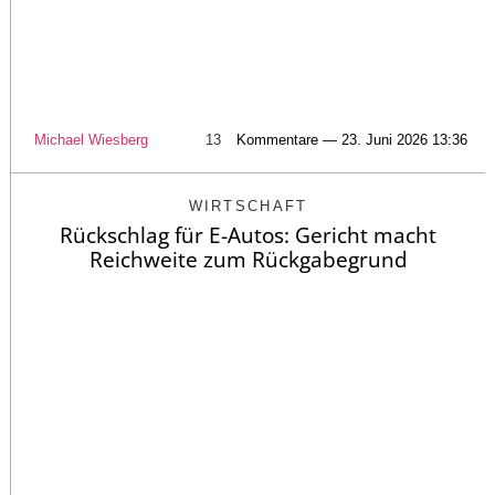
Michael Wiesberg
13
Kommentare — 23. Juni 2026 13:36
WIRTSCHAFT
Rückschlag für E-Autos: Gericht macht
Reichweite zum Rückgabegrund