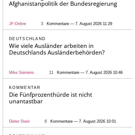
Afghanistanpolitik der Bundesregierung
JF-Online
3
Kommentare — 7. August 2026 11:29
DEUTSCHLAND
Wie viele Ausländer arbeiten in
Deutschlands Ausländerbehörden?
Mike Siemens
11
Kommentare — 7. August 2026 10:46
KOMMENTAR
Die Fünfprozenthürde ist nicht
unantastbar
Dieter Stein
8
Kommentare — 7. August 2026 10:01