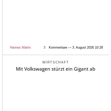
Hannes Märtin
3
Kommentare — 3. August 2026 10:28
WIRTSCHAFT
Mit Volkswagen stürzt ein Gigant ab