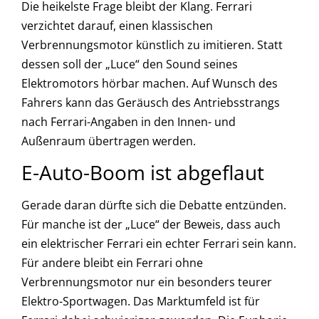
Die heikelste Frage bleibt der Klang. Ferrari
verzichtet darauf, einen klassischen
Verbrennungsmotor künstlich zu imitieren. Statt
dessen soll der „Luce“ den Sound seines
Elektromotors hörbar machen. Auf Wunsch des
Fahrers kann das Geräusch des Antriebsstrangs
nach Ferrari-Angaben in den Innen- und
Außenraum übertragen werden.
E-Auto-Boom ist abgeflaut
Gerade daran dürfte sich die Debatte entzünden.
Für manche ist der „Luce“ der Beweis, dass auch
ein elektrischer Ferrari ein echter Ferrari sein kann.
Für andere bleibt ein Ferrari ohne
Verbrennungsmotor nur ein besonders teurer
Elektro-Sportwagen. Das Marktumfeld ist für