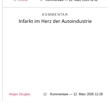
KOMMENTAR
Infarkt im Herz der Autoindustrie
Holger Douglas
12
Kommentare — 12. März 2026 12:28