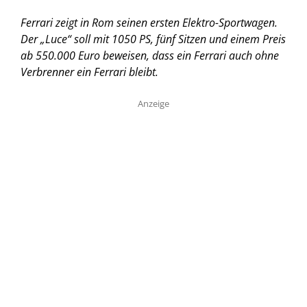
Ferrari zeigt in Rom seinen ersten Elektro-Sportwagen.
Der „Luce“ soll mit 1050 PS, fünf Sitzen und einem Preis
ab 550.000 Euro beweisen, dass ein Ferrari auch ohne
Verbrenner ein Ferrari bleibt.
Anzeige