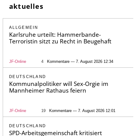
aktuelles
ALLGEMEIN
Karlsruhe urteilt: Hammerbande-
Terroristin sitzt zu Recht in Beugehaft
JF-Online
4
Kommentare — 7. August 2026 12:34
DEUTSCHLAND
Kommunalpolitiker will Sex-Orgie im
Mannheimer Rathaus feiern
JF-Online
19
Kommentare — 7. August 2026 12:01
DEUTSCHLAND
SPD-Arbeitsgemeinschaft kritisiert