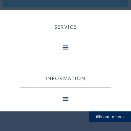
SERVICE
INFORMATION
Abonnement