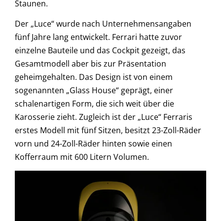
Staunen.
Der „Luce“ wurde nach Unternehmensangaben
fünf Jahre lang entwickelt. Ferrari hatte zuvor
einzelne Bauteile und das Cockpit gezeigt, das
Gesamtmodell aber bis zur Präsentation
geheimgehalten. Das Design ist von einem
sogenannten „Glass House“ geprägt, einer
schalenartigen Form, die sich weit über die
Karosserie zieht. Zugleich ist der „Luce“ Ferraris
erstes Modell mit fünf Sitzen, besitzt 23-Zoll-Räder
vorn und 24-Zoll-Räder hinten sowie einen
Kofferraum mit 600 Litern Volumen.