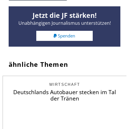
Jetzt die JF stärken!
Unabhängigen Journalismus unterstützen!
Spenden
ähnliche Themen
WIRTSCHAFT
Deutschlands Autobauer stecken im Tal
der Tränen