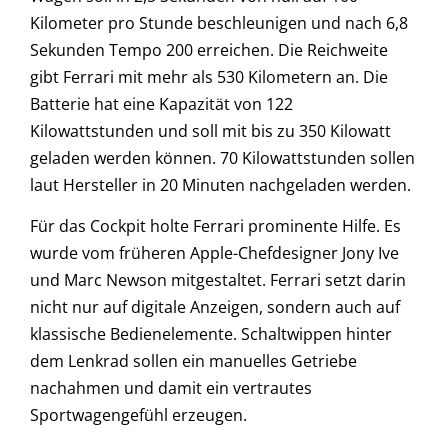
Kilometer pro Stunde beschleunigen und nach 6,8
Sekunden Tempo 200 erreichen. Die Reichweite
gibt Ferrari mit mehr als 530 Kilometern an. Die
Batterie hat eine Kapazität von 122
Kilowattstunden und soll mit bis zu 350 Kilowatt
geladen werden können. 70 Kilowattstunden sollen
laut Hersteller in 20 Minuten nachgeladen werden.
Für das Cockpit holte Ferrari prominente Hilfe. Es
wurde vom früheren Apple-Chefdesigner Jony Ive
und Marc Newson mitgestaltet. Ferrari setzt darin
nicht nur auf digitale Anzeigen, sondern auch auf
klassische Bedienelemente. Schaltwippen hinter
dem Lenkrad sollen ein manuelles Getriebe
nachahmen und damit ein vertrautes
Sportwagengefühl erzeugen.