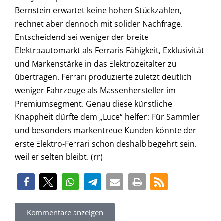
Bernstein erwartet keine hohen Stückzahlen,
rechnet aber dennoch mit solider Nachfrage.
Entscheidend sei weniger der breite
Elektroautomarkt als Ferraris Fähigkeit, Exklusivität
und Markenstärke in das Elektrozeitalter zu
übertragen. Ferrari produzierte zuletzt deutlich
weniger Fahrzeuge als Massenhersteller im
Premiumsegment. Genau diese künstliche
Knappheit dürfte dem „Luce“ helfen: Für Sammler
und besonders markentreue Kunden könnte der
erste Elektro-Ferrari schon deshalb begehrt sein,
weil er selten bleibt. (rr)
Kommentare anzeigen