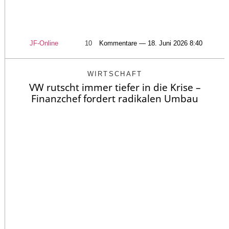
JF-Online
10
Kommentare — 18. Juni 2026 8:40
WIRTSCHAFT
VW rutscht immer tiefer in die Krise –
Finanzchef fordert radikalen Umbau