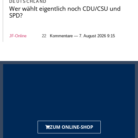
DEUTSCHLAND
Wer wählt eigentlich noch CDU/CSU und
SPD?
JF-Online
22
Kommentare — 7. August 2026 9:15
ZUM ONLINE-SHOP